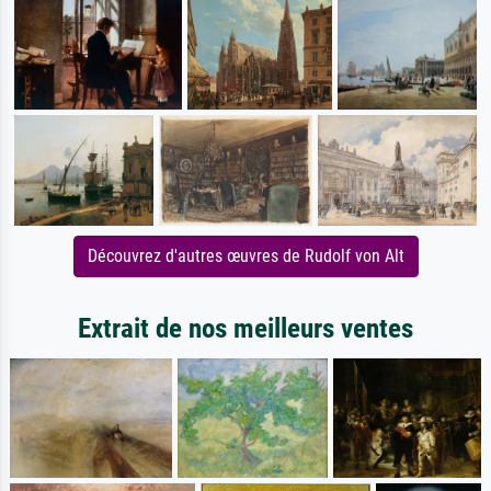
Découvrez d'autres œuvres de Rudolf von Alt
Extrait de nos meilleurs ventes