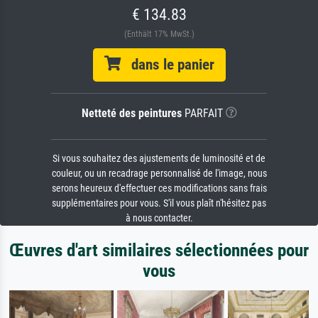
€ 134.83
(Enthält 17% MwSt.)
dans le panier
Netteté des peintures
PARFAIT
Si vous souhaitez des ajustements de luminosité et de
couleur, ou un recadrage personnalisé de l'image, nous
serons heureux d'effectuer ces modifications sans frais
supplémentaires pour vous. S'il vous plaît n'hésitez pas
à nous contacter.
Œuvres d'art similaires sélectionnées pour
vous