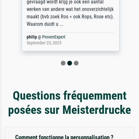
gevraagd wordt krijg je ook een aantal
werken van andere wat het onoverzichtelijk
maakt (bvb zoek Ros = ook Rops, Rose etc).
Waarom duidt u ...
philip
@
ProvenExpert
September 23, 2025
Questions fréquemment
posées sur Meisterdrucke
Comment fonctionne la personnalisation ?