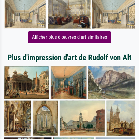
Afficher plus d'œuvres d'art similaires
Plus d'impression d'art de Rudolf von Alt