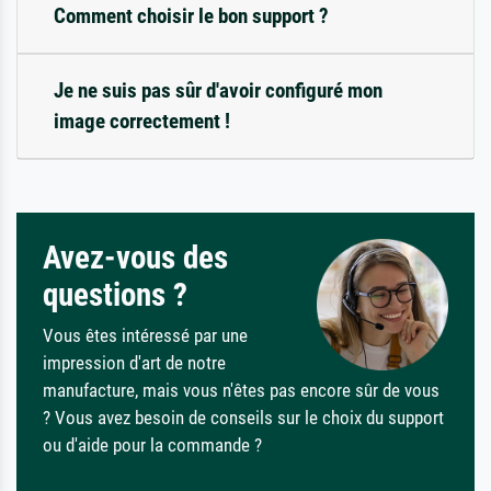
Comment choisir le bon support ?
Je ne suis pas sûr d'avoir configuré mon
image correctement !
Avez-vous des
questions ?
Vous êtes intéressé par une
impression d'art de notre
manufacture, mais vous n'êtes pas encore sûr de vous
? Vous avez besoin de conseils sur le choix du support
ou d'aide pour la commande ?