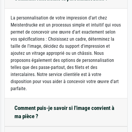
La personnalisation de votre impression d'art chez
Meisterdrucke est un processus simple et intuitif qui vous
permet de concevoir une œuvre d'art exactement selon
vos spécifications : Choisissez un cadre, déterminez la
taille de l'image, décidez du support d'impression et
ajoutez un vitrage approprié ou un châssis. Nous
proposons également des options de personnalisation
telles que des passe-partout, des filets et des
intercalaires. Notre service clientèle est à votre
disposition pour vous aider à concevoir votre œuvre d'art
parfaite.
Comment puis-je savoir si l'image convient à
ma pièce ?