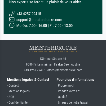
Nos experts se feront un plaisir de vous aider.
+43 4257 29415
support@meisterdrucke.com
Mo-Do: 7:00 - 16:00 | Fr: 7:00 - 13:00
Kärntner Strasse 46
9586 Finkenstein am Faaker See · Austria
+43 4257 29415 · office@meisterdrucke.com
Mentions légales & Contact
Pour plus d'informations
· Contact
· Propre motif
· Mention légales
· Vendez votre art
· AGB
· Qualité
· Confidentialité
· Images de notre travail