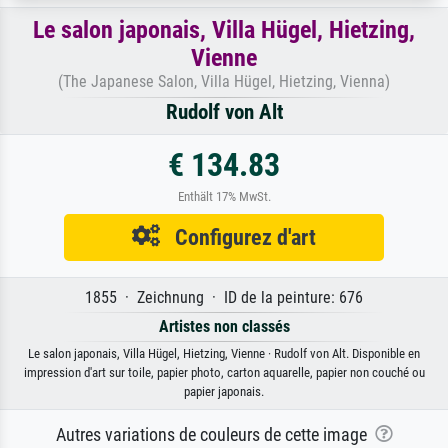
Le salon japonais, Villa Hügel, Hietzing,
Vienne
(The Japanese Salon, Villa Hügel, Hietzing, Vienna)
Rudolf von Alt
€ 134.83
Enthält 17% MwSt.
Configurez d'art
1855 · Zeichnung · ID de la peinture: 676
Artistes non classés
Le salon japonais, Villa Hügel, Hietzing, Vienne · Rudolf von Alt. Disponible en
impression d'art sur toile, papier photo, carton aquarelle, papier non couché ou
papier japonais.
Autres variations de couleurs de cette image