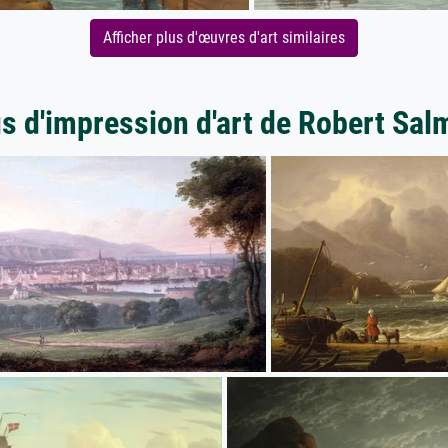
Afficher plus d'œuvres d'art similaires
s d'impression d'art de Robert Sa