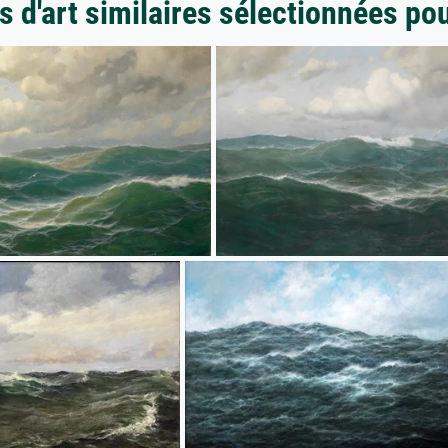
 d'art similaires sélectionnées po