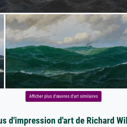
Afficher plus d'œuvres d'art similaires
us d'impression d'art de Richard Wil