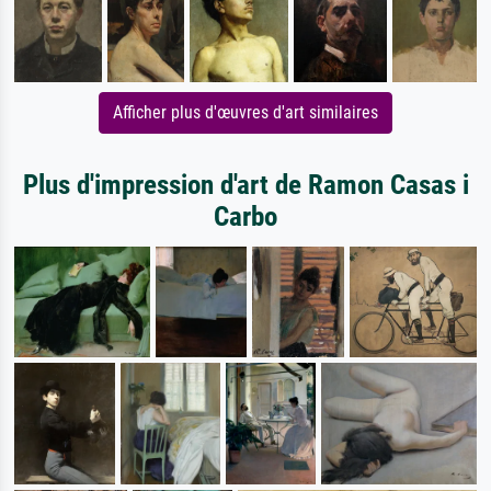
Afficher plus d'œuvres d'art similaires
Plus d'impression d'art de Ramon Casas i
Carbo