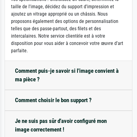
taille de l'image, décidez du support d'impression et
ajoutez un vitrage approprié ou un châssis. Nous
proposons également des options de personnalisation
telles que des passe-partout, des filets et des
intercalaires. Notre service clientèle est à votre
disposition pour vous aider à concevoir votre œuvre d'art
parfaite.
Comment puis-je savoir si l'image convient à
ma pièce ?
Comment choisir le bon support ?
Je ne suis pas sûr d'avoir configuré mon
image correctement !