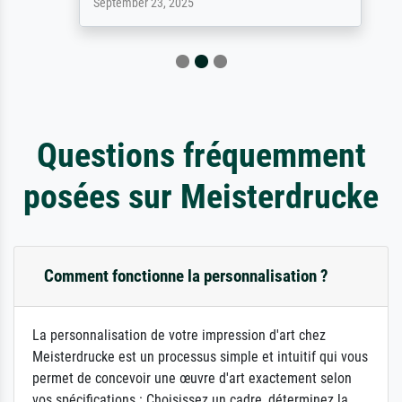
September 23, 2025
Questions fréquemment
posées sur Meisterdrucke
Comment fonctionne la personnalisation ?
La personnalisation de votre impression d'art chez
Meisterdrucke est un processus simple et intuitif qui vous
permet de concevoir une œuvre d'art exactement selon
vos spécifications : Choisissez un cadre, déterminez la