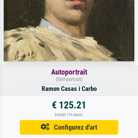
Autoportrait
(Self-portrait)
Ramon Casas i Carbo
€ 125.21
Enthält 17% MwSt.
Configurez d'art