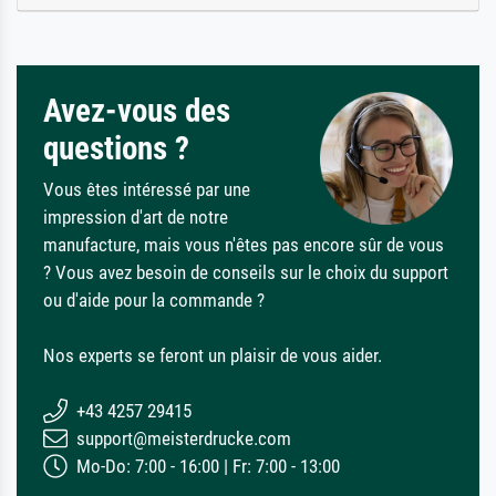
Avez-vous des
questions ?
Vous êtes intéressé par une
impression d'art de notre
manufacture, mais vous n'êtes pas encore sûr de vous
? Vous avez besoin de conseils sur le choix du support
ou d'aide pour la commande ?
Nos experts se feront un plaisir de vous aider.
+43 4257 29415
support@meisterdrucke.com
Mo-Do: 7:00 - 16:00 | Fr: 7:00 - 13:00