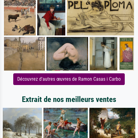
Découvrez d'autres œuvres de Ramon Casas i Carbo
Extrait de nos meilleurs ventes