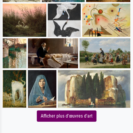
Afficher plus d'œuvres d'art