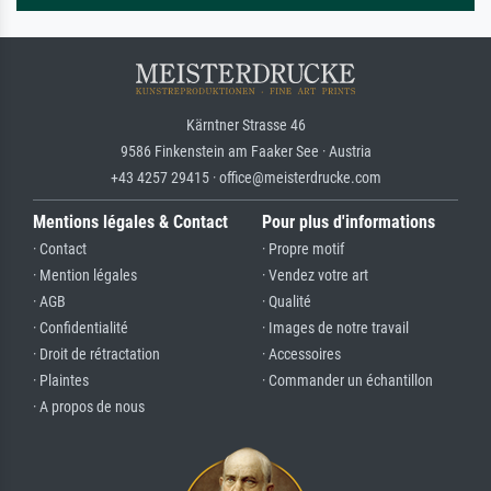
Kärntner Strasse 46
9586 Finkenstein am Faaker See · Austria
+43 4257 29415 · office@meisterdrucke.com
Mentions légales & Contact
Pour plus d'informations
· Contact
· Propre motif
· Mention légales
· Vendez votre art
· AGB
· Qualité
· Confidentialité
· Images de notre travail
· Droit de rétractation
· Accessoires
· Plaintes
· Commander un échantillon
· A propos de nous