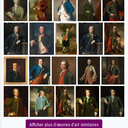
Afficher plus d'œuvres d'art similaires