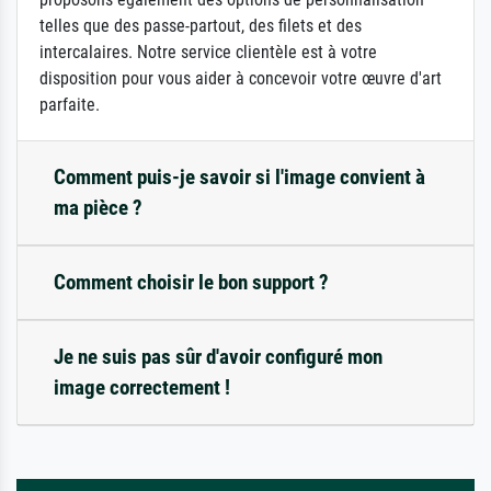
telles que des passe-partout, des filets et des
intercalaires. Notre service clientèle est à votre
disposition pour vous aider à concevoir votre œuvre d'art
parfaite.
Comment puis-je savoir si l'image convient à
ma pièce ?
Comment choisir le bon support ?
Je ne suis pas sûr d'avoir configuré mon
image correctement !