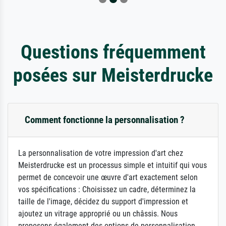
Questions fréquemment
posées sur Meisterdrucke
Comment fonctionne la personnalisation ?
La personnalisation de votre impression d'art chez
Meisterdrucke est un processus simple et intuitif qui vous
permet de concevoir une œuvre d'art exactement selon
vos spécifications : Choisissez un cadre, déterminez la
taille de l'image, décidez du support d'impression et
ajoutez un vitrage approprié ou un châssis. Nous
proposons également des options de personnalisation