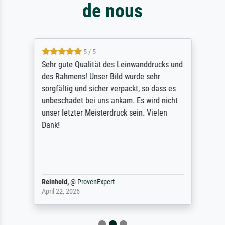
de nous
5 / 5
Sehr gute Qualität des Leinwanddrucks und
des Rahmens! Unser Bild wurde sehr
sorgfältig und sicher verpackt, so dass es
unbeschadet bei uns ankam. Es wird nicht
unser letzter Meisterdruck sein. Vielen
Dank!
Reinhold,
@
ProvenExpert
April 22, 2026