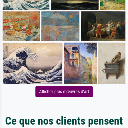
Afficher plus d'œuvres d'art
Ce que nos clients pensent