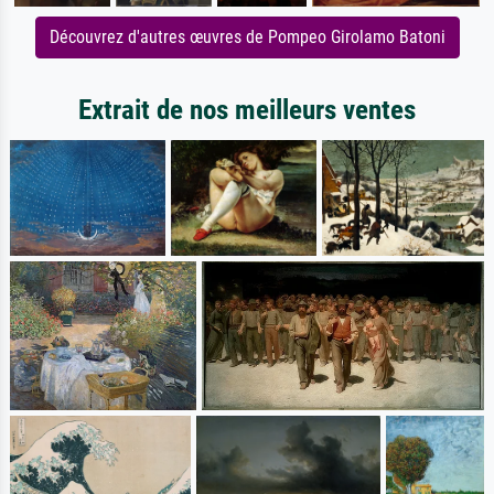
Découvrez d'autres œuvres de Pompeo Girolamo Batoni
Extrait de nos meilleurs ventes