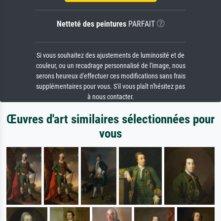
Netteté des peintures
PARFAIT
Si vous souhaitez des ajustements de luminosité et de
couleur, ou un recadrage personnalisé de l'image, nous
serons heureux d'effectuer ces modifications sans frais
supplémentaires pour vous. S'il vous plaît n'hésitez pas
à nous contacter.
Œuvres d'art similaires sélectionnées pour
vous