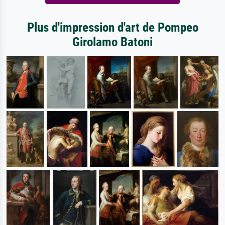
Plus d'impression d'art de Pompeo
Girolamo Batoni