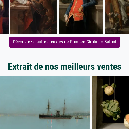
Découvrez d'autres œuvres de Pompeo Girolamo Batoni
Extrait de nos meilleurs ventes