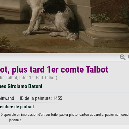
ot, plus tard 1er comte Talbot
hn Talbot, later 1st Earl Talbot)
eo Girolamo Batoni
inwand · ID de la peinture: 1455
einture de portrait
Disponible en impression d'art sur toile, papier photo, carton aquarelle, papier non couc
japonais.