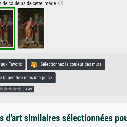
ns de couleurs de cette image
aux Favoris
Sélectionnez la couleur des murs
la peinture dans une pièce
0 Avis
 d'art similaires sélectionnées po