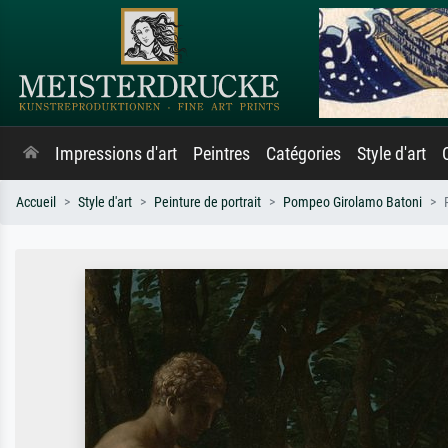
Impressions d'art
Peintres
Catégories
Style d'art
Accueil
Style d'art
Peinture de portrait
Pompeo Girolamo Batoni