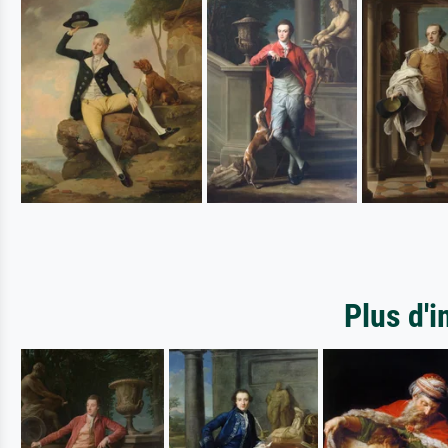
Plus d'