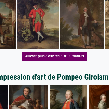
Afficher plus d'œuvres d'art similaires
impression d'art de Pompeo Girolam