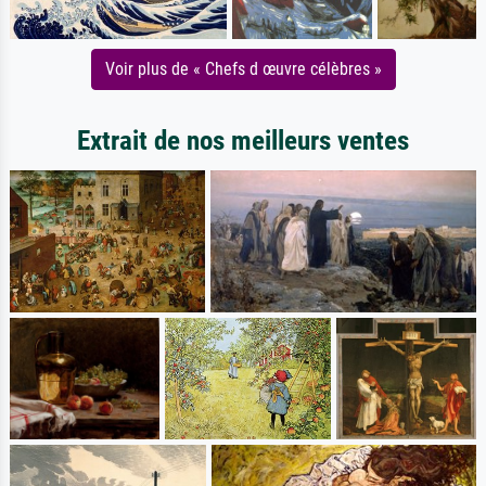
Voir plus de « Chefs d œuvre célèbres »
Extrait de nos meilleurs ventes