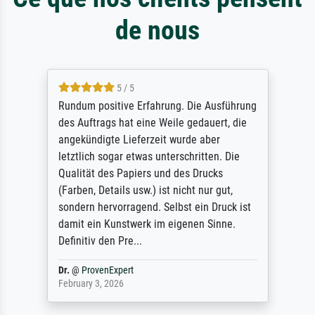
de nous
5 / 5
Rundum positive Erfahrung. Die Ausführung
des Auftrags hat eine Weile gedauert, die
angekündigte Lieferzeit wurde aber
letztlich sogar etwas unterschritten. Die
Qualität des Papiers und des Drucks
(Farben, Details usw.) ist nicht nur gut,
sondern hervorragend. Selbst ein Druck ist
damit ein Kunstwerk im eigenen Sinne.
Definitiv den Pre...
Dr.
@
ProvenExpert
February 3, 2026