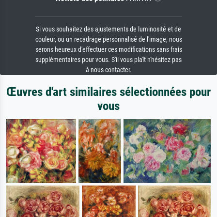
Si vous souhaitez des ajustements de luminosité et de
couleur, ou un recadrage personnalisé de l'image, nous
serons heureux d'effectuer ces modifications sans frais
supplémentaires pour vous. S'il vous plaît n'hésitez pas
à nous contacter.
Œuvres d'art similaires sélectionnées pour
vous