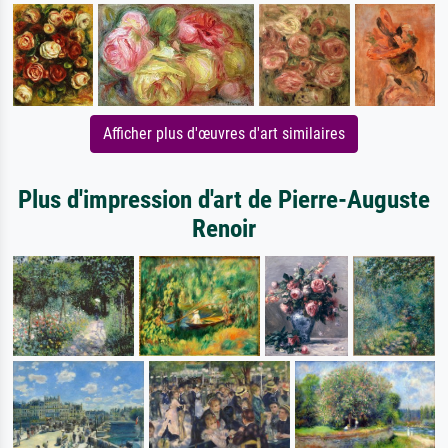
Afficher plus d'œuvres d'art similaires
Plus d'impression d'art de Pierre-Auguste
Renoir