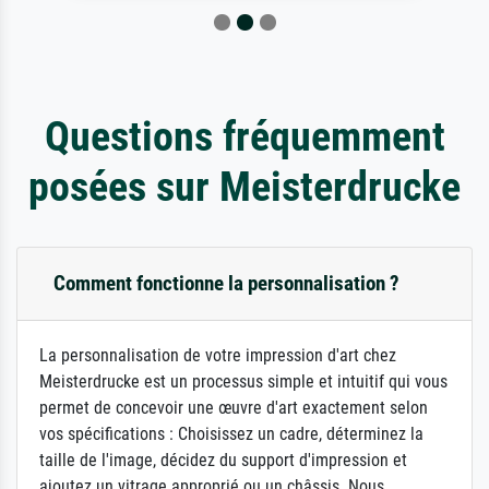
Questions fréquemment
posées sur Meisterdrucke
Comment fonctionne la personnalisation ?
La personnalisation de votre impression d'art chez
Meisterdrucke est un processus simple et intuitif qui vous
permet de concevoir une œuvre d'art exactement selon
vos spécifications : Choisissez un cadre, déterminez la
taille de l'image, décidez du support d'impression et
ajoutez un vitrage approprié ou un châssis. Nous