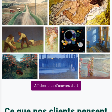
Afficher plus d'œuvres d'art
Ce que nos clients pensent