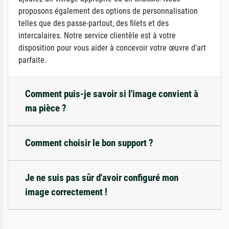
proposons également des options de personnalisation
telles que des passe-partout, des filets et des
intercalaires. Notre service clientèle est à votre
disposition pour vous aider à concevoir votre œuvre d'art
parfaite.
Comment puis-je savoir si l'image convient à
ma pièce ?
Comment choisir le bon support ?
Je ne suis pas sûr d'avoir configuré mon
image correctement !