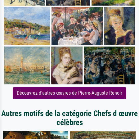
Découvrez d'autres œuvres de Pierre-Auguste Renoir
Autres motifs de la catégorie Chefs d œuvre
célèbres