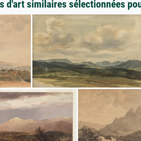
 d'art similaires sélectionnées po