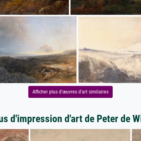
Afficher plus d'œuvres d'art similaires
us d'impression d'art de Peter de W