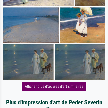
Afficher plus d'œuvres d'art similaires
Plus d'impression d'art de Peder Severin