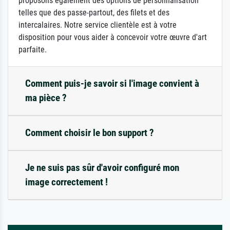
proposons également des options de personnalisation
telles que des passe-partout, des filets et des
intercalaires. Notre service clientèle est à votre
disposition pour vous aider à concevoir votre œuvre d'art
parfaite.
Comment puis-je savoir si l'image convient à
ma pièce ?
Comment choisir le bon support ?
Je ne suis pas sûr d'avoir configuré mon
image correctement !