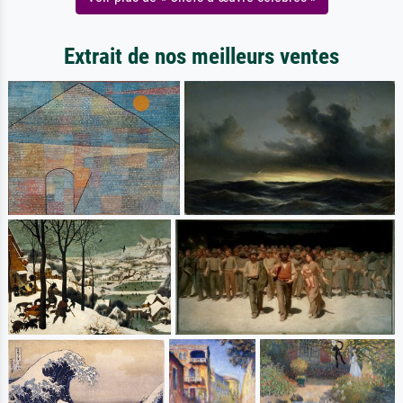
Extrait de nos meilleurs ventes