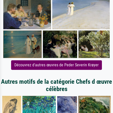
Découvrez d'autres œuvres de Peder Severin Krøyer
Autres motifs de la catégorie Chefs d œuvre
célèbres