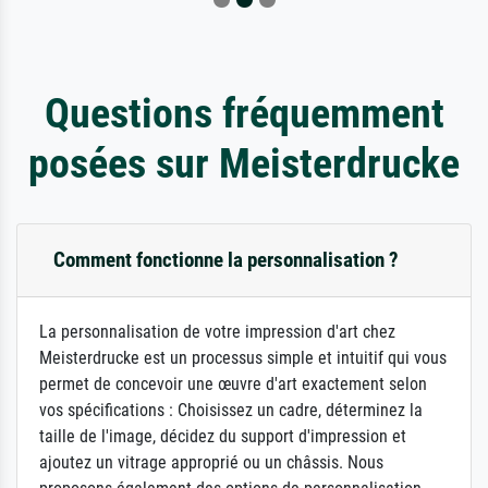
Questions fréquemment
posées sur Meisterdrucke
Comment fonctionne la personnalisation ?
La personnalisation de votre impression d'art chez
Meisterdrucke est un processus simple et intuitif qui vous
permet de concevoir une œuvre d'art exactement selon
vos spécifications : Choisissez un cadre, déterminez la
taille de l'image, décidez du support d'impression et
ajoutez un vitrage approprié ou un châssis. Nous