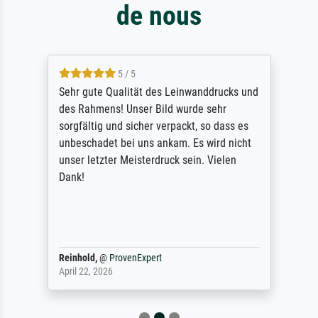
de nous
5 / 5
Sehr gute Qualität des Leinwanddrucks und
des Rahmens! Unser Bild wurde sehr
sorgfältig und sicher verpackt, so dass es
unbeschadet bei uns ankam. Es wird nicht
unser letzter Meisterdruck sein. Vielen
Dank!
Reinhold,
@
ProvenExpert
April 22, 2026