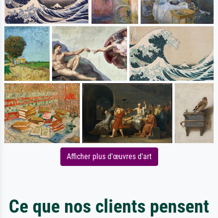
Afficher plus d'œuvres d'art
Ce que nos clients pensent