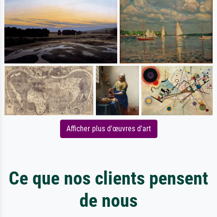
Afficher plus d'œuvres d'art
Ce que nos clients pensent
de nous