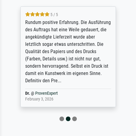
5 / 5
Rundum positive Erfahrung. Die Ausführung
des Auftrags hat eine Weile gedauert, die
angekündigte Lieferzeit wurde aber
letztlich sogar etwas unterschritten. Die
Qualität des Papiers und des Drucks
(Farben, Details usw.) ist nicht nur gut,
sondern hervorragend. Selbst ein Druck ist
damit ein Kunstwerk im eigenen Sinne.
Definitiv den Pre...
Dr.
@
ProvenExpert
February 3, 2026