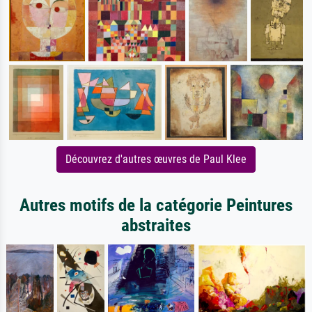
Découvrez d'autres œuvres de Paul Klee
Autres motifs de la catégorie Peintures
abstraites