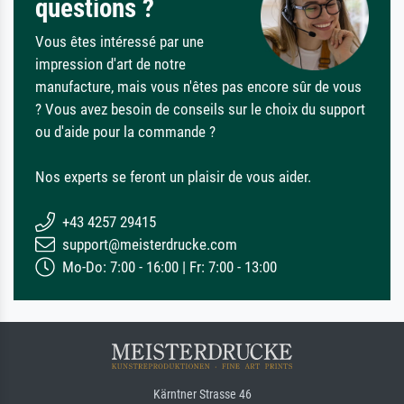
questions ?
Vous êtes intéressé par une
impression d'art de notre
manufacture, mais vous n'êtes pas encore sûr de vous
? Vous avez besoin de conseils sur le choix du support
ou d'aide pour la commande ?
Nos experts se feront un plaisir de vous aider.
+43 4257 29415
support@meisterdrucke.com
Mo-Do: 7:00 - 16:00 | Fr: 7:00 - 13:00
Kärntner Strasse 46