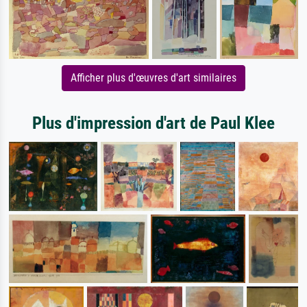
Afficher plus d'œuvres d'art similaires
Plus d'impression d'art de Paul Klee