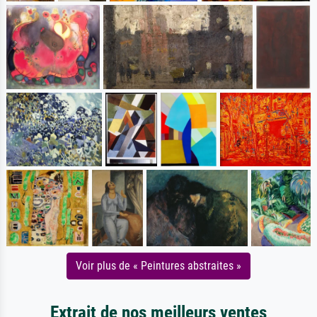
Voir plus de « Peintures abstraites »
Extrait de nos meilleurs ventes