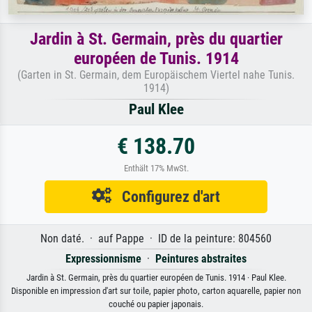
Jardin à St. Germain, près du quartier
européen de Tunis. 1914
(Garten in St. Germain, dem Europäischem Viertel nahe Tunis.
1914)
Paul Klee
€ 138.70
Enthält 17% MwSt.
Configurez d'art
Non daté. · auf Pappe · ID de la peinture: 804560
Expressionnisme
·
Peintures abstraites
Jardin à St. Germain, près du quartier européen de Tunis. 1914 · Paul Klee.
Disponible en impression d'art sur toile, papier photo, carton aquarelle, papier non
couché ou papier japonais.