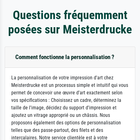
Questions fréquemment
posées sur Meisterdrucke
Comment fonctionne la personnalisation ?
La personnalisation de votre impression d'art chez
Meisterdrucke est un processus simple et intuitif qui vous
permet de concevoir une œuvre d'art exactement selon
vos spécifications : Choisissez un cadre, déterminez la
taille de l'image, décidez du support d'impression et
ajoutez un vitrage approprié ou un châssis. Nous
proposons également des options de personnalisation
telles que des passe-partout, des filets et des
intercalaires. Notre service clientèle est à votre