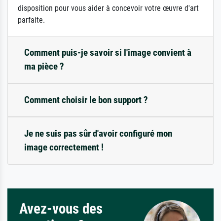
disposition pour vous aider à concevoir votre œuvre d'art
parfaite.
Comment puis-je savoir si l'image convient à
ma pièce ?
Comment choisir le bon support ?
Je ne suis pas sûr d'avoir configuré mon
image correctement !
Avez-vous des