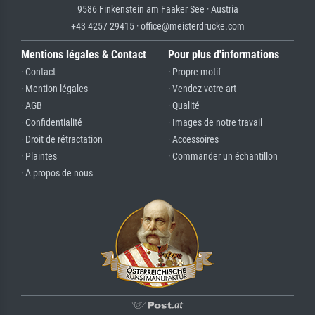
9586 Finkenstein am Faaker See · Austria
+43 4257 29415 · office@meisterdrucke.com
Mentions légales & Contact
Pour plus d'informations
· Contact
· Propre motif
· Mention légales
· Vendez votre art
· AGB
· Qualité
· Confidentialité
· Images de notre travail
· Droit de rétractation
· Accessoires
· Plaintes
· Commander un échantillon
· A propos de nous