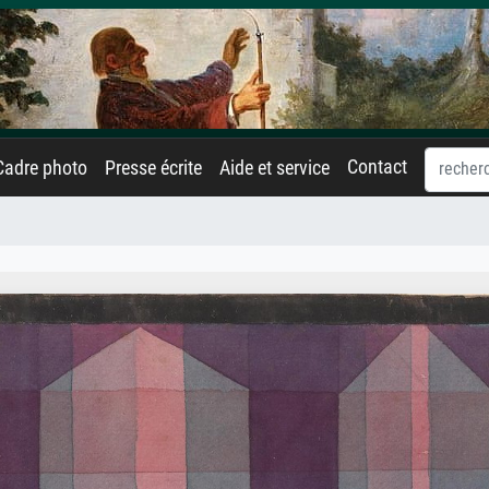
Contact
Cadre photo
Presse écrite
Aide et service