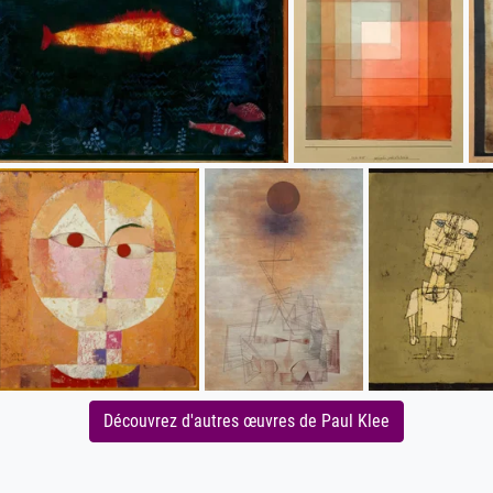
Découvrez d'autres œuvres de Paul Klee