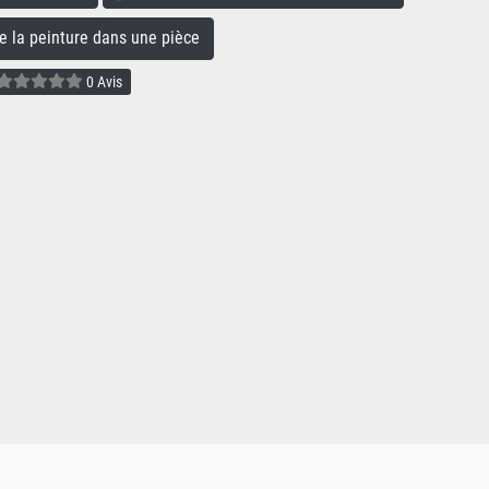
la peinture dans une pièce
0 Avis