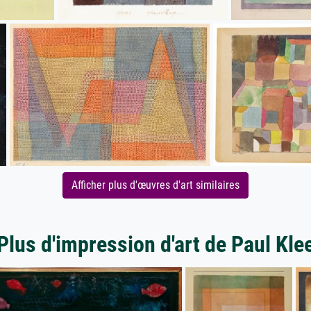
Afficher plus d'œuvres d'art similaires
Plus d'impression d'art de Paul Kle