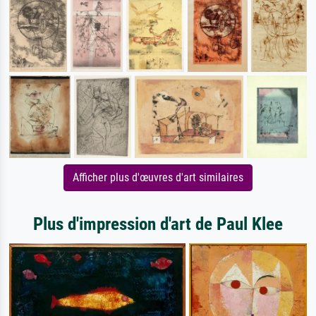
Afficher plus d'œuvres d'art similaires
Plus d'impression d'art de Paul Klee