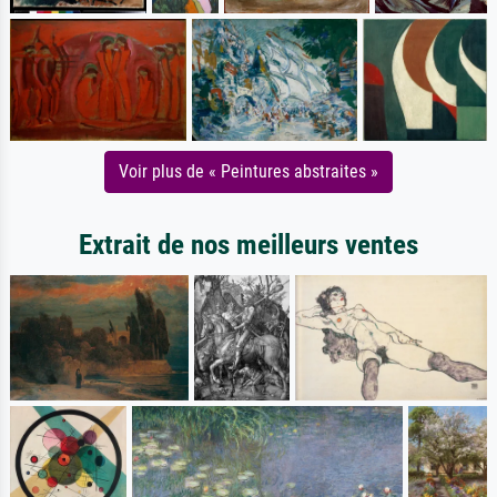
Voir plus de « Peintures abstraites »
Extrait de nos meilleurs ventes