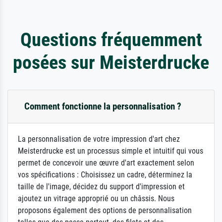
Questions fréquemment
posées sur Meisterdrucke
Comment fonctionne la personnalisation ?
La personnalisation de votre impression d'art chez
Meisterdrucke est un processus simple et intuitif qui vous
permet de concevoir une œuvre d'art exactement selon
vos spécifications : Choisissez un cadre, déterminez la
taille de l'image, décidez du support d'impression et
ajoutez un vitrage approprié ou un châssis. Nous
proposons également des options de personnalisation