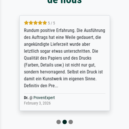
5 / 5
Rundum positive Erfahrung. Die Ausführung
des Auftrags hat eine Weile gedauert, die
angekündigte Lieferzeit wurde aber
letztlich sogar etwas unterschritten. Die
Qualität des Papiers und des Drucks
(Farben, Details usw.) ist nicht nur gut,
sondern hervorragend. Selbst ein Druck ist
damit ein Kunstwerk im eigenen Sinne.
Definitiv den Pre...
Dr.
@
ProvenExpert
February 3, 2026