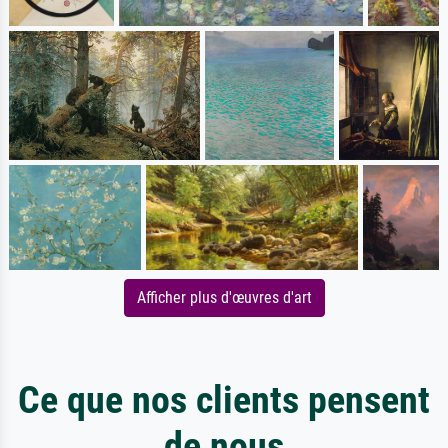
Afficher plus d'œuvres d'art
Ce que nos clients pensent
de nous