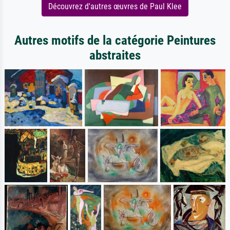
Découvrez d'autres œuvres de Paul Klee
Autres motifs de la catégorie Peintures
abstraites