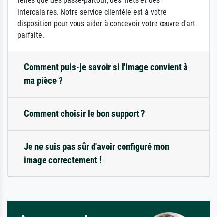
telles que des passe-partout, des filets et des
intercalaires. Notre service clientèle est à votre
disposition pour vous aider à concevoir votre œuvre d'art
parfaite.
Comment puis-je savoir si l'image convient à
ma pièce ?
Comment choisir le bon support ?
Je ne suis pas sûr d'avoir configuré mon
image correctement !