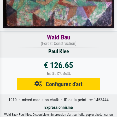
Wald Bau
(Forest Construction)
Paul Klee
€ 126.65
Enthält 17% MwSt.
Configurez d'art
1919 · mixed media on chalk · ID de la peinture: 1453444
Expressionnisme
Wald Bau · Paul Klee. Disponible en impression d'art sur toile, papier photo, carton