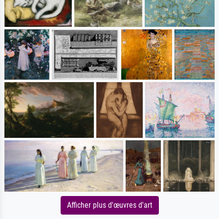
Afficher plus d'œuvres d'art