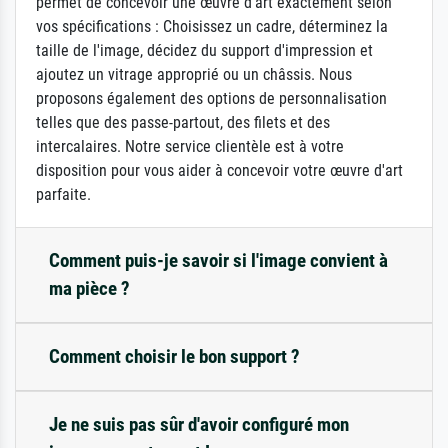
permet de concevoir une œuvre d'art exactement selon
vos spécifications : Choisissez un cadre, déterminez la
taille de l'image, décidez du support d'impression et
ajoutez un vitrage approprié ou un châssis. Nous
proposons également des options de personnalisation
telles que des passe-partout, des filets et des
intercalaires. Notre service clientèle est à votre
disposition pour vous aider à concevoir votre œuvre d'art
parfaite.
Comment puis-je savoir si l'image convient à
ma pièce ?
Comment choisir le bon support ?
Je ne suis pas sûr d'avoir configuré mon