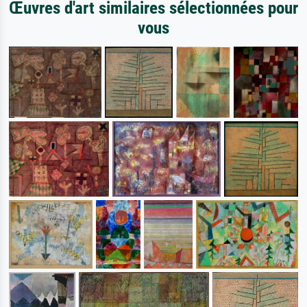
Œuvres d'art similaires sélectionnées pour
vous