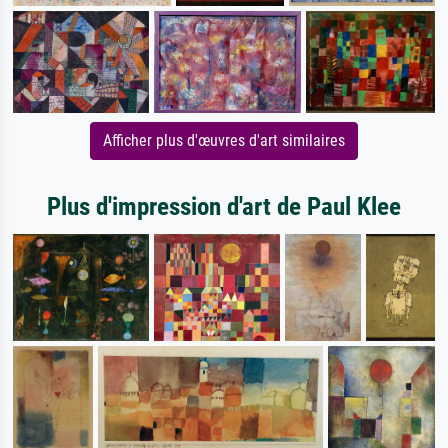
Afficher plus d'œuvres d'art similaires
Plus d'impression d'art de Paul Klee