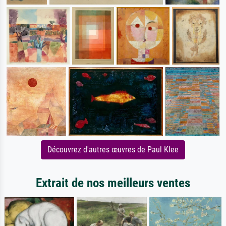
Découvrez d'autres œuvres de Paul Klee
Extrait de nos meilleurs ventes