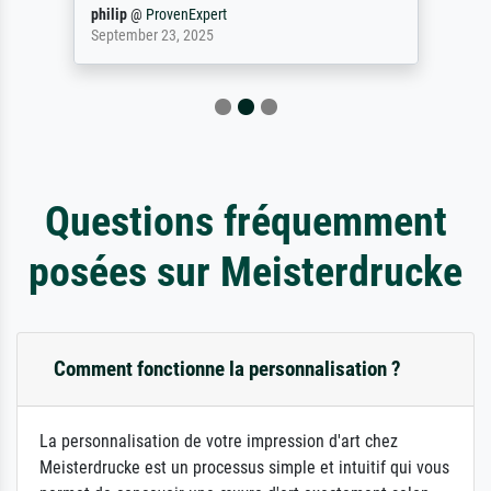
philip
@
ProvenExpert
September 23, 2025
Questions fréquemment
posées sur Meisterdrucke
Comment fonctionne la personnalisation ?
La personnalisation de votre impression d'art chez
Meisterdrucke est un processus simple et intuitif qui vous