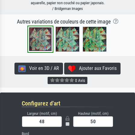
aquarelle, papier non couché ou papier japonais.
/ Bridgeman Images
Autres variations de couleurs de cette image
Voir en 3D / AR
Ajouter aux Favoris
0 Avis
Configurez d'art
Largeur (motif, cm)
Hauteur (motif, cm)
Bord