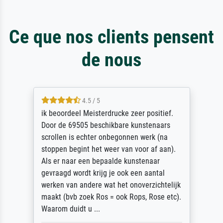
Ce que nos clients pensent
de nous
4.5 / 5
ik beoordeel Meisterdrucke zeer positief.
Door de 69505 beschikbare kunstenaars
scrollen is echter onbegonnen werk (na
stoppen begint het weer van voor af aan).
Als er naar een bepaalde kunstenaar
gevraagd wordt krijg je ook een aantal
werken van andere wat het onoverzichtelijk
maakt (bvb zoek Ros = ook Rops, Rose etc).
Waarom duidt u ...