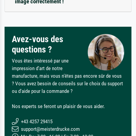
image correctement !
Avez-vous des
questions ?
Vous êtes intéressé par une
impression d'art de notre
manufacture, mais vous n'êtes pas encore sûr de vous
? Vous avez besoin de conseils sur le choix du support
ou d'aide pour la commande ?
Nos experts se feront un plaisir de vous aider.
+43 4257 29415
support@meisterdrucke.com