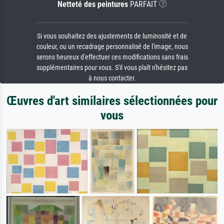
Netteté des peintures
PARFAIT
Si vous souhaitez des ajustements de luminosité et de
couleur, ou un recadrage personnalisé de l'image, nous
serons heureux d'effectuer ces modifications sans frais
supplémentaires pour vous. S'il vous plaît n'hésitez pas
à nous contacter.
Œuvres d'art similaires sélectionnées pour
vous