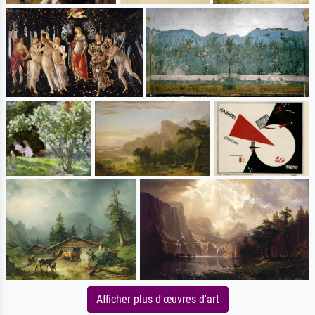
Afficher plus d'œuvres d'art