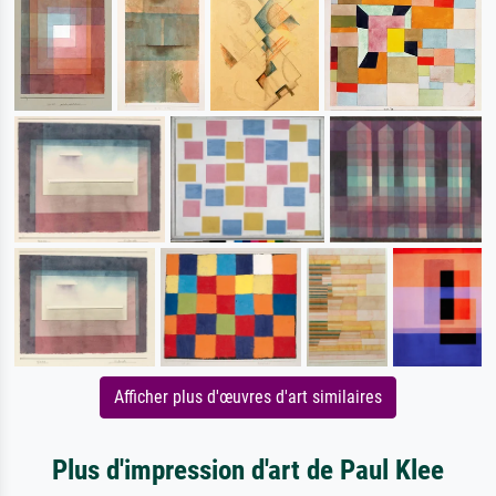
Afficher plus d'œuvres d'art similaires
Plus d'impression d'art de Paul Klee