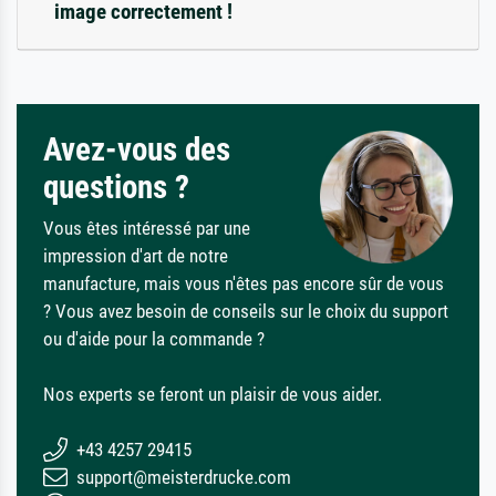
image correctement !
Avez-vous des
questions ?
Vous êtes intéressé par une
impression d'art de notre
manufacture, mais vous n'êtes pas encore sûr de vous
? Vous avez besoin de conseils sur le choix du support
ou d'aide pour la commande ?
Nos experts se feront un plaisir de vous aider.
+43 4257 29415
support@meisterdrucke.com