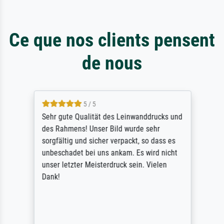
Ce que nos clients pensent
de nous
5 / 5
Sehr gute Qualität des Leinwanddrucks und
des Rahmens! Unser Bild wurde sehr
sorgfältig und sicher verpackt, so dass es
unbeschadet bei uns ankam. Es wird nicht
unser letzter Meisterdruck sein. Vielen
Dank!