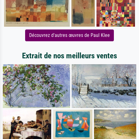
Découvrez d'autres œuvres de Paul Klee
Extrait de nos meilleurs ventes