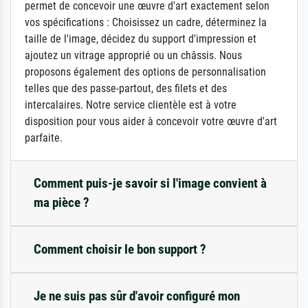
permet de concevoir une œuvre d'art exactement selon
vos spécifications : Choisissez un cadre, déterminez la
taille de l'image, décidez du support d'impression et
ajoutez un vitrage approprié ou un châssis. Nous
proposons également des options de personnalisation
telles que des passe-partout, des filets et des
intercalaires. Notre service clientèle est à votre
disposition pour vous aider à concevoir votre œuvre d'art
parfaite.
Comment puis-je savoir si l'image convient à
ma pièce ?
Comment choisir le bon support ?
Je ne suis pas sûr d'avoir configuré mon