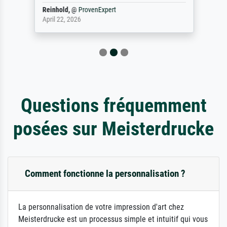
Reinhold,
@
ProvenExpert
April 22, 2026
Questions fréquemment
posées sur Meisterdrucke
Comment fonctionne la personnalisation ?
La personnalisation de votre impression d'art chez
Meisterdrucke est un processus simple et intuitif qui vous