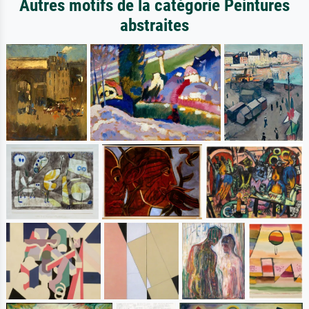
Autres motifs de la catégorie Peintures
abstraites