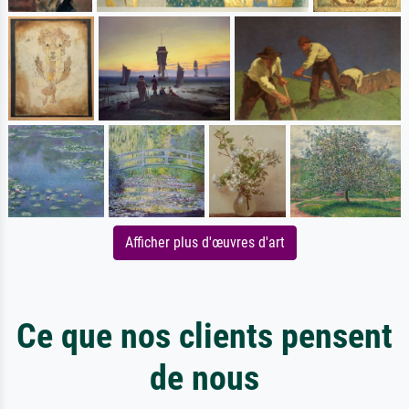
Afficher plus d'œuvres d'art
Ce que nos clients pensent
de nous