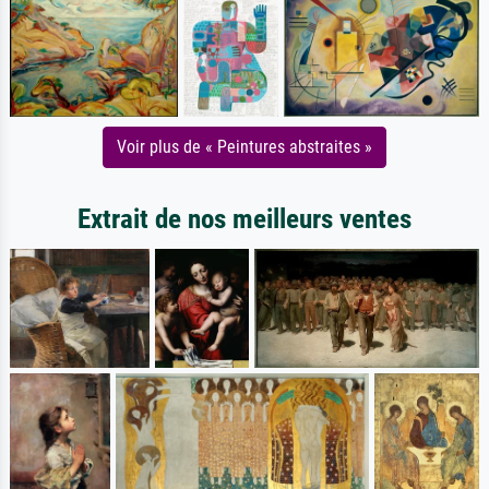
Voir plus de « Peintures abstraites »
Extrait de nos meilleurs ventes