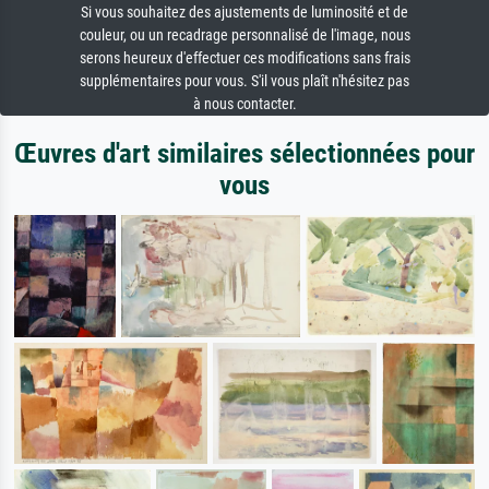
Si vous souhaitez des ajustements de luminosité et de
couleur, ou un recadrage personnalisé de l'image, nous
serons heureux d'effectuer ces modifications sans frais
supplémentaires pour vous. S'il vous plaît n'hésitez pas
à nous contacter.
Œuvres d'art similaires sélectionnées pour
vous