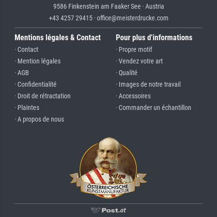
9586 Finkenstein am Faaker See · Austria
+43 4257 29415 · office@meisterdrucke.com
Mentions légales & Contact
Pour plus d'informations
· Contact
· Propre motif
· Mention légales
· Vendez votre art
· AGB
· Qualité
· Confidentialité
· Images de notre travail
· Droit de rétractation
· Accessoires
· Plaintes
· Commander un échantillon
· A propos de nous