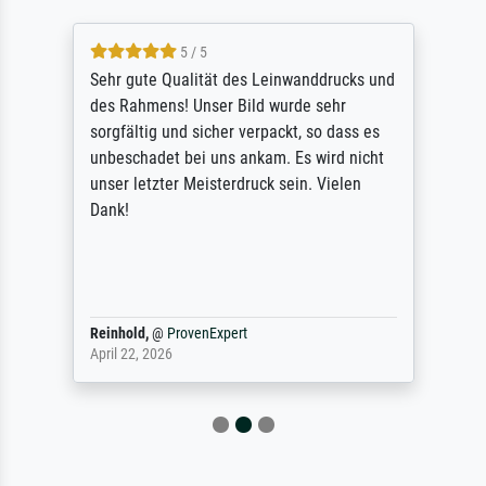
5 / 5
Sehr gute Qualität des Leinwanddrucks und
des Rahmens! Unser Bild wurde sehr
sorgfältig und sicher verpackt, so dass es
unbeschadet bei uns ankam. Es wird nicht
unser letzter Meisterdruck sein. Vielen
Dank!
Reinhold,
@
ProvenExpert
April 22, 2026