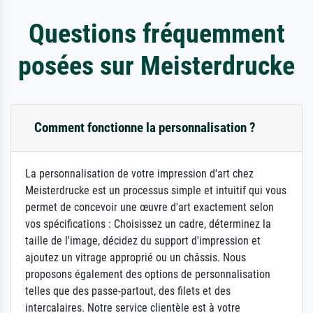
Questions fréquemment
posées sur Meisterdrucke
Comment fonctionne la personnalisation ?
La personnalisation de votre impression d'art chez
Meisterdrucke est un processus simple et intuitif qui vous
permet de concevoir une œuvre d'art exactement selon
vos spécifications : Choisissez un cadre, déterminez la
taille de l'image, décidez du support d'impression et
ajoutez un vitrage approprié ou un châssis. Nous
proposons également des options de personnalisation
telles que des passe-partout, des filets et des
intercalaires. Notre service clientèle est à votre