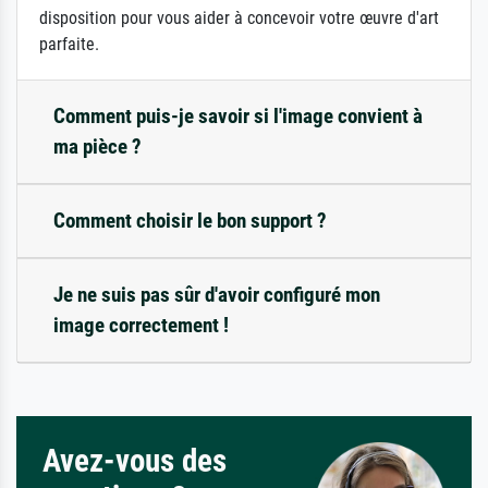
disposition pour vous aider à concevoir votre œuvre d'art
parfaite.
Comment puis-je savoir si l'image convient à
ma pièce ?
Comment choisir le bon support ?
Je ne suis pas sûr d'avoir configuré mon
image correctement !
Avez-vous des