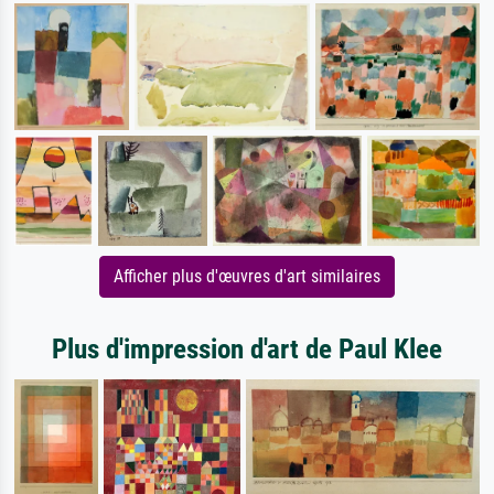
Afficher plus d'œuvres d'art similaires
Plus d'impression d'art de Paul Klee