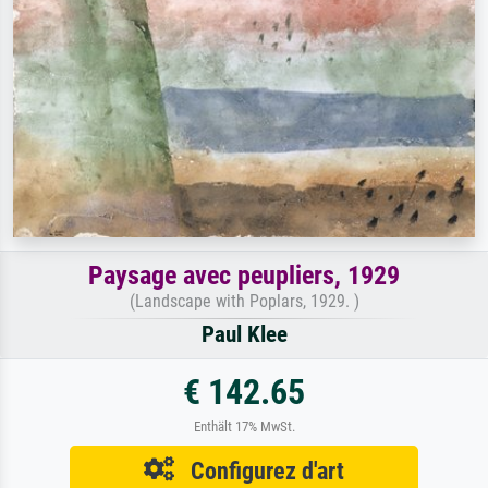
Paysage avec peupliers, 1929
(Landscape with Poplars, 1929. )
Paul Klee
€ 142.65
Enthält 17% MwSt.
Configurez d'art