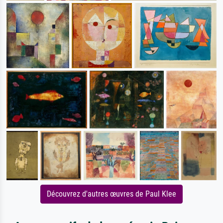
Découvrez d'autres œuvres de Paul Klee