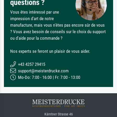
questions ?
Vous êtes intéressé par une
impression d'art de notre
manufacture, mais vous n'êtes pas encore sûr de vous
? Vous avez besoin de conseils sur le choix du support
ou d'aide pour la commande ?
Nos experts se feront un plaisir de vous aider.
+43 4257 29415
support@meisterdrucke.com
Mo-Do: 7:00 - 16:00 | Fr: 7:00 - 13:00
Kärntner Strasse 46