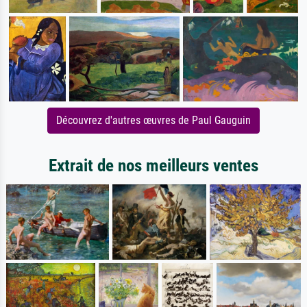
Découvrez d'autres œuvres de Paul Gauguin
Extrait de nos meilleurs ventes