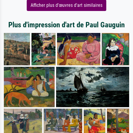
Afficher plus d'œuvres d'art similaires
Plus d'impression d'art de Paul Gauguin