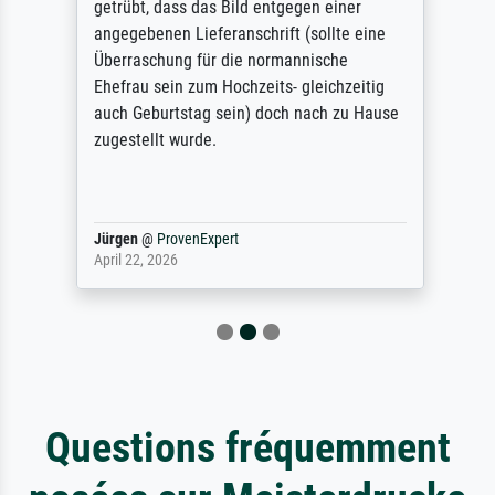
getrübt, dass das Bild entgegen einer
angegebenen Lieferanschrift (sollte eine
Überraschung für die normannische
Ehefrau sein zum Hochzeits- gleichzeitig
auch Geburtstag sein) doch nach zu Hause
zugestellt wurde.
Jürgen
@
ProvenExpert
April 22, 2026
Questions fréquemment