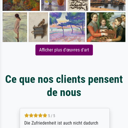
Afficher plus d'œuvres d'art
Ce que nos clients pensent
de nous
5 / 5
Die Zufriedenheit ist auch nicht dadurch