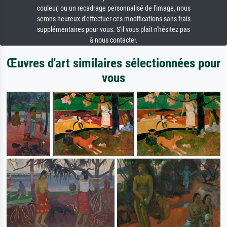
couleur, ou un recadrage personnalisé de l'image, nous
serons heureux d'effectuer ces modifications sans frais
supplémentaires pour vous. S'il vous plaît n'hésitez pas
à nous contacter.
Œuvres d'art similaires sélectionnées pour
vous