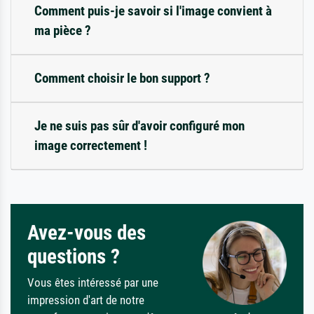
Comment puis-je savoir si l'image convient à
ma pièce ?
Comment choisir le bon support ?
Je ne suis pas sûr d'avoir configuré mon
image correctement !
Avez-vous des
questions ?
Vous êtes intéressé par une
impression d'art de notre