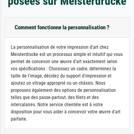
posées sur Meisterdrucke
Comment fonctionne la personnalisation ?
La personnalisation de votre impression d'art chez
Meisterdrucke est un processus simple et intuitif qui vous
permet de concevoir une œuvre d'art exactement selon
vos spécifications : Choisissez un cadre, déterminez la
taille de l'image, décidez du support d'impression et
ajoutez un vitrage approprié ou un châssis. Nous
proposons également des options de personnalisation
telles que des passe-partout, des filets et des
intercalaires. Notre service clientèle est à votre
disposition pour vous aider à concevoir votre œuvre d'art
parfaite.