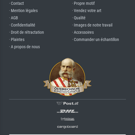
· Contact
· Propre motif
· Mention légales
· Vendez votre art
· AGB
· Qualité
· Confidentialité
· Images de notre travail
· Droit de rétractation
· Accessoires
· Plaintes
· Commander un échantillon
· A propos de nous