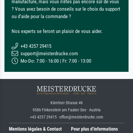
manufacture, mais vous n'êtes pas encore sûr de vous
? Vous avez besoin de conseils sur le choix du support
ou d'aide pour la commande ?
Nos experts se feront un plaisir de vous aider.
+43 4257 29415
support@meisterdrucke.com
Mo-Do: 7:00 - 16:00 | Fr: 7:00 - 13:00
Kärntner Strasse 46
9586 Finkenstein am Faaker See · Austria
+43 4257 29415 · office@meisterdrucke.com
Mentions légales & Contact
Pour plus d'informations