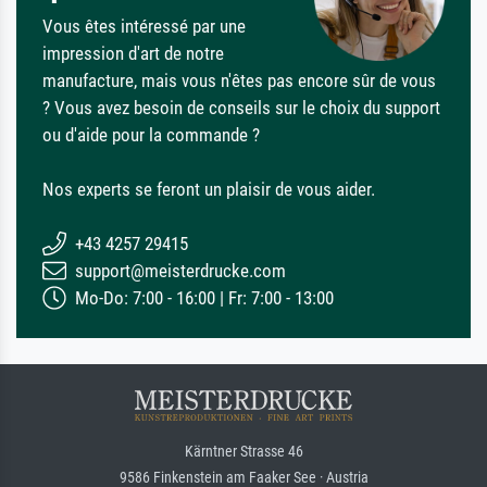
Vous êtes intéressé par une
impression d'art de notre
manufacture, mais vous n'êtes pas encore sûr de vous
? Vous avez besoin de conseils sur le choix du support
ou d'aide pour la commande ?
Nos experts se feront un plaisir de vous aider.
+43 4257 29415
support@meisterdrucke.com
Mo-Do: 7:00 - 16:00 | Fr: 7:00 - 13:00
Kärntner Strasse 46
9586 Finkenstein am Faaker See · Austria