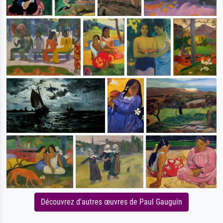
Découvrez d'autres œuvres de Paul Gauguin