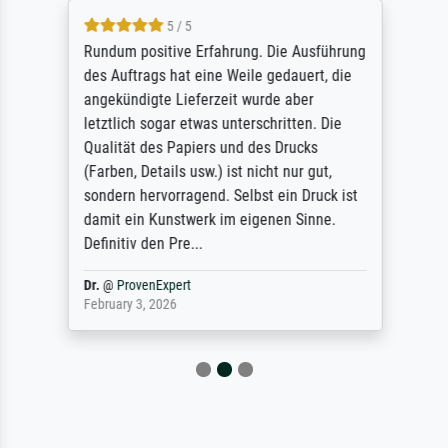
5 / 5
Rundum positive Erfahrung. Die Ausführung
des Auftrags hat eine Weile gedauert, die
angekündigte Lieferzeit wurde aber
letztlich sogar etwas unterschritten. Die
Qualität des Papiers und des Drucks
(Farben, Details usw.) ist nicht nur gut,
sondern hervorragend. Selbst ein Druck ist
damit ein Kunstwerk im eigenen Sinne.
Definitiv den Pre...
Dr.
@
ProvenExpert
February 3, 2026