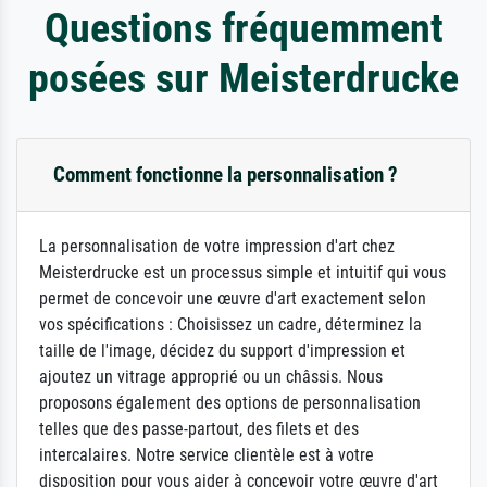
Questions fréquemment
posées sur Meisterdrucke
Comment fonctionne la personnalisation ?
La personnalisation de votre impression d'art chez
Meisterdrucke est un processus simple et intuitif qui vous
permet de concevoir une œuvre d'art exactement selon
vos spécifications : Choisissez un cadre, déterminez la
taille de l'image, décidez du support d'impression et
ajoutez un vitrage approprié ou un châssis. Nous
proposons également des options de personnalisation
telles que des passe-partout, des filets et des
intercalaires. Notre service clientèle est à votre
disposition pour vous aider à concevoir votre œuvre d'art