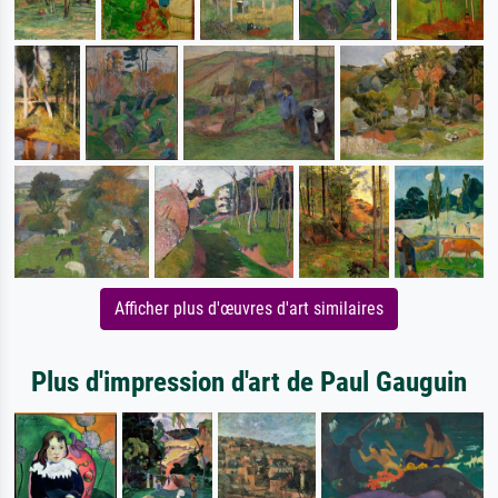
Afficher plus d'œuvres d'art similaires
Plus d'impression d'art de Paul Gauguin