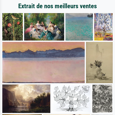
Extrait de nos meilleurs ventes