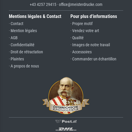
+43 4257 29415 · office@meisterdrucke.com
Mentions légales & Contact
Pour plus d'informations
· Contact
· Propre motif
· Mention légales
· Vendez votre art
· AGB
· Qualité
· Confidentialité
· Images de notre travail
· Droit de rétractation
· Accessoires
· Plaintes
· Commander un échantillon
· A propos de nous