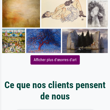
Afficher plus d'œuvres d'art
Ce que nos clients pensent
de nous