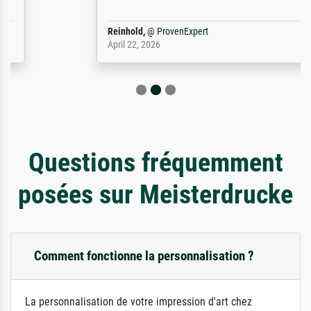
Reinhold,
@
ProvenExpert
April 22, 2026
Questions fréquemment
posées sur Meisterdrucke
Comment fonctionne la personnalisation ?
La personnalisation de votre impression d'art chez