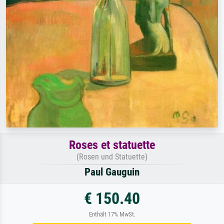
Roses et statuette
(Rosen und Statuette)
Paul Gauguin
€ 150.40
Enthält 17% MwSt.