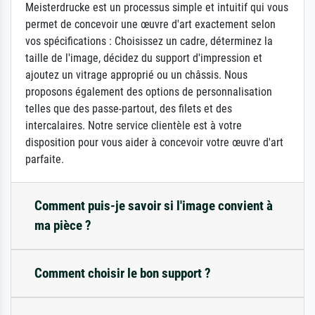
Meisterdrucke est un processus simple et intuitif qui vous
permet de concevoir une œuvre d'art exactement selon
vos spécifications : Choisissez un cadre, déterminez la
taille de l'image, décidez du support d'impression et
ajoutez un vitrage approprié ou un châssis. Nous
proposons également des options de personnalisation
telles que des passe-partout, des filets et des
intercalaires. Notre service clientèle est à votre
disposition pour vous aider à concevoir votre œuvre d'art
parfaite.
Comment puis-je savoir si l'image convient à
ma pièce ?
Comment choisir le bon support ?