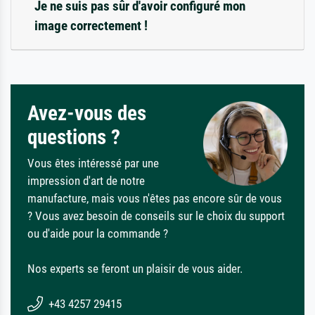
Je ne suis pas sûr d'avoir configuré mon
image correctement !
Avez-vous des
questions ?
Vous êtes intéressé par une
impression d'art de notre
manufacture, mais vous n'êtes pas encore sûr de vous
? Vous avez besoin de conseils sur le choix du support
ou d'aide pour la commande ?
Nos experts se feront un plaisir de vous aider.
+43 4257 29415