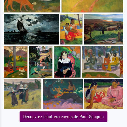
Découvrez d'autres œuvres de Paul Gauguin