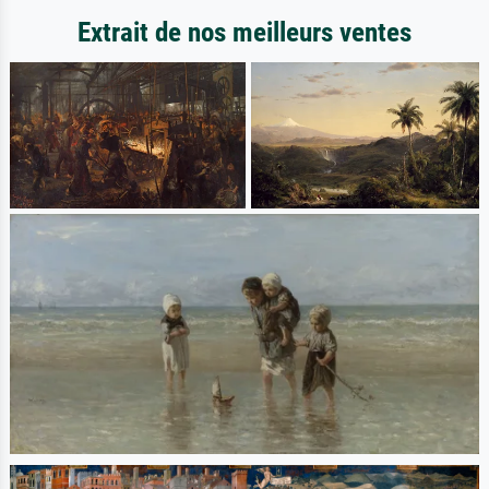
Extrait de nos meilleurs ventes