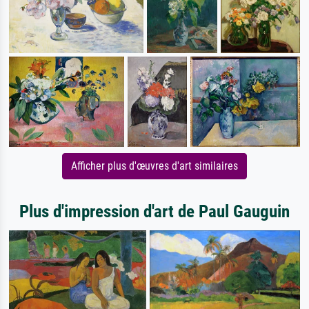
Afficher plus d'œuvres d'art similaires
Plus d'impression d'art de Paul Gauguin