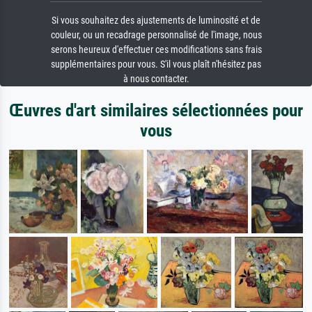
Si vous souhaitez des ajustements de luminosité et de
couleur, ou un recadrage personnalisé de l'image, nous
serons heureux d'effectuer ces modifications sans frais
supplémentaires pour vous. S'il vous plaît n'hésitez pas
à nous contacter.
Œuvres d'art similaires sélectionnées pour
vous