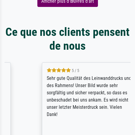
Afficher plus d'œuvres d'art
Ce que nos clients pensent
de nous
5 / 5
Sehr gute Qualität des Leinwanddrucks und
des Rahmens! Unser Bild wurde sehr
sorgfältig und sicher verpackt, so dass es
unbeschadet bei uns ankam. Es wird nicht
unser letzter Meisterdruck sein. Vielen
Dank!