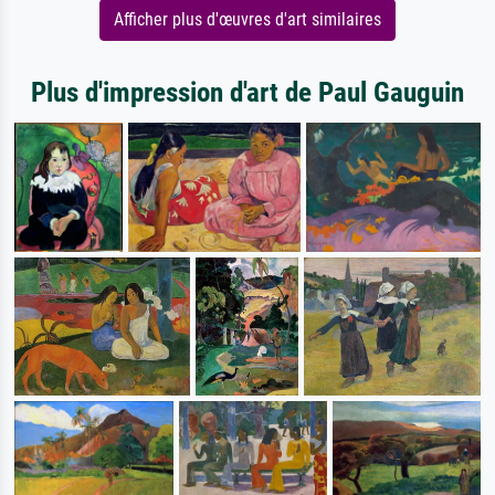
Afficher plus d'œuvres d'art similaires
Plus d'impression d'art de Paul Gauguin