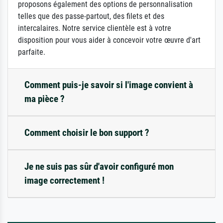
proposons également des options de personnalisation
telles que des passe-partout, des filets et des
intercalaires. Notre service clientèle est à votre
disposition pour vous aider à concevoir votre œuvre d'art
parfaite.
Comment puis-je savoir si l'image convient à
ma pièce ?
Comment choisir le bon support ?
Je ne suis pas sûr d'avoir configuré mon
image correctement !