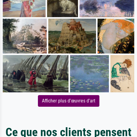
Afficher plus d'œuvres d'art
Ce que nos clients pensent