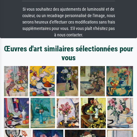
Si vous souhaitez des ajustements de luminosité et de
couleur, ou un recadrage personnalisé de l'image, nous
serons heureux d'effectuer ces modifications sans frais
supplémentaires pour vous. S'il vous plaît n'hésitez pas
à nous contacter.
Œuvres d'art similaires sélectionnées pour
vous