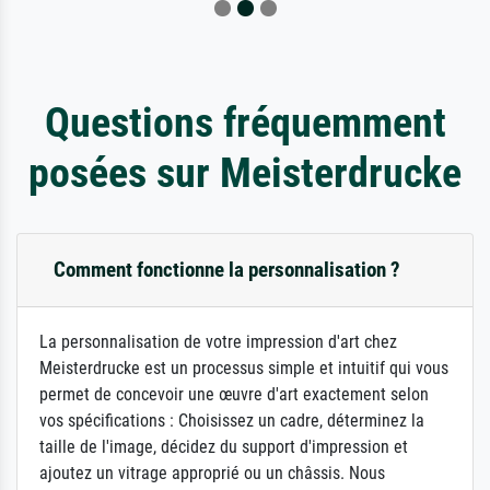
Questions fréquemment
posées sur Meisterdrucke
Comment fonctionne la personnalisation ?
La personnalisation de votre impression d'art chez
Meisterdrucke est un processus simple et intuitif qui vous
permet de concevoir une œuvre d'art exactement selon
vos spécifications : Choisissez un cadre, déterminez la
taille de l'image, décidez du support d'impression et
ajoutez un vitrage approprié ou un châssis. Nous