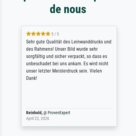
de nous
5 / 5
Sehr gute Qualität des Leinwanddrucks und
des Rahmens! Unser Bild wurde sehr
sorgfältig und sicher verpackt, so dass es
unbeschadet bei uns ankam. Es wird nicht
unser letzter Meisterdruck sein. Vielen
Dank!
Reinhold,
@
ProvenExpert
April 22, 2026