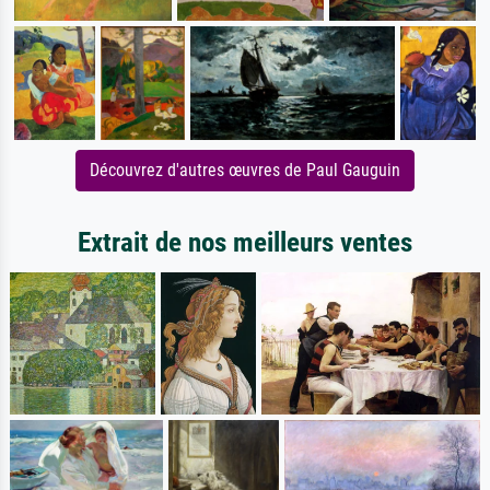
Découvrez d'autres œuvres de Paul Gauguin
Extrait de nos meilleurs ventes