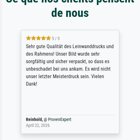
de nous
5 / 5
Sehr gute Qualität des Leinwanddrucks und
des Rahmens! Unser Bild wurde sehr
sorgfältig und sicher verpackt, so dass es
unbeschadet bei uns ankam. Es wird nicht
unser letzter Meisterdruck sein. Vielen
Dank!
Reinhold,
@
ProvenExpert
April 22, 2026