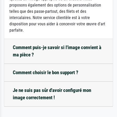
proposons également des options de personnalisation
telles que des passe-partout, des filets et des
intercalaires. Notre service clientèle est à votre
disposition pour vous aider à concevoir votre œuvre d'art
parfaite.
Comment puis-je savoir si l'image convient à
ma pièce ?
Comment choisir le bon support ?
Je ne suis pas sûr d'avoir configuré mon
image correctement !