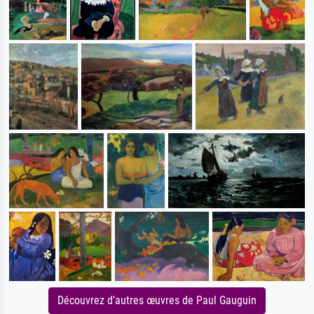
Découvrez d'autres œuvres de Paul Gauguin