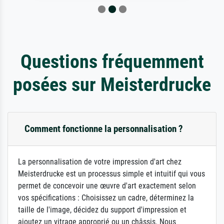
Questions fréquemment
posées sur Meisterdrucke
Comment fonctionne la personnalisation ?
La personnalisation de votre impression d'art chez
Meisterdrucke est un processus simple et intuitif qui vous
permet de concevoir une œuvre d'art exactement selon
vos spécifications : Choisissez un cadre, déterminez la
taille de l'image, décidez du support d'impression et
ajoutez un vitrage approprié ou un châssis. Nous