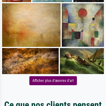
Afficher plus d'œuvres d'art
Ce que nos clients pensent