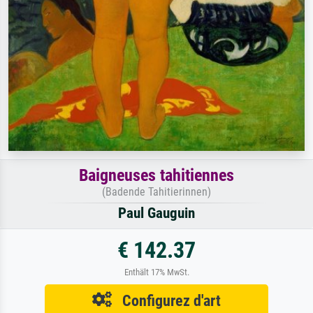
Baigneuses tahitiennes
(Badende Tahitierinnen)
Paul Gauguin
€ 142.37
Enthält 17% MwSt.
Configurez d'art