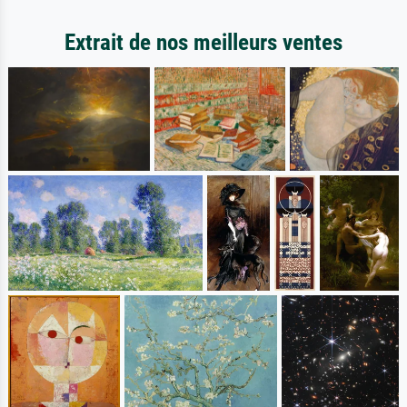
Extrait de nos meilleurs ventes