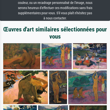
couleur, ou un recadrage personnalisé de l'image, nous
serons heureux d'effectuer ces modifications sans frais
supplémentaires pour vous. S'il vous plaît n'hésitez pas
à nous contacter.
Œuvres d'art similaires sélectionnées pour
vous