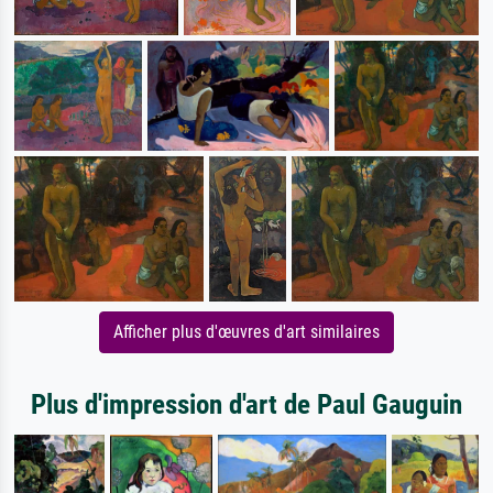
Afficher plus d'œuvres d'art similaires
Plus d'impression d'art de Paul Gauguin