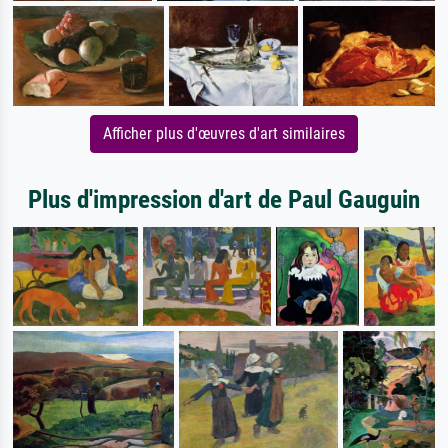
Afficher plus d'œuvres d'art similaires
Plus d'impression d'art de Paul Gauguin