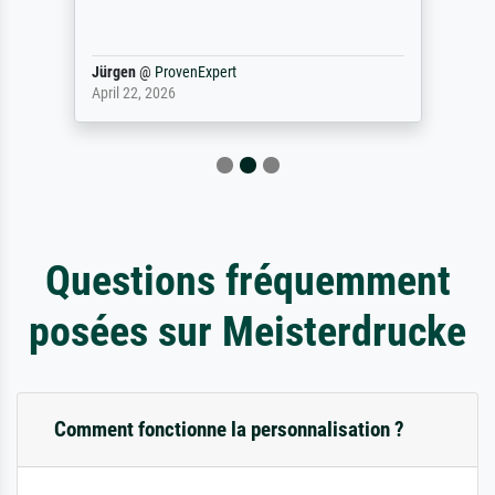
Jürgen
@
ProvenExpert
April 22, 2026
Questions fréquemment
posées sur Meisterdrucke
Comment fonctionne la personnalisation ?