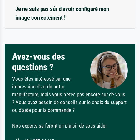
Je ne suis pas sûr d'avoir configuré mon
image correctement !
Avez-vous des
questions ?
Vous êtes intéressé par une
impression d'art de notre
manufacture, mais vous n'êtes pas encore sûr de vous
? Vous avez besoin de conseils sur le choix du support
ou d'aide pour la commande ?
Nos experts se feront un plaisir de vous aider.