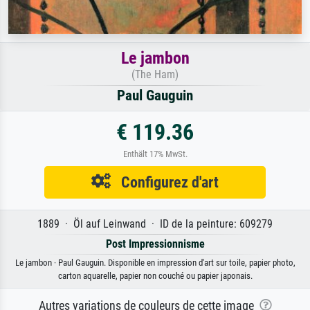
Le jambon
(The Ham)
Paul Gauguin
€ 119.36
Enthält 17% MwSt.
Configurez d'art
1889 · Öl auf Leinwand · ID de la peinture: 609279
Post Impressionnisme
Le jambon · Paul Gauguin. Disponible en impression d'art sur toile, papier photo,
carton aquarelle, papier non couché ou papier japonais.
Autres variations de couleurs de cette image