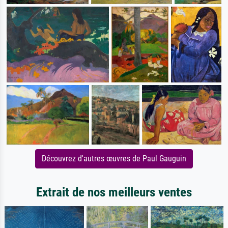
Découvrez d'autres œuvres de Paul Gauguin
Extrait de nos meilleurs ventes