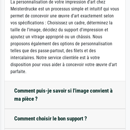
La personnalisation de votre impression d'art chez
Meisterdrucke est un processus simple et intuitif qui vous
permet de concevoir une œuvre d'art exactement selon
vos spécifications : Choisissez un cadre, déterminez la
taille de l'image, décidez du support d'impression et
ajoutez un vitrage approprié ou un châssis. Nous
proposons également des options de personnalisation
telles que des passe-partout, des filets et des
intercalaires. Notre service clientèle est à votre
disposition pour vous aider à concevoir votre œuvre d'art
parfaite.
Comment puis-je savoir si l'image convient à
ma pièce ?
Comment choisir le bon support ?