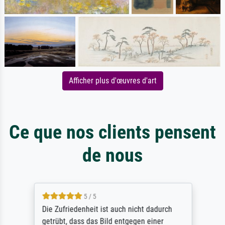
Afficher plus d'œuvres d'art
Ce que nos clients pensent
de nous
5 / 5
Die Zufriedenheit ist auch nicht dadurch
getrübt, dass das Bild entgegen einer