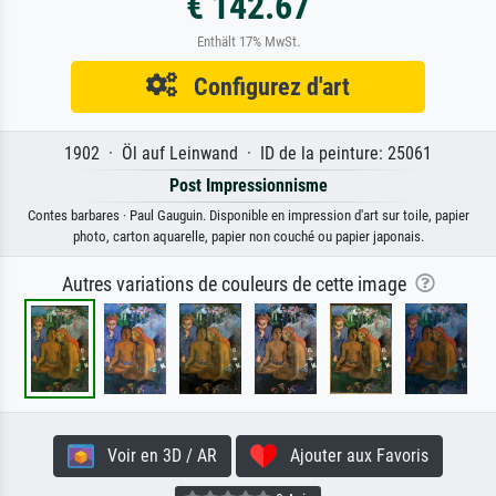
€ 142.67
Enthält 17% MwSt.
Configurez d'art
1902 · Öl auf Leinwand · ID de la peinture: 25061
Post Impressionnisme
Contes barbares · Paul Gauguin. Disponible en impression d'art sur toile, papier
photo, carton aquarelle, papier non couché ou papier japonais.
Autres variations de couleurs de cette image
Voir en 3D / AR
Ajouter aux Favoris