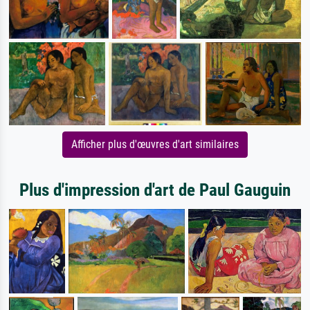
Afficher plus d'œuvres d'art similaires
Plus d'impression d'art de Paul Gauguin