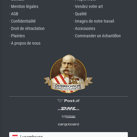
· Mention légales
· Vendez votre art
· AGB
· Qualité
· Confidentialité
· Images de notre travail
· Droit de rétractation
· Accessoires
· Plaintes
· Commander un échantillon
· A propos de nous
Luxembourg