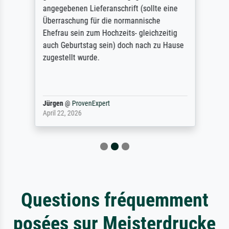
angegebenen Lieferanschrift (sollte eine
Überraschung für die normannische
Ehefrau sein zum Hochzeits- gleichzeitig
auch Geburtstag sein) doch nach zu Hause
zugestellt wurde.
Jürgen
@
ProvenExpert
April 22, 2026
Questions fréquemment
posées sur Meisterdrucke