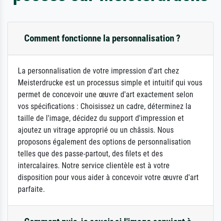
Comment fonctionne la personnalisation ?
La personnalisation de votre impression d'art chez
Meisterdrucke est un processus simple et intuitif qui vous
permet de concevoir une œuvre d'art exactement selon
vos spécifications : Choisissez un cadre, déterminez la
taille de l'image, décidez du support d'impression et
ajoutez un vitrage approprié ou un châssis. Nous
proposons également des options de personnalisation
telles que des passe-partout, des filets et des
intercalaires. Notre service clientèle est à votre
disposition pour vous aider à concevoir votre œuvre d'art
parfaite.