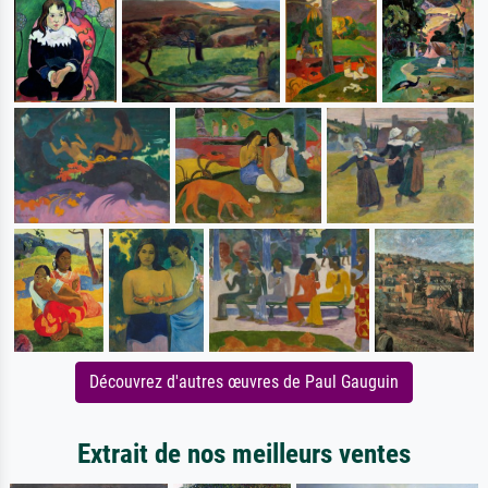
Découvrez d'autres œuvres de Paul Gauguin
Extrait de nos meilleurs ventes