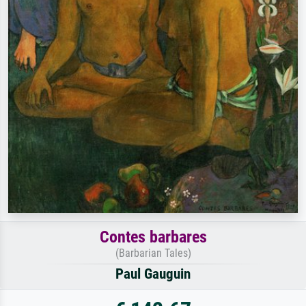
Contes barbares
(Barbarian Tales)
Paul Gauguin