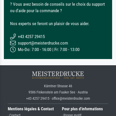
? Vous avez besoin de conseils sur le choix du support
ou d'aide pour la commande ?
Nos experts se feront un plaisir de vous aider.
+43 4257 29415
support@meisterdrucke.com
Mo-Do: 7:00 - 16:00 | Fr: 7:00 - 13:00
Kärntner Strasse 46
9586 Finkenstein am Faaker See · Austria
+43 4257 29415 · office@meisterdrucke.com
Mentions légales & Contact
Pour plus d'informations
· Contact
· Propre motif