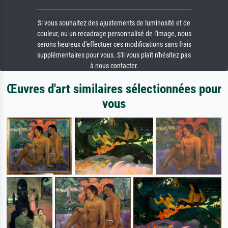
Si vous souhaitez des ajustements de luminosité et de
couleur, ou un recadrage personnalisé de l'image, nous
serons heureux d'effectuer ces modifications sans frais
supplémentaires pour vous. S'il vous plaît n'hésitez pas
à nous contacter.
Œuvres d'art similaires sélectionnées pour
vous