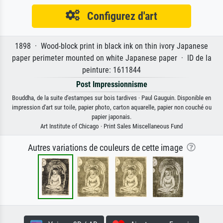
Configurez d'art
1898 · Wood-block print in black ink on thin ivory Japanese
paper perimeter mounted on white Japanese paper · ID de la
peinture: 1611844
Post Impressionnisme
Bouddha, de la suite d'estampes sur bois tardives · Paul Gauguin. Disponible en
impression d'art sur toile, papier photo, carton aquarelle, papier non couché ou
papier japonais.
Art Institute of Chicago · Print Sales Miscellaneous Fund
Autres variations de couleurs de cette image