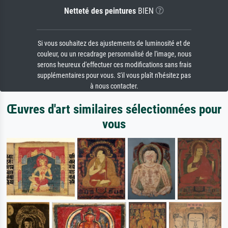
Netteté des peintures
BIEN
Si vous souhaitez des ajustements de luminosité et de
couleur, ou un recadrage personnalisé de l'image, nous
serons heureux d'effectuer ces modifications sans frais
supplémentaires pour vous. S'il vous plaît n'hésitez pas
à nous contacter.
Œuvres d'art similaires sélectionnées pour
vous