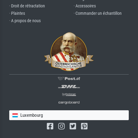
· Droit de rétractation
· Accessoires
· Plaintes
· Commander un échantillon
· A propos de nous
Luxembourg