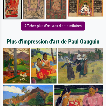
Afficher plus d'œuvres d'art similaires
Plus d'impression d'art de Paul Gauguin