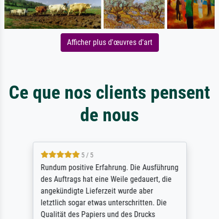
Afficher plus d'œuvres d'art
Ce que nos clients pensent
de nous
5 / 5
Rundum positive Erfahrung. Die Ausführung
des Auftrags hat eine Weile gedauert, die
angekündigte Lieferzeit wurde aber
letztlich sogar etwas unterschritten. Die
Qualität des Papiers und des Drucks