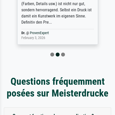
(Farben, Details usw.) ist nicht nur gut,
sondern hervorragend. Selbst ein Druck ist
damit ein Kunstwerk im eigenen Sinne.
Definitiv den Pre...
Dr.
@
ProvenExpert
February 3, 2026
Questions fréquemment
posées sur Meisterdrucke