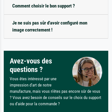
Comment choisir le bon support ?
Je ne suis pas sûr d'avoir configuré mon
image correctement !
Avez-vous des
questions ?
Vous êtes intéressé par une
impression d'art de notre
manufacture, mais vous n'êtes pas encore sûr de vous
? Vous avez besoin de conseils sur le choix du support
ou d'aide pour la commande ?