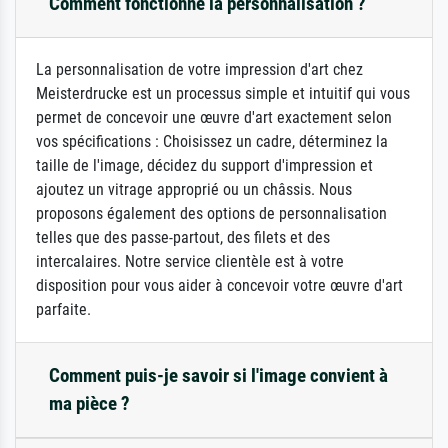
Comment fonctionne la personnalisation ?
La personnalisation de votre impression d'art chez
Meisterdrucke est un processus simple et intuitif qui vous
permet de concevoir une œuvre d'art exactement selon
vos spécifications : Choisissez un cadre, déterminez la
taille de l'image, décidez du support d'impression et
ajoutez un vitrage approprié ou un châssis. Nous
proposons également des options de personnalisation
telles que des passe-partout, des filets et des
intercalaires. Notre service clientèle est à votre
disposition pour vous aider à concevoir votre œuvre d'art
parfaite.
Comment puis-je savoir si l'image convient à
ma pièce ?