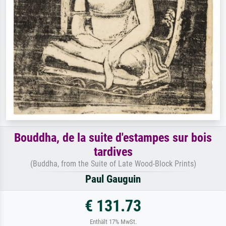
Bouddha, de la suite d'estampes sur bois
tardives
(Buddha, from the Suite of Late Wood-Block Prints)
Paul Gauguin
€ 131.73
Enthält 17% MwSt.