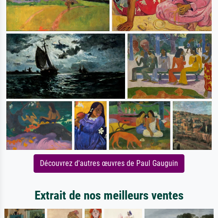
Découvrez d'autres œuvres de Paul Gauguin
Extrait de nos meilleurs ventes