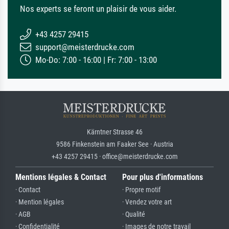
Nos experts se feront un plaisir de vous aider.
+43 4257 29415
support@meisterdrucke.com
Mo-Do: 7:00 - 16:00 | Fr: 7:00 - 13:00
Kärntner Strasse 46
9586 Finkenstein am Faaker See · Austria
+43 4257 29415 · office@meisterdrucke.com
Mentions légales & Contact
Pour plus d'informations
· Contact
· Propre motif
· Mention légales
· Vendez votre art
· AGB
· Qualité
· Confidentialité
· Images de notre travail