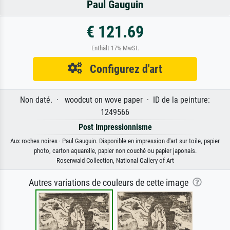
Paul Gauguin
€ 121.69
Enthält 17% MwSt.
Configurez d'art
Non daté. · woodcut on wove paper · ID de la peinture:
1249566
Post Impressionnisme
Aux roches noires · Paul Gauguin. Disponible en impression d'art sur toile, papier
photo, carton aquarelle, papier non couché ou papier japonais.
Rosenwald Collection, National Gallery of Art
Autres variations de couleurs de cette image