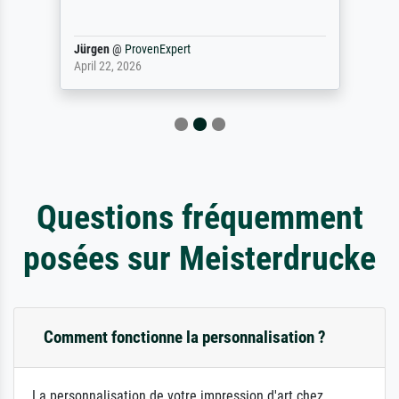
Jürgen
@
ProvenExpert
April 22, 2026
Questions fréquemment
posées sur Meisterdrucke
Comment fonctionne la personnalisation ?
La personnalisation de votre impression d'art chez