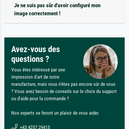
Je ne suis pas sûr d'avoir configuré mon
image correctement !
Avez-vous des
questions ?
Vous êtes intéressé par une
impression d'art de notre
manufacture, mais vous n'êtes pas encore sûr de vous
? Vous avez besoin de conseils sur le choix du support
ou d'aide pour la commande ?
Nos experts se feront un plaisir de vous aider.
+43 4257 29415