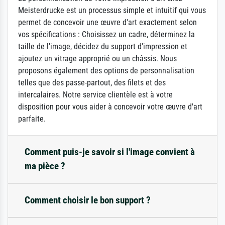
Meisterdrucke est un processus simple et intuitif qui vous
permet de concevoir une œuvre d'art exactement selon
vos spécifications : Choisissez un cadre, déterminez la
taille de l'image, décidez du support d'impression et
ajoutez un vitrage approprié ou un châssis. Nous
proposons également des options de personnalisation
telles que des passe-partout, des filets et des
intercalaires. Notre service clientèle est à votre
disposition pour vous aider à concevoir votre œuvre d'art
parfaite.
Comment puis-je savoir si l'image convient à
ma pièce ?
Comment choisir le bon support ?