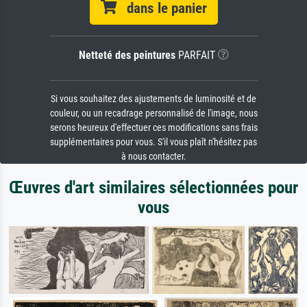
dans le panier
Netteté des peintures
PARFAIT
Si vous souhaitez des ajustements de luminosité et de
couleur, ou un recadrage personnalisé de l'image, nous
serons heureux d'effectuer ces modifications sans frais
supplémentaires pour vous. S'il vous plaît n'hésitez pas
à nous contacter.
Œuvres d'art similaires sélectionnées pour
vous