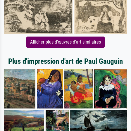
Afficher plus d'œuvres d'art similaires
Plus d'impression d'art de Paul Gauguin