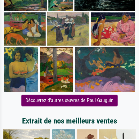
Découvrez d'autres œuvres de Paul Gauguin
Extrait de nos meilleurs ventes