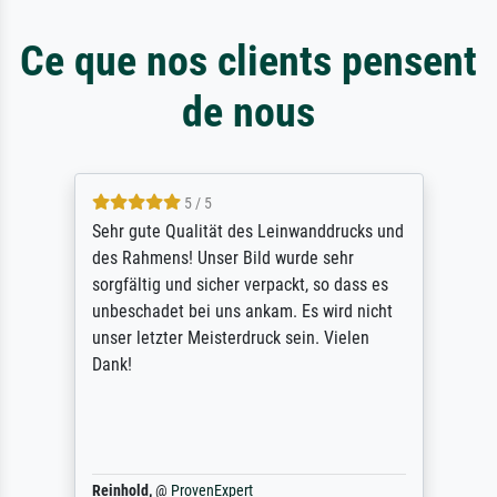
Ce que nos clients pensent
de nous
5 / 5
Sehr gute Qualität des Leinwanddrucks und
des Rahmens! Unser Bild wurde sehr
sorgfältig und sicher verpackt, so dass es
unbeschadet bei uns ankam. Es wird nicht
unser letzter Meisterdruck sein. Vielen
Dank!
Reinhold,
@
ProvenExpert