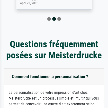
April 22, 2026
Questions fréquemment
posées sur Meisterdrucke
Comment fonctionne la personnalisation ?
La personnalisation de votre impression d'art chez
Meisterdrucke est un processus simple et intuitif qui vous
permet de concevoir une œuvre d'art exactement selon