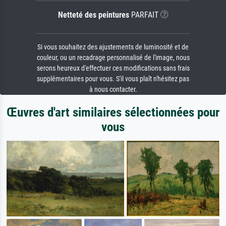
Netteté des peintures
PARFAIT
Si vous souhaitez des ajustements de luminosité et de
couleur, ou un recadrage personnalisé de l'image, nous
serons heureux d'effectuer ces modifications sans frais
supplémentaires pour vous. S'il vous plaît n'hésitez pas
à nous contacter.
Œuvres d'art similaires sélectionnées pour
vous