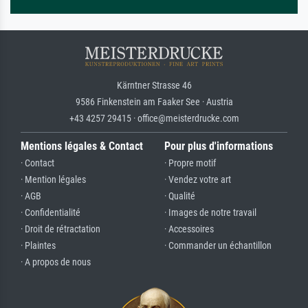
Kärntner Strasse 46
9586 Finkenstein am Faaker See · Austria
+43 4257 29415 · office@meisterdrucke.com
Mentions légales & Contact
Pour plus d'informations
· Contact
· Propre motif
· Mention légales
· Vendez votre art
· AGB
· Qualité
· Confidentialité
· Images de notre travail
· Droit de rétractation
· Accessoires
· Plaintes
· Commander un échantillon
· A propos de nous