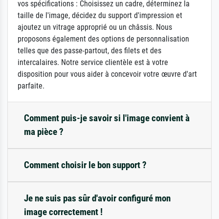
vos spécifications : Choisissez un cadre, déterminez la
taille de l'image, décidez du support d'impression et
ajoutez un vitrage approprié ou un châssis. Nous
proposons également des options de personnalisation
telles que des passe-partout, des filets et des
intercalaires. Notre service clientèle est à votre
disposition pour vous aider à concevoir votre œuvre d'art
parfaite.
Comment puis-je savoir si l'image convient à
ma pièce ?
Comment choisir le bon support ?
Je ne suis pas sûr d'avoir configuré mon
image correctement !