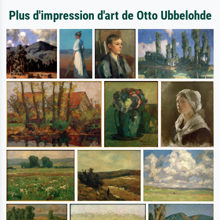
Plus d'impression d'art de Otto Ubbelohde