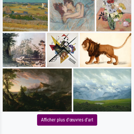
Afficher plus d'œuvres d'art