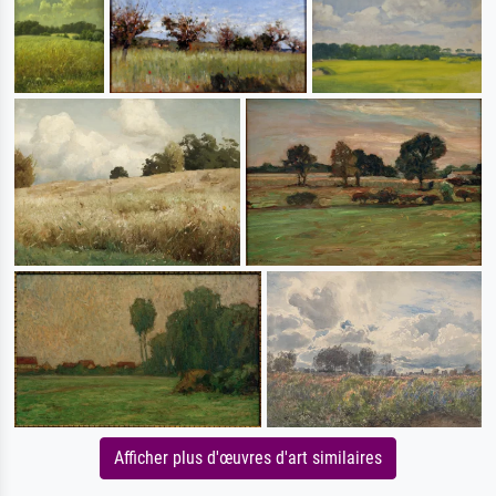
Afficher plus d'œuvres d'art similaires