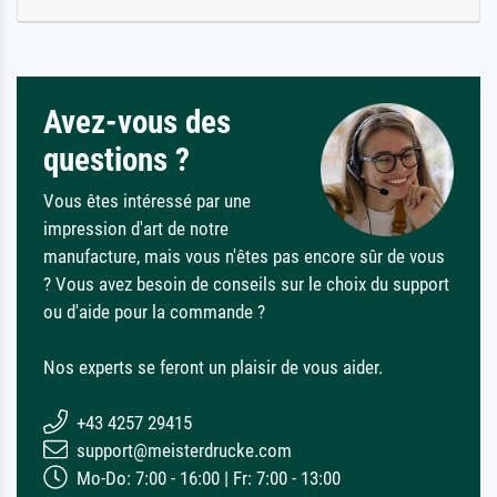
Avez-vous des
questions ?
Vous êtes intéressé par une
impression d'art de notre
manufacture, mais vous n'êtes pas encore sûr de vous
? Vous avez besoin de conseils sur le choix du support
ou d'aide pour la commande ?
Nos experts se feront un plaisir de vous aider.
+43 4257 29415
support@meisterdrucke.com
Mo-Do: 7:00 - 16:00 | Fr: 7:00 - 13:00