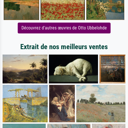
Découvrez d'autres œuvres de Otto Ubbelohde
Extrait de nos meilleurs ventes