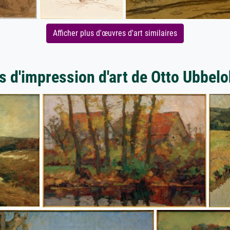
Afficher plus d'œuvres d'art similaires
s d'impression d'art de Otto Ubbel