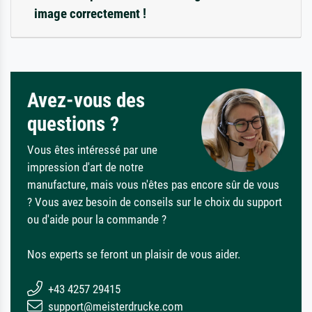
image correctement !
Avez-vous des
questions ?
Vous êtes intéressé par une
impression d'art de notre
manufacture, mais vous n'êtes pas encore sûr de vous
? Vous avez besoin de conseils sur le choix du support
ou d'aide pour la commande ?
Nos experts se feront un plaisir de vous aider.
+43 4257 29415
support@meisterdrucke.com