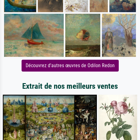
Découvrez d'autres œuvres de Odilon Redon
Extrait de nos meilleurs ventes