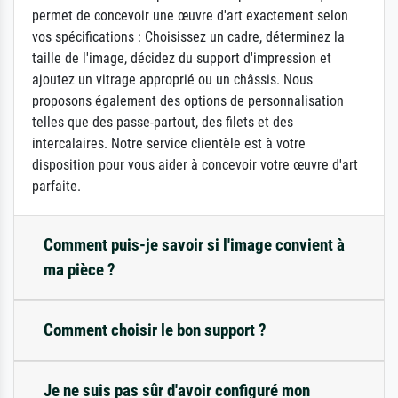
permet de concevoir une œuvre d'art exactement selon
vos spécifications : Choisissez un cadre, déterminez la
taille de l'image, décidez du support d'impression et
ajoutez un vitrage approprié ou un châssis. Nous
proposons également des options de personnalisation
telles que des passe-partout, des filets et des
intercalaires. Notre service clientèle est à votre
disposition pour vous aider à concevoir votre œuvre d'art
parfaite.
Comment puis-je savoir si l'image convient à
ma pièce ?
Comment choisir le bon support ?
Je ne suis pas sûr d'avoir configuré mon