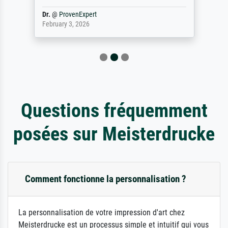
Dr.
@
ProvenExpert
February 3, 2026
Questions fréquemment
posées sur Meisterdrucke
Comment fonctionne la personnalisation ?
La personnalisation de votre impression d'art chez
Meisterdrucke est un processus simple et intuitif qui vous