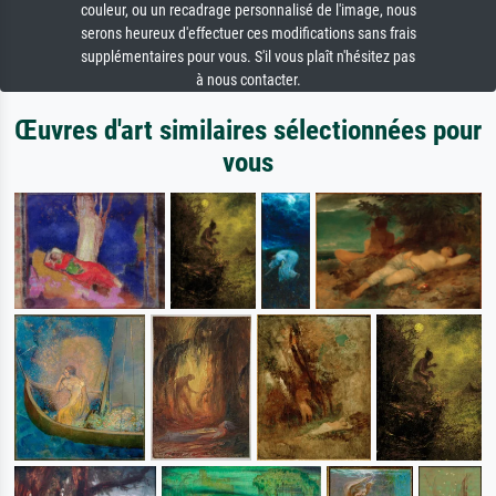
couleur, ou un recadrage personnalisé de l'image, nous
serons heureux d'effectuer ces modifications sans frais
supplémentaires pour vous. S'il vous plaît n'hésitez pas
à nous contacter.
Œuvres d'art similaires sélectionnées pour
vous