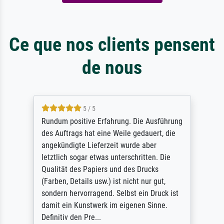
Ce que nos clients pensent
de nous
5 / 5
Rundum positive Erfahrung. Die Ausführung
des Auftrags hat eine Weile gedauert, die
angekündigte Lieferzeit wurde aber
letztlich sogar etwas unterschritten. Die
Qualität des Papiers und des Drucks
(Farben, Details usw.) ist nicht nur gut,
sondern hervorragend. Selbst ein Druck ist
damit ein Kunstwerk im eigenen Sinne.
Definitiv den Pre...