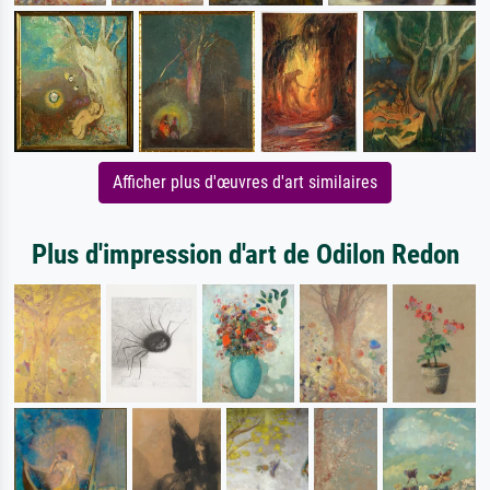
Afficher plus d'œuvres d'art similaires
Plus d'impression d'art de Odilon Redon