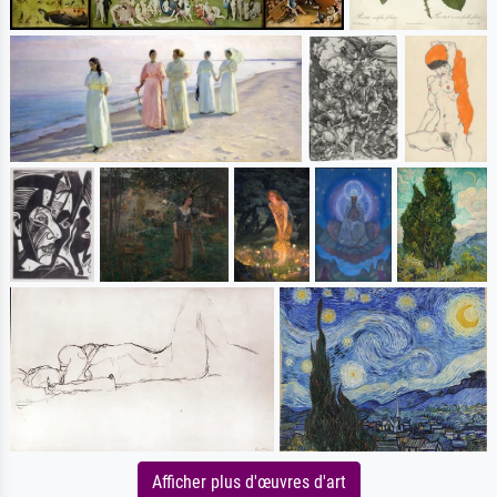
Afficher plus d'œuvres d'art