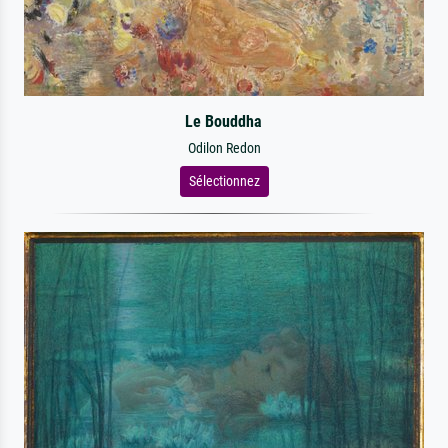
Le Bouddha
Odilon Redon
Sélectionnez