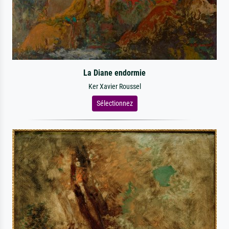
La Diane endormie
Ker Xavier Roussel
Sélectionnez