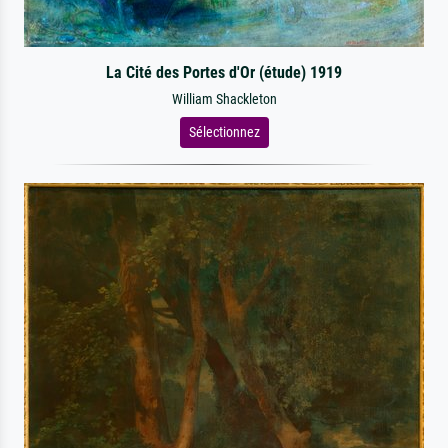
La Cité des Portes d'Or (étude) 1919
William Shackleton
Sélectionnez