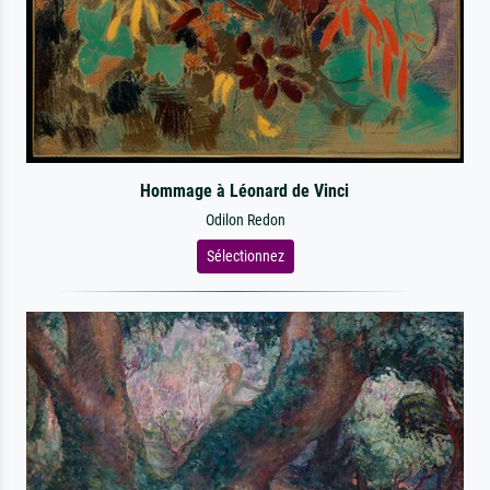
Hommage à Léonard de Vinci
Odilon Redon
Sélectionnez