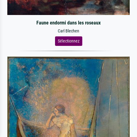
Faune endormi dans les roseaux
Carl Blechen
Sélectionnez