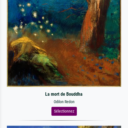
La mort de Bouddha
Odilon Redon
Sélectionnez