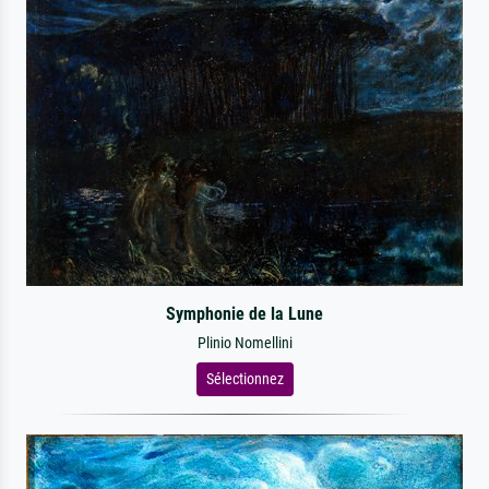
Symphonie de la Lune
Plinio Nomellini
Sélectionnez