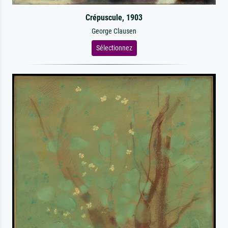
Crépuscule, 1903
George Clausen
Sélectionnez