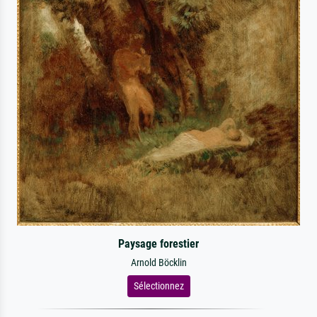
Paysage forestier
Arnold Böcklin
Sélectionnez