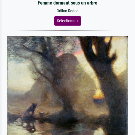
Femme dormant sous un arbre
Odilon Redon
Sélectionnez