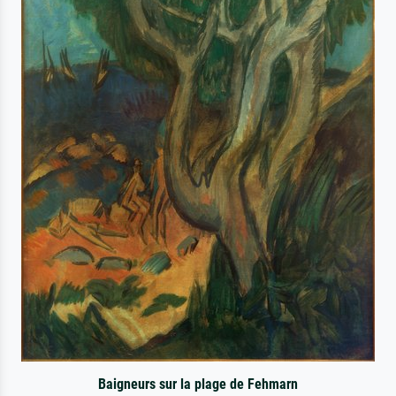
Baigneurs sur la plage de Fehmarn