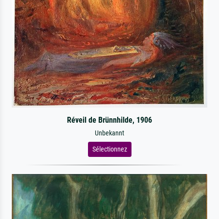
Réveil de Brünnhilde, 1906
Unbekannt
Sélectionnez