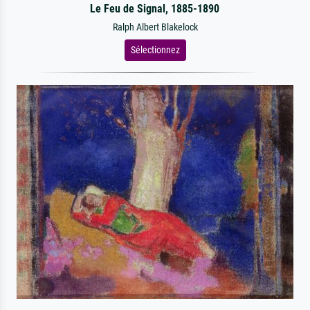
Le Feu de Signal, 1885-1890
Ralph Albert Blakelock
Sélectionnez