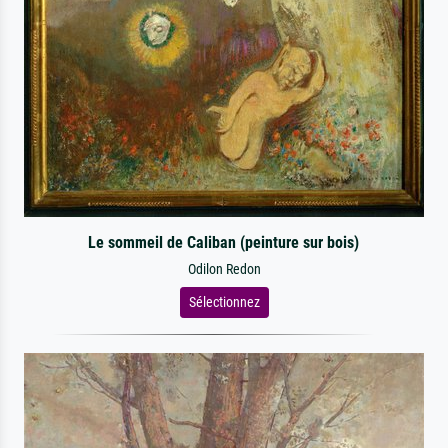
Le sommeil de Caliban (peinture sur bois)
Odilon Redon
Sélectionnez