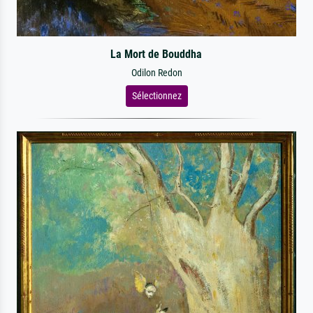
La Mort de Bouddha
Odilon Redon
Sélectionnez