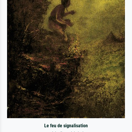
Le feu de signalisation