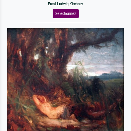
Ernst Ludwig Kirchner
Sélectionnez