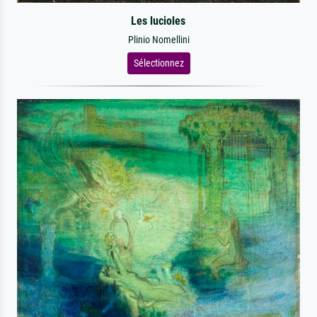
Les lucioles
Plinio Nomellini
Sélectionnez