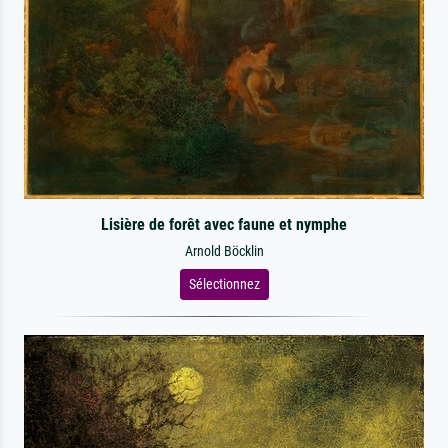
Lisière de forêt avec faune et nymphe
Arnold Böcklin
Sélectionnez