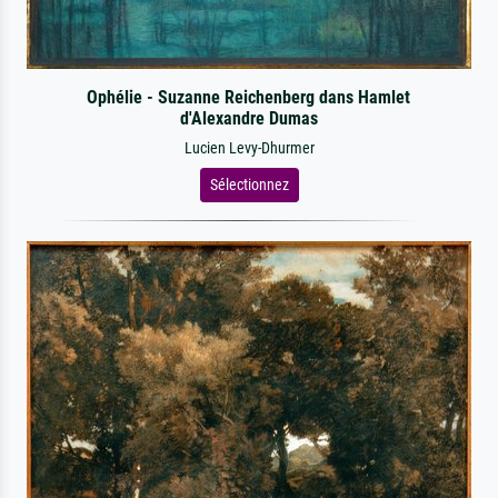
Ophélie - Suzanne Reichenberg dans Hamlet
d'Alexandre Dumas
Lucien Levy-Dhurmer
Sélectionnez