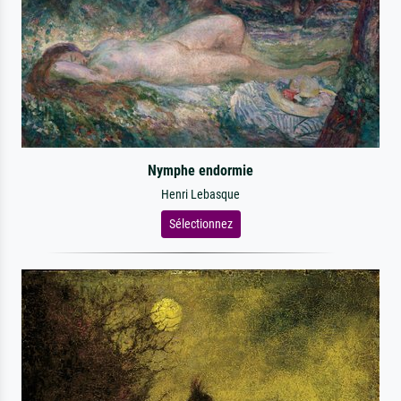
Nymphe endormie
Henri Lebasque
Sélectionnez