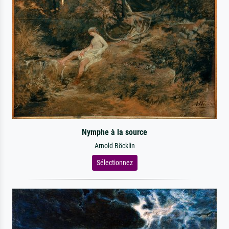
Nymphe à la source
Arnold Böcklin
Sélectionnez