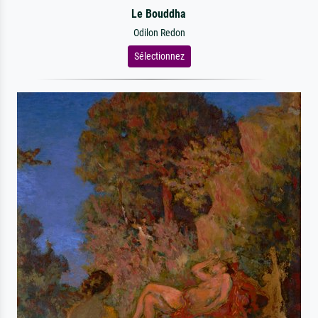
Le Bouddha
Odilon Redon
Sélectionnez