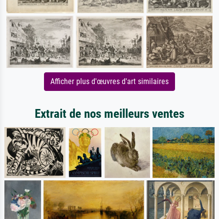
Afficher plus d'œuvres d'art similaires
Extrait de nos meilleurs ventes