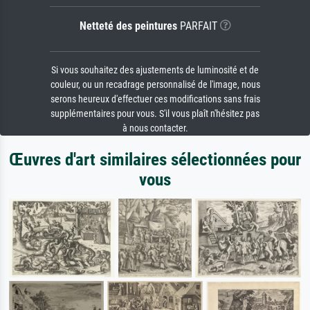
Netteté des peintures
PARFAIT
Si vous souhaitez des ajustements de luminosité et de
couleur, ou un recadrage personnalisé de l'image, nous
serons heureux d'effectuer ces modifications sans frais
supplémentaires pour vous. S'il vous plaît n'hésitez pas
à nous contacter.
Œuvres d'art similaires sélectionnées pour
vous