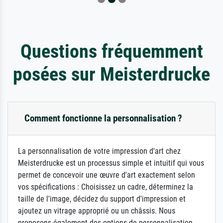
Questions fréquemment
posées sur Meisterdrucke
Comment fonctionne la personnalisation ?
La personnalisation de votre impression d'art chez
Meisterdrucke est un processus simple et intuitif qui vous
permet de concevoir une œuvre d'art exactement selon
vos spécifications : Choisissez un cadre, déterminez la
taille de l'image, décidez du support d'impression et
ajoutez un vitrage approprié ou un châssis. Nous
proposons également des options de personnalisation