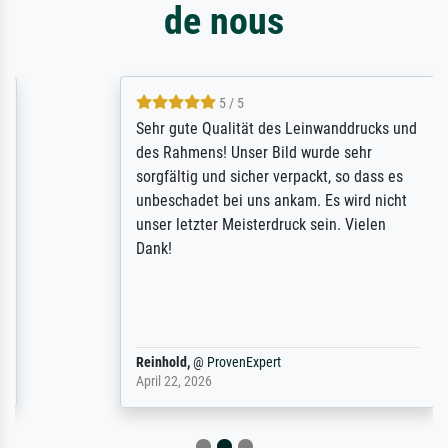
de nous
5 / 5
Sehr gute Qualität des Leinwanddrucks und
des Rahmens! Unser Bild wurde sehr
sorgfältig und sicher verpackt, so dass es
unbeschadet bei uns ankam. Es wird nicht
unser letzter Meisterdruck sein. Vielen
Dank!
Reinhold,
@
ProvenExpert
April 22, 2026