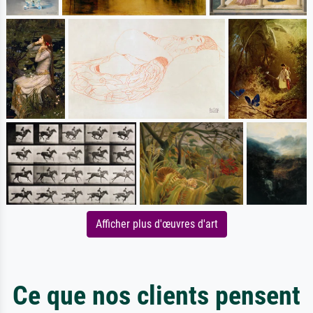
Afficher plus d'œuvres d'art
Ce que nos clients pensent