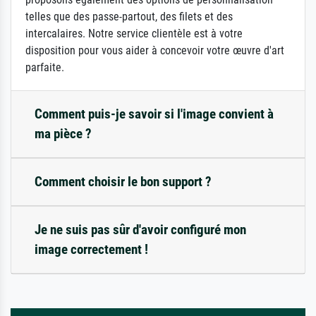
telles que des passe-partout, des filets et des
intercalaires. Notre service clientèle est à votre
disposition pour vous aider à concevoir votre œuvre d'art
parfaite.
Comment puis-je savoir si l'image convient à
ma pièce ?
Comment choisir le bon support ?
Je ne suis pas sûr d'avoir configuré mon
image correctement !