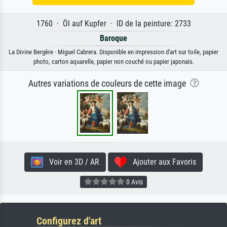
1760 · Öl auf Kupfer · ID de la peinture: 2733
Baroque
La Divine Bergère · Miguel Cabrera. Disponible en impression d'art sur toile, papier
photo, carton aquarelle, papier non couché ou papier japonais.
Autres variations de couleurs de cette image
Voir en 3D / AR
Ajouter aux Favoris
0 Avis
Configurez d'art