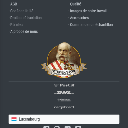
· AGB
· Qualité
· Confidentialité
· Images de notre travail
· Droit de rétractation
· Accessoires
· Plaintes
· Commander un échantillon
· A propos de nous
Luxembourg