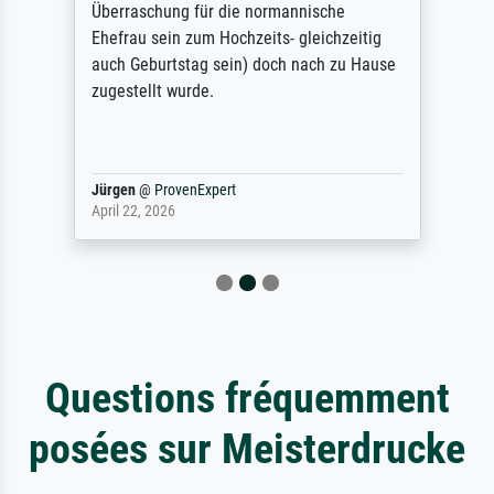
Überraschung für die normannische
Ehefrau sein zum Hochzeits- gleichzeitig
auch Geburtstag sein) doch nach zu Hause
zugestellt wurde.
Jürgen
@
ProvenExpert
April 22, 2026
Questions fréquemment
posées sur Meisterdrucke