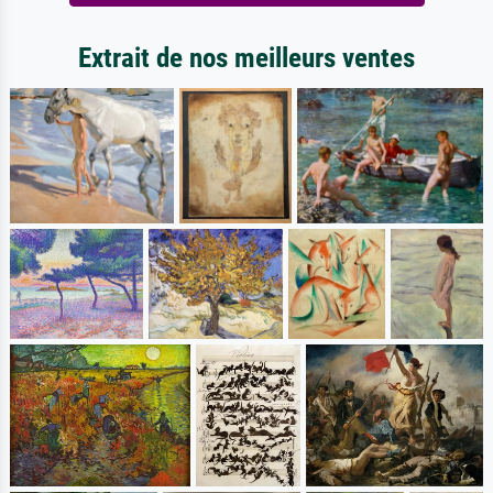
Extrait de nos meilleurs ventes