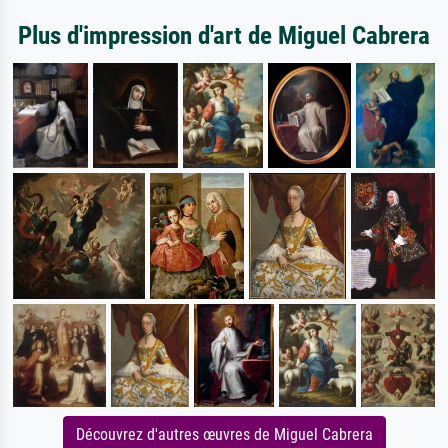
Plus d'impression d'art de Miguel Cabrera
Découvrez d'autres œuvres de Miguel Cabrera