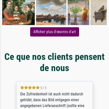
Afficher plus d'œuvres d'art
Ce que nos clients pensent
de nous
5 / 5
Die Zufriedenheit ist auch nicht dadurch
getrübt, dass das Bild entgegen einer
angegebenen Lieferanschrift (sollte eine