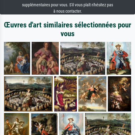
supplémentaires pour vous. S'il vous plaît n'hésitez pas
à nous contacter.
Œuvres d'art similaires sélectionnées pour
vous