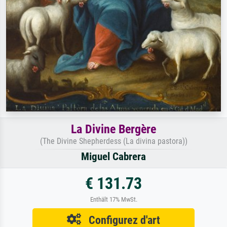
La Divine Bergère
(The Divine Shepherdess (La divina pastora))
Miguel Cabrera
€ 131.73
Enthält 17% MwSt.
Configurez d'art