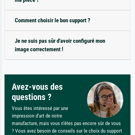
Comment choisir le bon support ?
Je ne suis pas sûr d'avoir configuré mon
image correctement !
Avez-vous des
questions ?
Vous êtes intéressé par une
impression d'art de notre
manufacture, mais vous n'êtes pas encore sûr de vous
? Vous avez besoin de conseils sur le choix du support