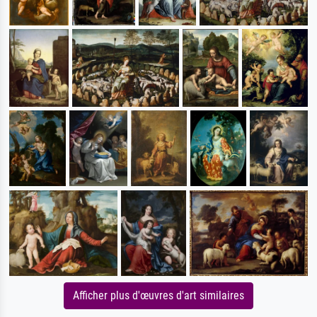
Afficher plus d'œuvres d'art similaires