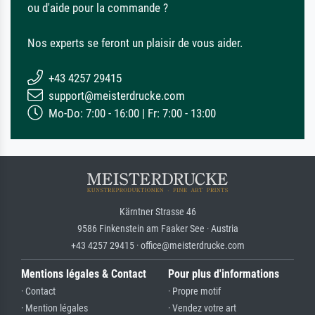
ou d'aide pour la commande ?
Nos experts se feront un plaisir de vous aider.
+43 4257 29415
support@meisterdrucke.com
Mo-Do: 7:00 - 16:00 | Fr: 7:00 - 13:00
Kärntner Strasse 46
9586 Finkenstein am Faaker See · Austria
+43 4257 29415 · office@meisterdrucke.com
Mentions légales & Contact
Pour plus d'informations
· Contact
· Propre motif
· Mention légales
· Vendez votre art