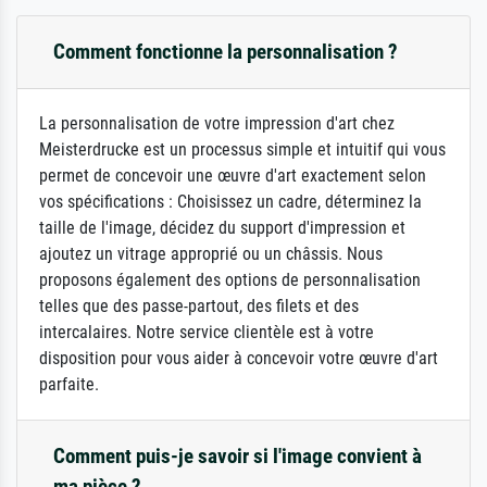
Comment fonctionne la personnalisation ?
La personnalisation de votre impression d'art chez
Meisterdrucke est un processus simple et intuitif qui vous
permet de concevoir une œuvre d'art exactement selon
vos spécifications : Choisissez un cadre, déterminez la
taille de l'image, décidez du support d'impression et
ajoutez un vitrage approprié ou un châssis. Nous
proposons également des options de personnalisation
telles que des passe-partout, des filets et des
intercalaires. Notre service clientèle est à votre
disposition pour vous aider à concevoir votre œuvre d'art
parfaite.
Comment puis-je savoir si l'image convient à
ma pièce ?