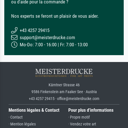
ou d'aide pour la commande ?
Nos experts se feront un plaisir de vous aider.
+43 4257 29415
support@meisterdrucke.com
Mo-Do: 7:00 - 16:00 | Fr: 7:00 - 13:00
Kärntner Strasse 46
9586 Finkenstein am Faaker See · Austria
+43 4257 29415 · office@meisterdrucke.com
Mentions légales & Contact
Pour plus d'informations
· Contact
· Propre motif
· Mention légales
· Vendez votre art