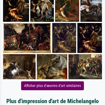
Afficher plus d'œuvres d'art similaires
Plus d'impression d'art de Michelangelo