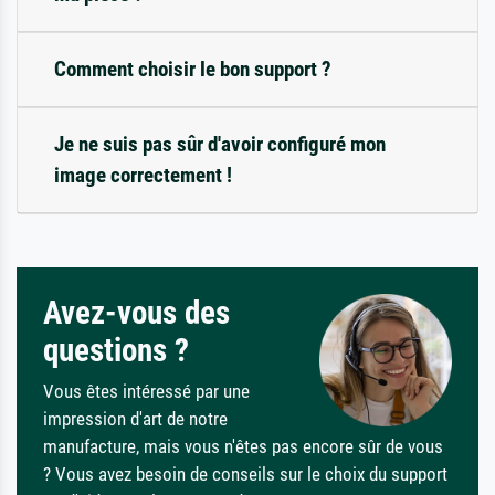
Comment choisir le bon support ?
Je ne suis pas sûr d'avoir configuré mon
image correctement !
Avez-vous des
questions ?
Vous êtes intéressé par une
impression d'art de notre
manufacture, mais vous n'êtes pas encore sûr de vous
? Vous avez besoin de conseils sur le choix du support