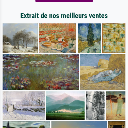
Extrait de nos meilleurs ventes