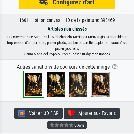
Configurez d'art
1601 · oil on canvas · ID de la peinture: 898469
Artistes non classés
La conversion de Saint Paul · Michelangelo Merisi da Caravaggio. Disponible en
impression d'art sur toile, papier photo, carton aquarelle, papier non couché ou
papier japonais.
Santa Maria del Popolo, Rome, Italy / Bridgeman Images
Autres variations de couleurs de cette image
Voir en 3D / AR
Ajouter aux Favoris
0 Avis