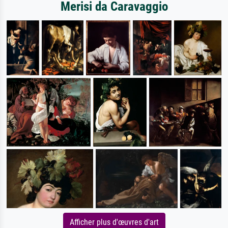
Merisi da Caravaggio
Afficher plus d'œuvres d'art