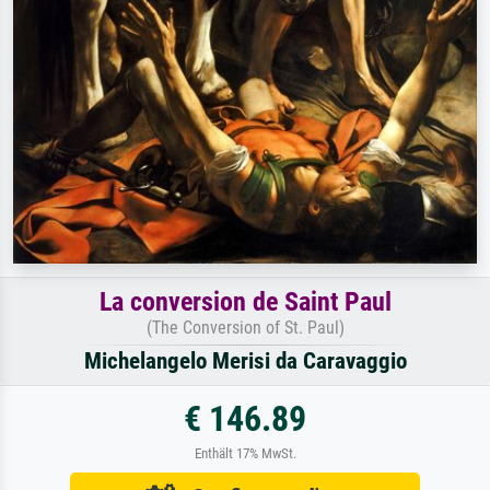
La conversion de Saint Paul
(The Conversion of St. Paul)
Michelangelo Merisi da Caravaggio
€ 146.89
Enthält 17% MwSt.