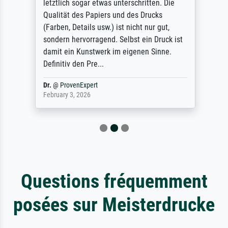
letztlich sogar etwas unterschritten. Die
Qualität des Papiers und des Drucks
(Farben, Details usw.) ist nicht nur gut,
sondern hervorragend. Selbst ein Druck ist
damit ein Kunstwerk im eigenen Sinne.
Definitiv den Pre...
Dr.
@
ProvenExpert
February 3, 2026
Questions fréquemment
posées sur Meisterdrucke