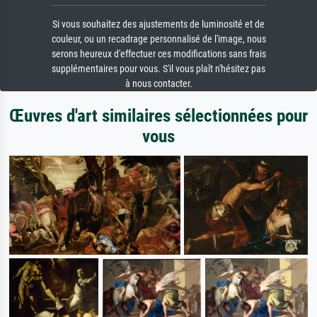
Si vous souhaitez des ajustements de luminosité et de
couleur, ou un recadrage personnalisé de l'image, nous
serons heureux d'effectuer ces modifications sans frais
supplémentaires pour vous. S'il vous plaît n'hésitez pas
à nous contacter.
Œuvres d'art similaires sélectionnées pour
vous