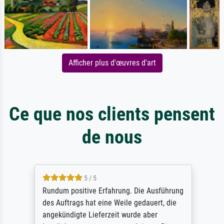
Afficher plus d'œuvres d'art
Ce que nos clients pensent
de nous
5 / 5
Rundum positive Erfahrung. Die Ausführung
des Auftrags hat eine Weile gedauert, die
angekündigte Lieferzeit wurde aber