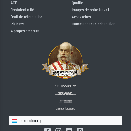
· AGB
· Qualité
· Confidentialité
· Images de notre travail
· Droit de rétractation
· Accessoires
· Plaintes
· Commander un échantillon
· A propos de nous
Luxembourg