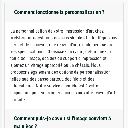
Comment fonctionne la personnalisation ?
La personnalisation de votre impression d'art chez
Meisterdrucke est un processus simple et intuitif qui vous
permet de concevoir une œuvre d'art exactement selon
vos spécifications : Choisissez un cadre, déterminez la
taille de l'image, décidez du support d'impression et
ajoutez un vitrage approprié ou un châssis. Nous
proposons également des options de personnalisation
telles que des passe-partout, des filets et des
intercalaires. Notre service clientèle est à votre
disposition pour vous aider à concevoir votre œuvre d'art
parfaite.
Comment puis-je savoir si l'image convient à
ma pièce ?