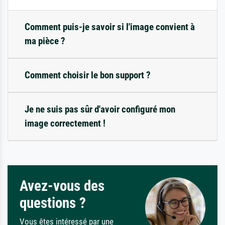
Comment puis-je savoir si l'image convient à
ma pièce ?
Comment choisir le bon support ?
Je ne suis pas sûr d'avoir configuré mon
image correctement !
Avez-vous des
questions ?
Vous êtes intéressé par une