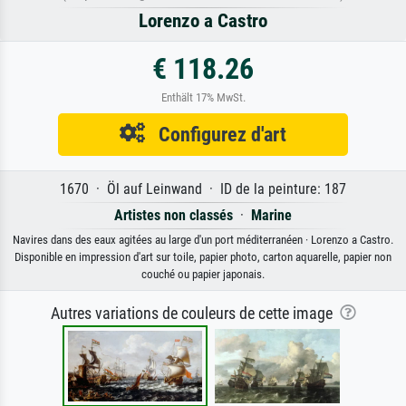
Lorenzo a Castro
€ 118.26
Enthält 17% MwSt.
Configurez d'art
1670 · Öl auf Leinwand · ID de la peinture: 187
Artistes non classés
·
Marine
Navires dans des eaux agitées au large d'un port méditerranéen · Lorenzo a Castro.
Disponible en impression d'art sur toile, papier photo, carton aquarelle, papier non
couché ou papier japonais.
Autres variations de couleurs de cette image