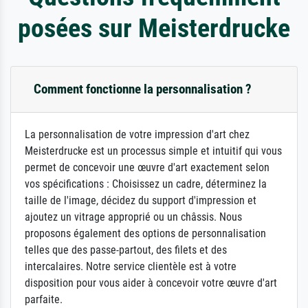
posées sur Meisterdrucke
Comment fonctionne la personnalisation ?
La personnalisation de votre impression d'art chez
Meisterdrucke est un processus simple et intuitif qui vous
permet de concevoir une œuvre d'art exactement selon
vos spécifications : Choisissez un cadre, déterminez la
taille de l'image, décidez du support d'impression et
ajoutez un vitrage approprié ou un châssis. Nous
proposons également des options de personnalisation
telles que des passe-partout, des filets et des
intercalaires. Notre service clientèle est à votre
disposition pour vous aider à concevoir votre œuvre d'art
parfaite.