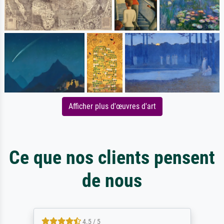
Afficher plus d'œuvres d'art
Ce que nos clients pensent
de nous
4.5 / 5