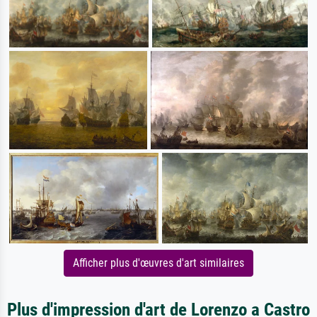
Afficher plus d'œuvres d'art similaires
Plus d'impression d'art de Lorenzo a Castro