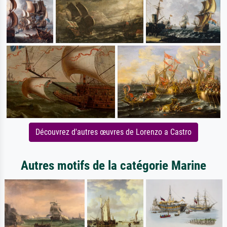
Découvrez d'autres œuvres de Lorenzo a Castro
Autres motifs de la catégorie Marine