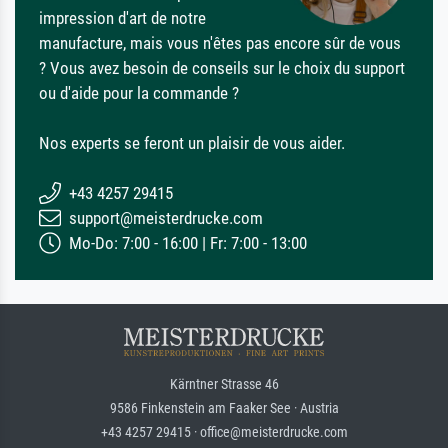
impression d'art de notre
manufacture, mais vous n'êtes pas encore sûr de vous
? Vous avez besoin de conseils sur le choix du support
ou d'aide pour la commande ?
Nos experts se feront un plaisir de vous aider.
+43 4257 29415
support@meisterdrucke.com
Mo-Do: 7:00 - 16:00 | Fr: 7:00 - 13:00
Kärntner Strasse 46
9586 Finkenstein am Faaker See · Austria
+43 4257 29415 · office@meisterdrucke.com