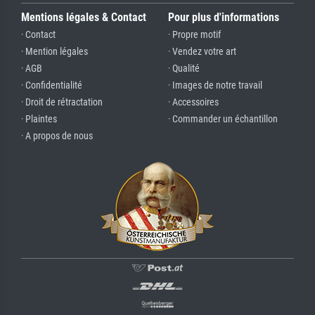
Mentions légales & Contact
Pour plus d'informations
· Contact
· Propre motif
· Mention légales
· Vendez votre art
· AGB
· Qualité
· Confidentialité
· Images de notre travail
· Droit de rétractation
· Accessoires
· Plaintes
· Commander un échantillon
· A propos de nous