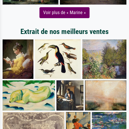
Voir plus de « Marine »
Extrait de nos meilleurs ventes