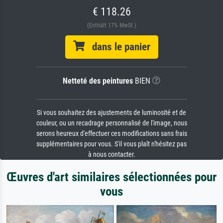
€ 118.26
(Enthält 17% MwSt.)
dans le panier
Netteté des peintures
BIEN
Si vous souhaitez des ajustements de luminosité et de
couleur, ou un recadrage personnalisé de l'image, nous
serons heureux d'effectuer ces modifications sans frais
supplémentaires pour vous. S'il vous plaît n'hésitez pas
à nous contacter.
Œuvres d'art similaires sélectionnées pour
vous