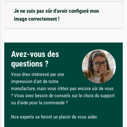
Je ne suis pas sûr d'avoir configuré mon
image correctement !
Avez-vous des
questions ?
Vous êtes intéressé par une
impression d'art de notre
manufacture, mais vous n'êtes pas encore sûr de vous
? Vous avez besoin de conseils sur le choix du support
ou d'aide pour la commande ?
Nos experts se feront un plaisir de vous aider.