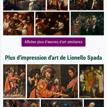
Afficher plus d'œuvres d'art similaires
Plus d'impression d'art de Lionello Spada