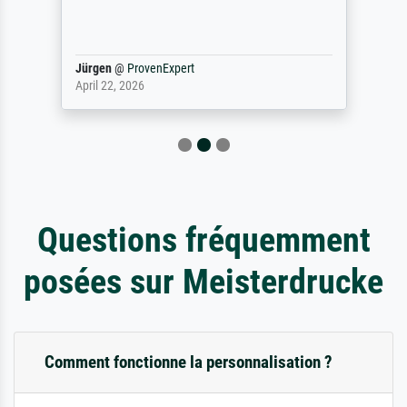
Jürgen
@
ProvenExpert
April 22, 2026
Questions fréquemment
posées sur Meisterdrucke
Comment fonctionne la personnalisation ?