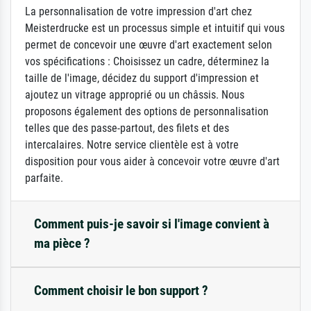
La personnalisation de votre impression d'art chez
Meisterdrucke est un processus simple et intuitif qui vous
permet de concevoir une œuvre d'art exactement selon
vos spécifications : Choisissez un cadre, déterminez la
taille de l'image, décidez du support d'impression et
ajoutez un vitrage approprié ou un châssis. Nous
proposons également des options de personnalisation
telles que des passe-partout, des filets et des
intercalaires. Notre service clientèle est à votre
disposition pour vous aider à concevoir votre œuvre d'art
parfaite.
Comment puis-je savoir si l'image convient à
ma pièce ?
Comment choisir le bon support ?