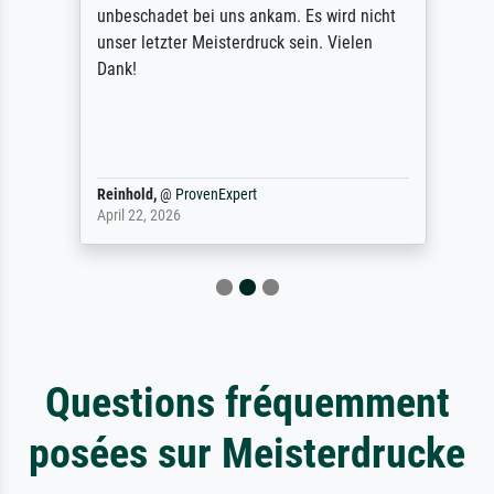
unbeschadet bei uns ankam. Es wird nicht
unser letzter Meisterdruck sein. Vielen
Dank!
Reinhold,
@
ProvenExpert
April 22, 2026
Questions fréquemment
posées sur Meisterdrucke