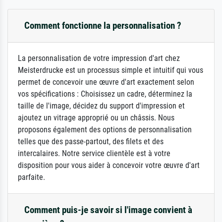
Comment fonctionne la personnalisation ?
La personnalisation de votre impression d'art chez
Meisterdrucke est un processus simple et intuitif qui vous
permet de concevoir une œuvre d'art exactement selon
vos spécifications : Choisissez un cadre, déterminez la
taille de l'image, décidez du support d'impression et
ajoutez un vitrage approprié ou un châssis. Nous
proposons également des options de personnalisation
telles que des passe-partout, des filets et des
intercalaires. Notre service clientèle est à votre
disposition pour vous aider à concevoir votre œuvre d'art
parfaite.
Comment puis-je savoir si l'image convient à