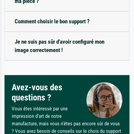
ma pièce ?
Comment choisir le bon support ?
Je ne suis pas sûr d'avoir configuré mon
image correctement !
Avez-vous des
questions ?
Vous êtes intéressé par une
impression d'art de notre
manufacture, mais vous n'êtes pas encore sûr de vous
? Vous avez besoin de conseils sur le choix du support