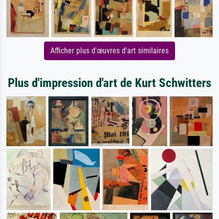
Afficher plus d'œuvres d'art similaires
Plus d'impression d'art de Kurt Schwitters