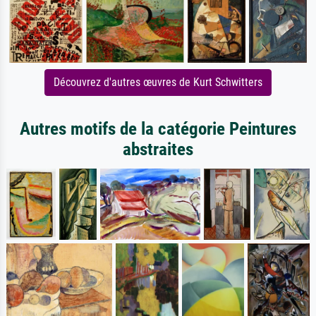
Découvrez d'autres œuvres de Kurt Schwitters
Autres motifs de la catégorie Peintures
abstraites