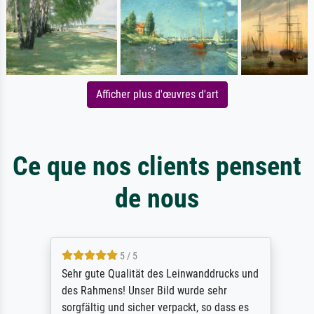
Afficher plus d'œuvres d'art
Ce que nos clients pensent
de nous
5 / 5
Sehr gute Qualität des Leinwanddrucks und
des Rahmens! Unser Bild wurde sehr
sorgfältig und sicher verpackt, so dass es