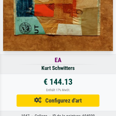
EA
Kurt Schwitters
€ 144.13
Enthält 17% MwSt.
Configurez d'art