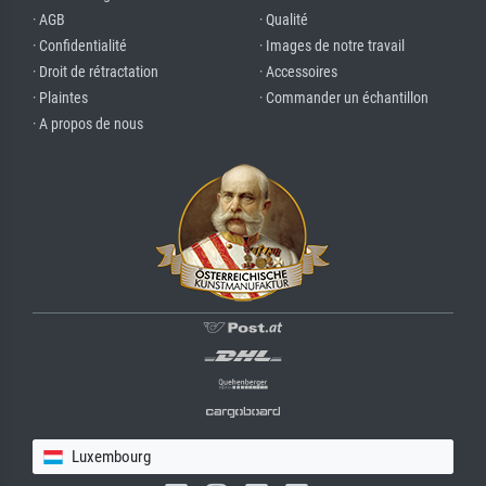
· AGB
· Qualité
· Confidentialité
· Images de notre travail
· Droit de rétractation
· Accessoires
· Plaintes
· Commander un échantillon
· A propos de nous
Luxembourg