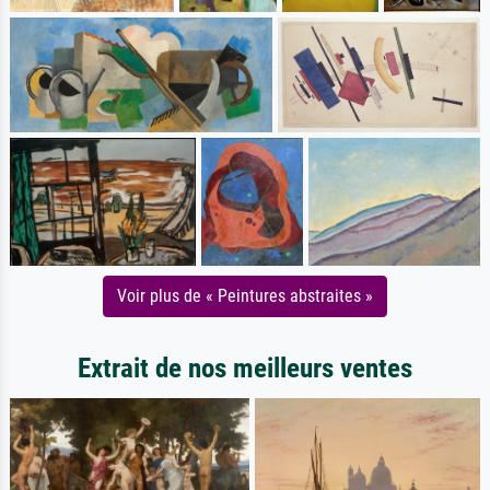
Voir plus de « Peintures abstraites »
Extrait de nos meilleurs ventes