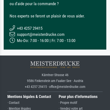
ou d'aide pour la commande ?
Nos experts se feront un plaisir de vous aider.
+43 4257 29415
support@meisterdrucke.com
Mo-Do: 7:00 - 16:00 | Fr: 7:00 - 13:00
Kärntner Strasse 46
9586 Finkenstein am Faaker See · Austria
+43 4257 29415 · office@meisterdrucke.com
Mentions légales & Contact
Pour plus d'informations
· Contact
· Propre motif
· Mention légales
· Vendez votre art