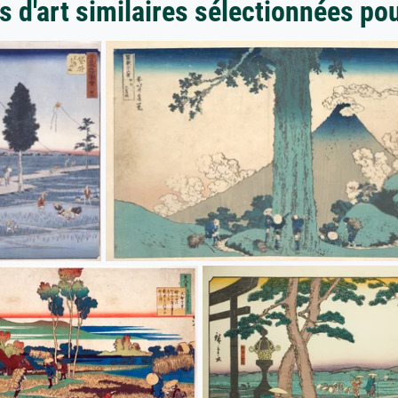
 d'art similaires sélectionnées po