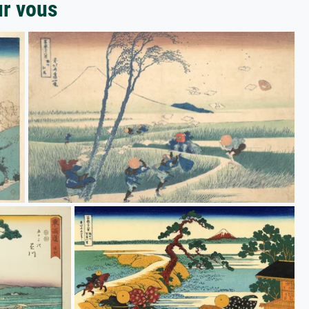
ur vous