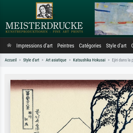
Impressions d'art
Peintres
Catégories
Style d'art
Accueil
Style d'art
Art asiatique
Katsushika Hokusai
Ejiri dans la