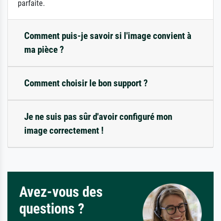
parfaite.
Comment puis-je savoir si l'image convient à
ma pièce ?
Comment choisir le bon support ?
Je ne suis pas sûr d'avoir configuré mon
image correctement !
Avez-vous des
questions ?