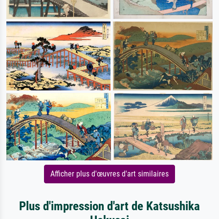
Afficher plus d'œuvres d'art similaires
Plus d'impression d'art de Katsushika