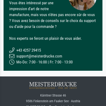
Vous êtes intéressé par une
impression d'art de notre
manufacture, mais vous n'êtes pas encore sûr de vous
? Vous avez besoin de conseils sur le choix du support
ou d'aide pour la commande ?
Nos experts se feront un plaisir de vous aider.
+43 4257 29415
support@meisterdrucke.com
Mo-Do: 7:00 - 16:00 | Fr: 7:00 - 13:00
Kärntner Strasse 46
9586 Finkenstein am Faaker See · Austria