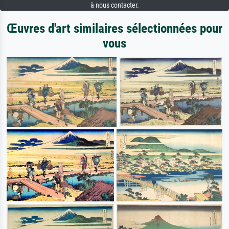
à nous contacter.
Œuvres d'art similaires sélectionnées pour
vous