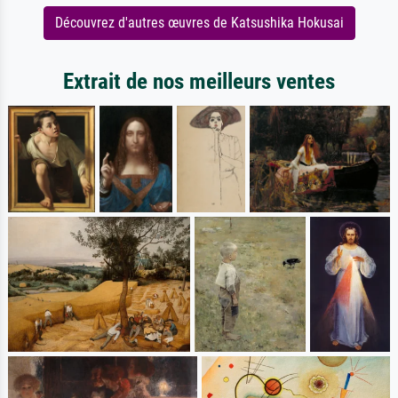
Découvrez d'autres œuvres de Katsushika Hokusai
Extrait de nos meilleurs ventes