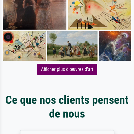
Afficher plus d'œuvres d'art
Ce que nos clients pensent
de nous