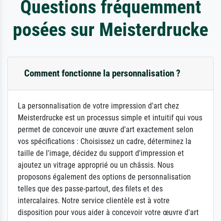
Questions fréquemment
posées sur Meisterdrucke
Comment fonctionne la personnalisation ?
La personnalisation de votre impression d'art chez
Meisterdrucke est un processus simple et intuitif qui vous
permet de concevoir une œuvre d'art exactement selon
vos spécifications : Choisissez un cadre, déterminez la
taille de l'image, décidez du support d'impression et
ajoutez un vitrage approprié ou un châssis. Nous
proposons également des options de personnalisation
telles que des passe-partout, des filets et des
intercalaires. Notre service clientèle est à votre
disposition pour vous aider à concevoir votre œuvre d'art