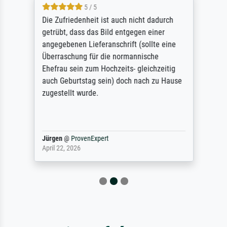
5 / 5
Die Zufriedenheit ist auch nicht dadurch
getrübt, dass das Bild entgegen einer
angegebenen Lieferanschrift (sollte eine
Überraschung für die normannische
Ehefrau sein zum Hochzeits- gleichzeitig
auch Geburtstag sein) doch nach zu Hause
zugestellt wurde.
Jürgen
@
ProvenExpert
April 22, 2026