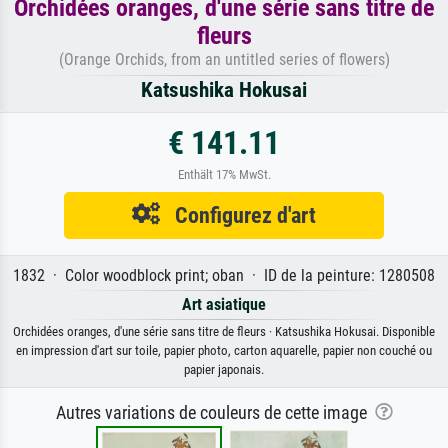
Orchidées oranges, d'une série sans titre de
fleurs
(Orange Orchids, from an untitled series of flowers)
Katsushika Hokusai
€ 141.11
Enthält 17% MwSt.
Configurez d'art
1832 · Color woodblock print; oban · ID de la peinture: 1280508
Art asiatique
Orchidées oranges, d'une série sans titre de fleurs · Katsushika Hokusai. Disponible
en impression d'art sur toile, papier photo, carton aquarelle, papier non couché ou
papier japonais.
Autres variations de couleurs de cette image