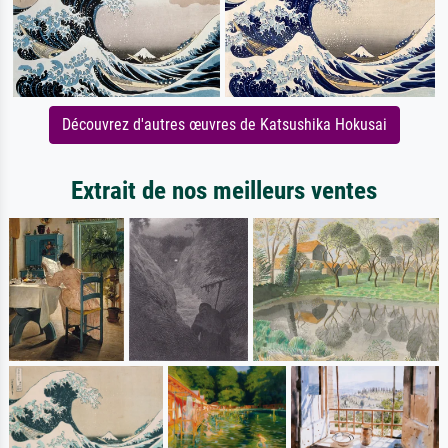
Découvrez d'autres œuvres de Katsushika Hokusai
Extrait de nos meilleurs ventes