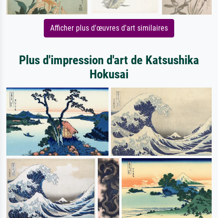
Afficher plus d'œuvres d'art similaires
Plus d'impression d'art de Katsushika
Hokusai