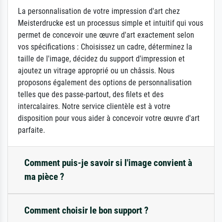
La personnalisation de votre impression d'art chez
Meisterdrucke est un processus simple et intuitif qui vous
permet de concevoir une œuvre d'art exactement selon
vos spécifications : Choisissez un cadre, déterminez la
taille de l'image, décidez du support d'impression et
ajoutez un vitrage approprié ou un châssis. Nous
proposons également des options de personnalisation
telles que des passe-partout, des filets et des
intercalaires. Notre service clientèle est à votre
disposition pour vous aider à concevoir votre œuvre d'art
parfaite.
Comment puis-je savoir si l'image convient à
ma pièce ?
Comment choisir le bon support ?