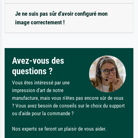
Je ne suis pas sûr d'avoir configuré mon
image correctement !
Avez-vous des
questions ?
Vous êtes intéressé par une
impression d'art de notre
manufacture, mais vous n'êtes pas encore sûr de vous
? Vous avez besoin de conseils sur le choix du support
ou d'aide pour la commande ?
Nos experts se feront un plaisir de vous aider.