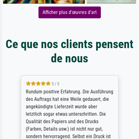
Afficher plus d'œuvres d'art
Ce que nos clients pensent
de nous
5 / 5
Rundum positive Erfahrung. Die Ausführung
des Auftrags hat eine Weile gedauert, die
angekündigte Lieferzeit wurde aber
letztlich sogar etwas unterschritten. Die
Qualität des Papiers und des Drucks
(Farben, Details usw.) ist nicht nur gut,
sondern hervorragend. Selbst ein Druck ist