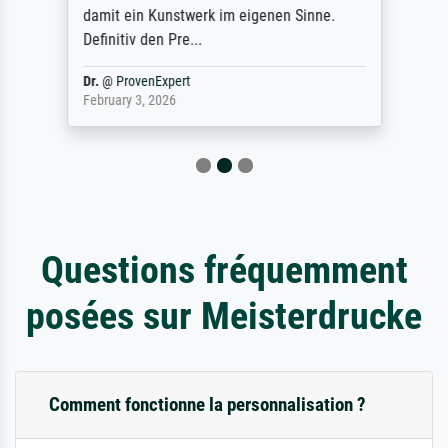
damit ein Kunstwerk im eigenen Sinne.
Definitiv den Pre...
Dr.
@
ProvenExpert
February 3, 2026
Questions fréquemment
posées sur Meisterdrucke
Comment fonctionne la personnalisation ?