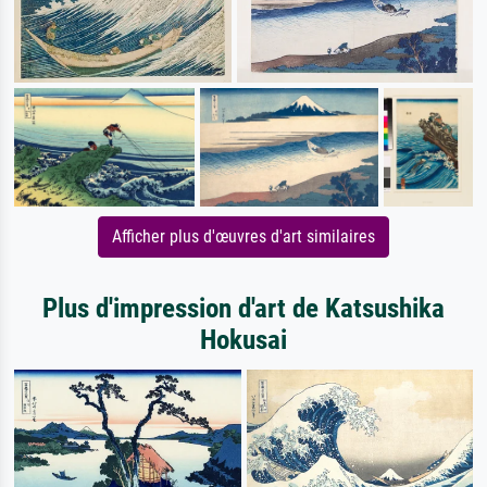
Afficher plus d'œuvres d'art similaires
Plus d'impression d'art de Katsushika
Hokusai