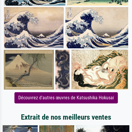
Découvrez d'autres œuvres de Katsushika Hokusai
Extrait de nos meilleurs ventes