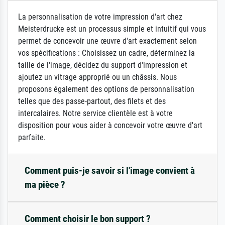
La personnalisation de votre impression d'art chez
Meisterdrucke est un processus simple et intuitif qui vous
permet de concevoir une œuvre d'art exactement selon
vos spécifications : Choisissez un cadre, déterminez la
taille de l'image, décidez du support d'impression et
ajoutez un vitrage approprié ou un châssis. Nous
proposons également des options de personnalisation
telles que des passe-partout, des filets et des
intercalaires. Notre service clientèle est à votre
disposition pour vous aider à concevoir votre œuvre d'art
parfaite.
Comment puis-je savoir si l'image convient à
ma pièce ?
Comment choisir le bon support ?