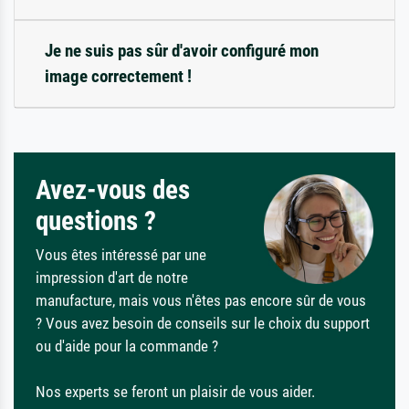
Je ne suis pas sûr d'avoir configuré mon
image correctement !
Avez-vous des
questions ?
Vous êtes intéressé par une
impression d'art de notre
manufacture, mais vous n'êtes pas encore sûr de vous
? Vous avez besoin de conseils sur le choix du support
ou d'aide pour la commande ?
Nos experts se feront un plaisir de vous aider.