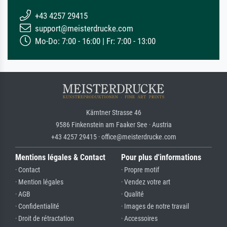
+43 4257 29415
support@meisterdrucke.com
Mo-Do: 7:00 - 16:00 | Fr: 7:00 - 13:00
Kärntner Strasse 46
9586 Finkenstein am Faaker See · Austria
+43 4257 29415 · office@meisterdrucke.com
Mentions légales & Contact
Pour plus d'informations
· Contact
· Propre motif
· Mention légales
· Vendez votre art
· AGB
· Qualité
· Confidentialité
· Images de notre travail
· Droit de rétractation
· Accessoires