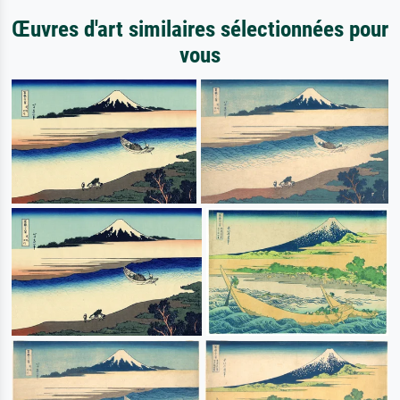
Œuvres d'art similaires sélectionnées pour
vous