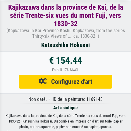
Kajikazawa dans la province de Kai, de la
série Trente-six vues du mont Fuji, vers
1830-32
(Kajikazawa in Kai Province Koshu Kajikazawa, from the series
Thirty-six Views of ..., ca. 1830-32. )
Katsushika Hokusai
€ 154.44
Enthält 17% MwSt.
Configurez d'art
Non daté. · ID de la peinture: 1169143
Art asiatique
Kajikazawa dans la province de Kai, de la série Trente-six vues du mont Fuji, vers
1830-32 · Katsushika Hokusai. Disponible en impression d'art sur toile, papier
photo, carton aquarelle, papier non couché ou papier japonais.