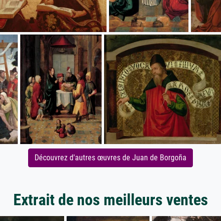
Découvrez d'autres œuvres de Juan de Borgoña
Extrait de nos meilleurs ventes