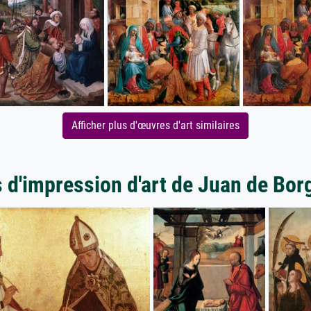
Afficher plus d'œuvres d'art similaires
 d'impression d'art de Juan de Bo