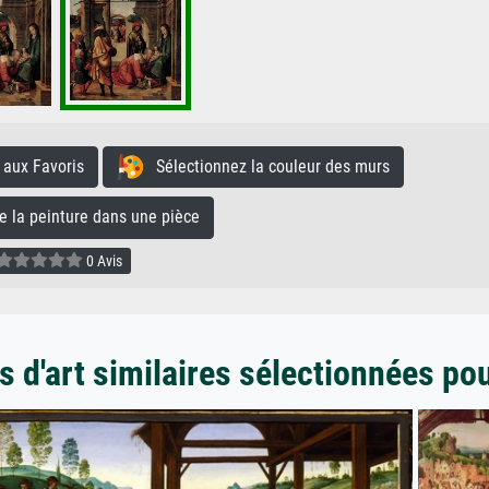
aux Favoris
Sélectionnez la couleur des murs
la peinture dans une pièce
0 Avis
 d'art similaires sélectionnées po