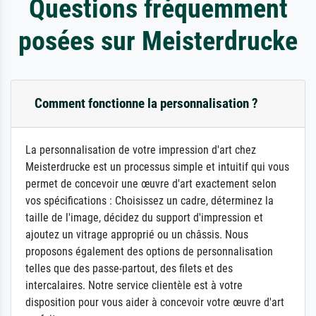
Questions fréquemment
posées sur Meisterdrucke
Comment fonctionne la personnalisation ?
La personnalisation de votre impression d'art chez
Meisterdrucke est un processus simple et intuitif qui vous
permet de concevoir une œuvre d'art exactement selon
vos spécifications : Choisissez un cadre, déterminez la
taille de l'image, décidez du support d'impression et
ajoutez un vitrage approprié ou un châssis. Nous
proposons également des options de personnalisation
telles que des passe-partout, des filets et des
intercalaires. Notre service clientèle est à votre
disposition pour vous aider à concevoir votre œuvre d'art