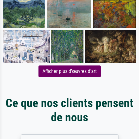
Afficher plus d'œuvres d'art
Ce que nos clients pensent
de nous