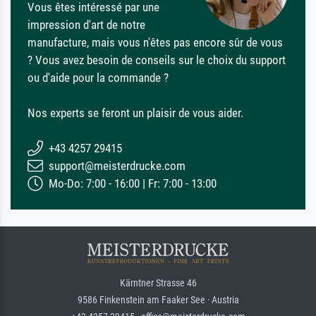
Vous êtes intéressé par une
impression d'art de notre
manufacture, mais vous n'êtes pas encore sûr de vous
? Vous avez besoin de conseils sur le choix du support
ou d'aide pour la commande ?
Nos experts se feront un plaisir de vous aider.
+43 4257 29415
support@meisterdrucke.com
Mo-Do: 7:00 - 16:00 | Fr: 7:00 - 13:00
Kärntner Strasse 46
9586 Finkenstein am Faaker See · Austria