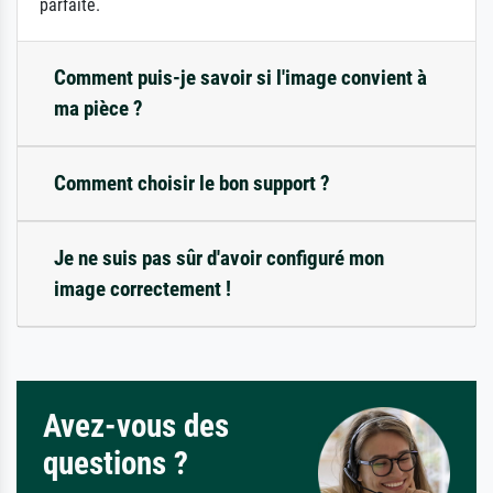
parfaite.
Comment puis-je savoir si l'image convient à
ma pièce ?
Comment choisir le bon support ?
Je ne suis pas sûr d'avoir configuré mon
image correctement !
Avez-vous des
questions ?