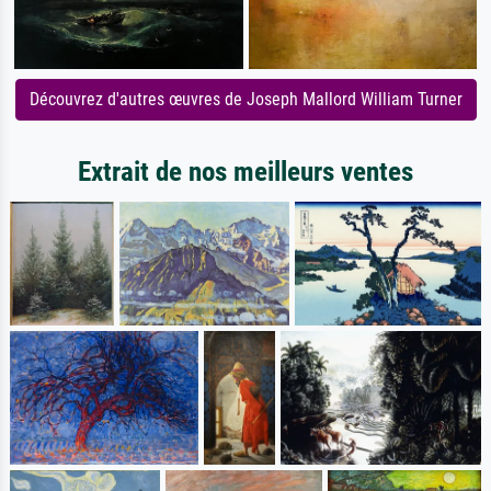
Découvrez d'autres œuvres de Joseph Mallord William Turner
Extrait de nos meilleurs ventes