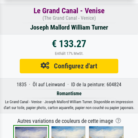
Le Grand Canal - Venise
(The Grand Canal - Venice)
Joseph Mallord William Turner
€ 133.27
Enthält 17% MwSt.
Configurez d'art
1835 · Öl auf Leinwand · ID de la peinture: 604824
Romantisme
Le Grand Canal - Venise · Joseph Mallord William Turner. Disponible en impression
d'art sur toile, papier photo, carton aquarelle, papier non couché ou papier japonais.
Autres variations de couleurs de cette image