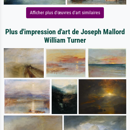
Afficher plus d'œuvres d'art similaires
Plus d'impression d'art de Joseph Mallord
William Turner