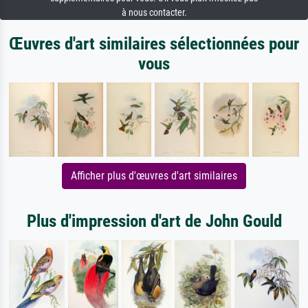
à nous contacter.
Œuvres d'art similaires sélectionnées pour
vous
Afficher plus d'œuvres d'art similaires
Plus d'impression d'art de John Gould