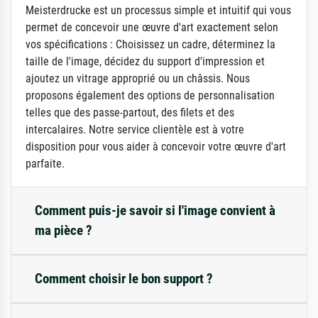
Meisterdrucke est un processus simple et intuitif qui vous
permet de concevoir une œuvre d'art exactement selon
vos spécifications : Choisissez un cadre, déterminez la
taille de l'image, décidez du support d'impression et
ajoutez un vitrage approprié ou un châssis. Nous
proposons également des options de personnalisation
telles que des passe-partout, des filets et des
intercalaires. Notre service clientèle est à votre
disposition pour vous aider à concevoir votre œuvre d'art
parfaite.
Comment puis-je savoir si l'image convient à
ma pièce ?
Comment choisir le bon support ?