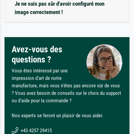
Je ne suis pas sûr d'avoir configuré mon
image correctement !
Avez-vous des
questions ?
Vous êtes intéressé par une
impression d'art de notre
manufacture, mais vous n'êtes pas encore sûr de vous
? Vous avez besoin de conseils sur le choix du support
ou d'aide pour la commande ?
Nos experts se feront un plaisir de vous aider.
+43 4257 29415