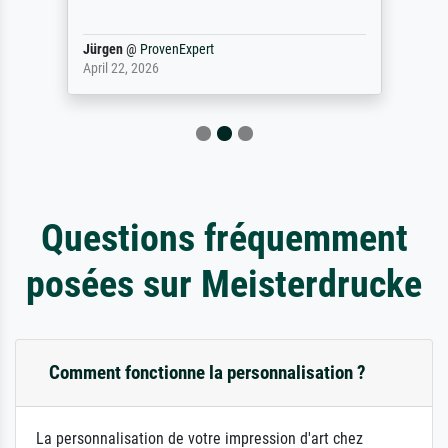
Jürgen
@
ProvenExpert
April 22, 2026
Questions fréquemment
posées sur Meisterdrucke
Comment fonctionne la personnalisation ?
La personnalisation de votre impression d'art chez