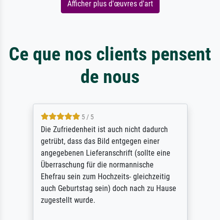
Afficher plus d'œuvres d'art
Ce que nos clients pensent
de nous
5 / 5
Die Zufriedenheit ist auch nicht dadurch
getrübt, dass das Bild entgegen einer
angegebenen Lieferanschrift (sollte eine
Überraschung für die normannische
Ehefrau sein zum Hochzeits- gleichzeitig
auch Geburtstag sein) doch nach zu Hause
zugestellt wurde.