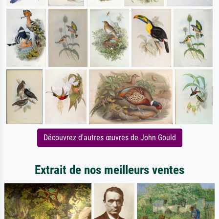
Découvrez d'autres œuvres de John Gould
Extrait de nos meilleurs ventes