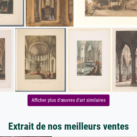
Afficher plus d'œuvres d'art similaires
Extrait de nos meilleurs ventes