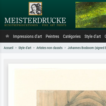
Impressions d'art
Peintres
Catégories
Style d'art
Accueil
Style d'art
Artistes non classés
Johannes Bosboom (signed by