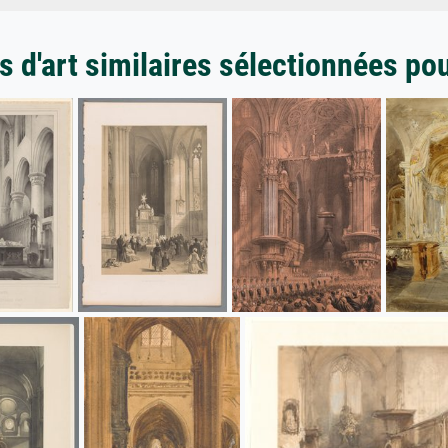
 d'art similaires sélectionnées po