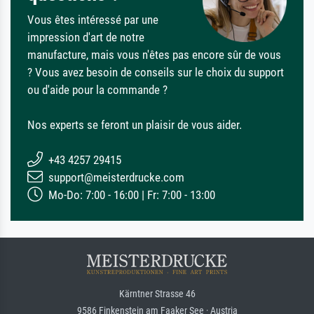
Vous êtes intéressé par une
impression d'art de notre
manufacture, mais vous n'êtes pas encore sûr de vous
? Vous avez besoin de conseils sur le choix du support
ou d'aide pour la commande ?
Nos experts se feront un plaisir de vous aider.
+43 4257 29415
support@meisterdrucke.com
Mo-Do: 7:00 - 16:00 | Fr: 7:00 - 13:00
Kärntner Strasse 46
9586 Finkenstein am Faaker See · Austria