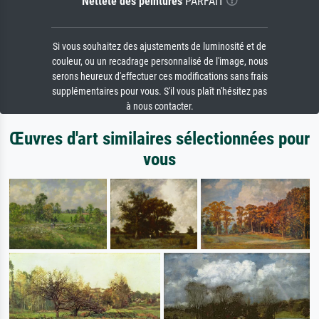
Netteté des peintures
PARFAIT
Si vous souhaitez des ajustements de luminosité et de
couleur, ou un recadrage personnalisé de l'image, nous
serons heureux d'effectuer ces modifications sans frais
supplémentaires pour vous. S'il vous plaît n'hésitez pas
à nous contacter.
Œuvres d'art similaires sélectionnées pour
vous