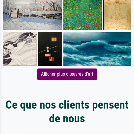
Afficher plus d'œuvres d'art
Ce que nos clients pensent
de nous