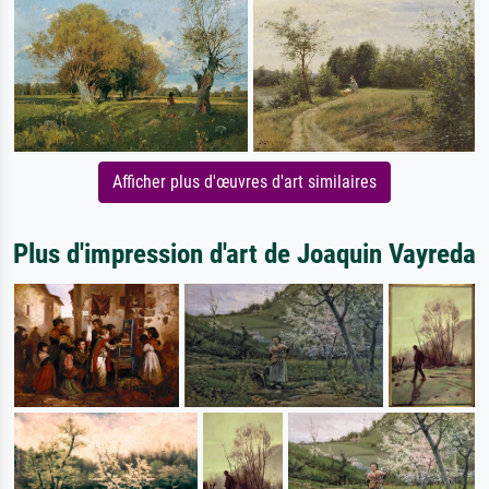
Afficher plus d'œuvres d'art similaires
Plus d'impression d'art de Joaquin Vayreda