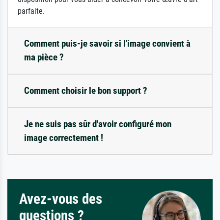
parfaite.
Comment puis-je savoir si l'image convient à
ma pièce ?
Comment choisir le bon support ?
Je ne suis pas sûr d'avoir configuré mon
image correctement !
Avez-vous des
questions ?