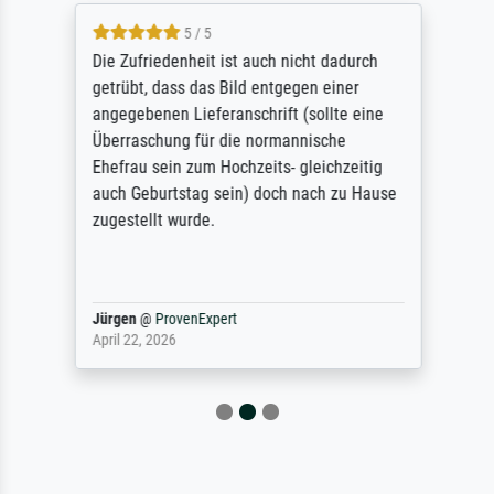
5 / 5
Die Zufriedenheit ist auch nicht dadurch
getrübt, dass das Bild entgegen einer
angegebenen Lieferanschrift (sollte eine
Überraschung für die normannische
Ehefrau sein zum Hochzeits- gleichzeitig
auch Geburtstag sein) doch nach zu Hause
zugestellt wurde.
Jürgen
@
ProvenExpert
April 22, 2026