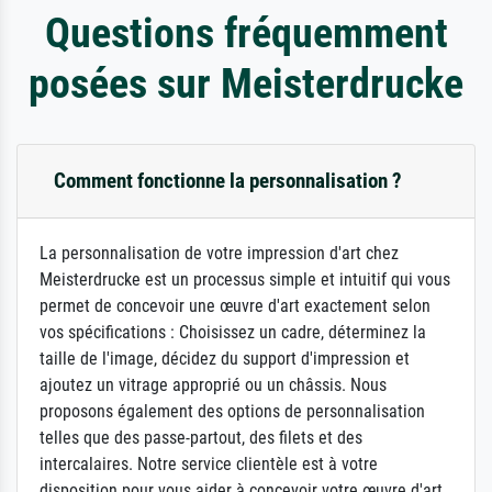
Questions fréquemment
posées sur Meisterdrucke
Comment fonctionne la personnalisation ?
La personnalisation de votre impression d'art chez
Meisterdrucke est un processus simple et intuitif qui vous
permet de concevoir une œuvre d'art exactement selon
vos spécifications : Choisissez un cadre, déterminez la
taille de l'image, décidez du support d'impression et
ajoutez un vitrage approprié ou un châssis. Nous
proposons également des options de personnalisation
telles que des passe-partout, des filets et des
intercalaires. Notre service clientèle est à votre
disposition pour vous aider à concevoir votre œuvre d'art