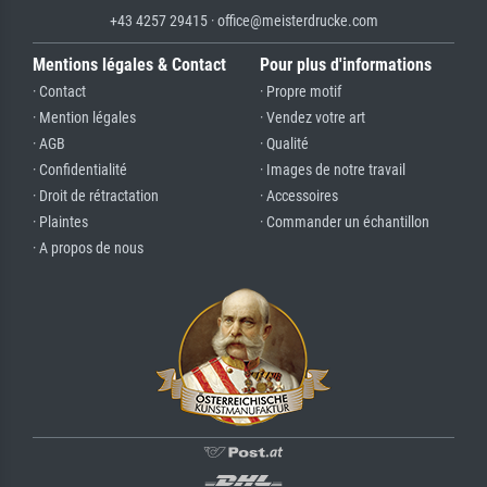
+43 4257 29415 · office@meisterdrucke.com
Mentions légales & Contact
Pour plus d'informations
· Contact
· Propre motif
· Mention légales
· Vendez votre art
· AGB
· Qualité
· Confidentialité
· Images de notre travail
· Droit de rétractation
· Accessoires
· Plaintes
· Commander un échantillon
· A propos de nous