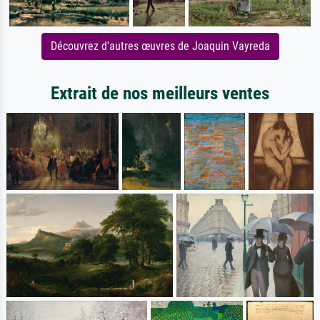
Découvrez d'autres œuvres de Joaquin Vayreda
Extrait de nos meilleurs ventes