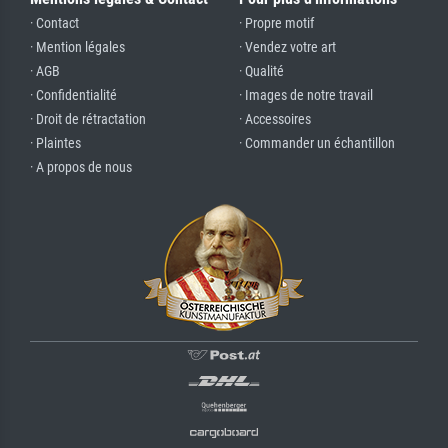
· Contact
· Propre motif
· Mention légales
· Vendez votre art
· AGB
· Qualité
· Confidentialité
· Images de notre travail
· Droit de rétractation
· Accessoires
· Plaintes
· Commander un échantillon
· A propos de nous