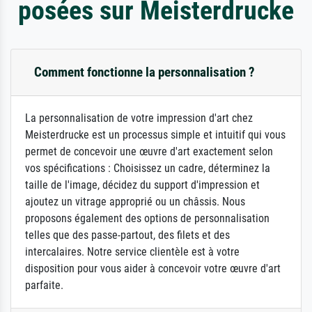
posées sur Meisterdrucke
Comment fonctionne la personnalisation ?
La personnalisation de votre impression d'art chez
Meisterdrucke est un processus simple et intuitif qui vous
permet de concevoir une œuvre d'art exactement selon
vos spécifications : Choisissez un cadre, déterminez la
taille de l'image, décidez du support d'impression et
ajoutez un vitrage approprié ou un châssis. Nous
proposons également des options de personnalisation
telles que des passe-partout, des filets et des
intercalaires. Notre service clientèle est à votre
disposition pour vous aider à concevoir votre œuvre d'art
parfaite.