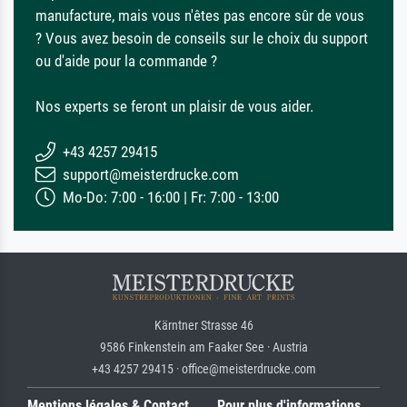
manufacture, mais vous n'êtes pas encore sûr de vous
? Vous avez besoin de conseils sur le choix du support
ou d'aide pour la commande ?
Nos experts se feront un plaisir de vous aider.
+43 4257 29415
support@meisterdrucke.com
Mo-Do: 7:00 - 16:00 | Fr: 7:00 - 13:00
Kärntner Strasse 46
9586 Finkenstein am Faaker See · Austria
+43 4257 29415 · office@meisterdrucke.com
Mentions légales & Contact
Pour plus d'informations