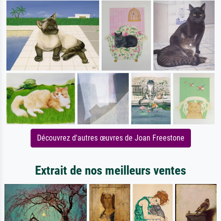
Découvrez d'autres œuvres de Joan Freestone
Extrait de nos meilleurs ventes