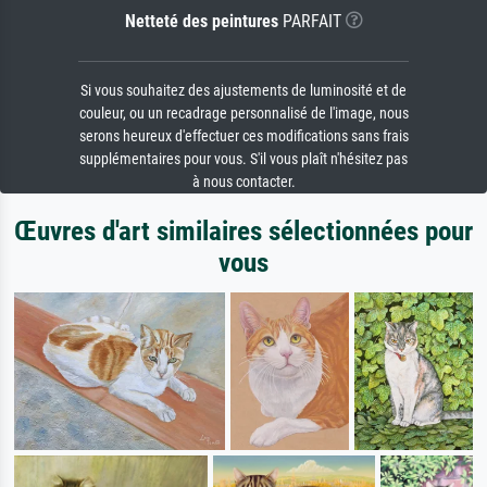
Netteté des peintures
PARFAIT
Si vous souhaitez des ajustements de luminosité et de
couleur, ou un recadrage personnalisé de l'image, nous
serons heureux d'effectuer ces modifications sans frais
supplémentaires pour vous. S'il vous plaît n'hésitez pas
à nous contacter.
Œuvres d'art similaires sélectionnées pour
vous