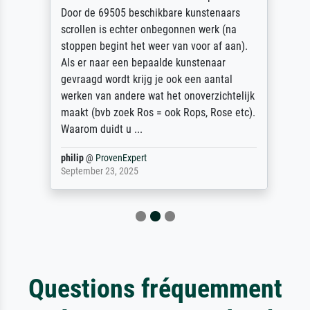
Door de 69505 beschikbare kunstenaars
scrollen is echter onbegonnen werk (na
stoppen begint het weer van voor af aan).
Als er naar een bepaalde kunstenaar
gevraagd wordt krijg je ook een aantal
werken van andere wat het onoverzichtelijk
maakt (bvb zoek Ros = ook Rops, Rose etc).
Waarom duidt u ...
philip
@
ProvenExpert
September 23, 2025
Questions fréquemment