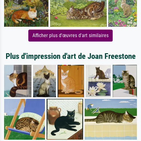
Afficher plus d'œuvres d'art similaires
Plus d'impression d'art de Joan Freestone