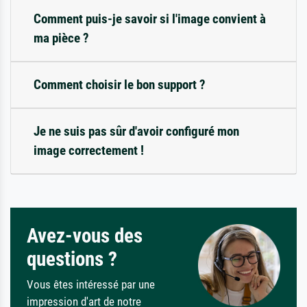
Comment puis-je savoir si l'image convient à
ma pièce ?
Comment choisir le bon support ?
Je ne suis pas sûr d'avoir configuré mon
image correctement !
Avez-vous des
questions ?
Vous êtes intéressé par une
impression d'art de notre