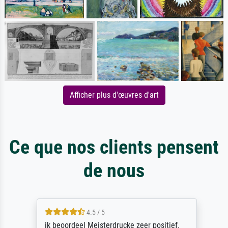
Afficher plus d'œuvres d'art
Ce que nos clients pensent
de nous
4.5 / 5
ik beoordeel Meisterdrucke zeer positief.