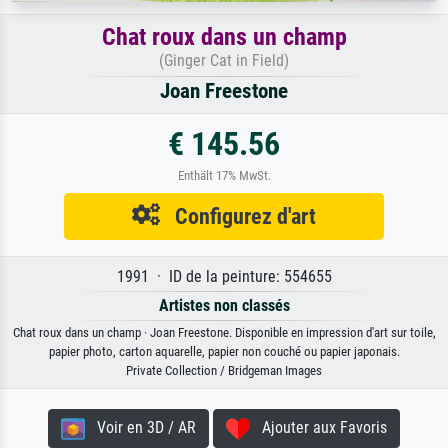
Chat roux dans un champ
(Ginger Cat in Field)
Joan Freestone
€ 145.56
Enthält 17% MwSt.
Configurez d'art
1991 · ID de la peinture: 554655
Artistes non classés
Chat roux dans un champ · Joan Freestone. Disponible en impression d'art sur toile,
papier photo, carton aquarelle, papier non couché ou papier japonais.
Private Collection / Bridgeman Images
Voir en 3D / AR
Ajouter aux Favoris