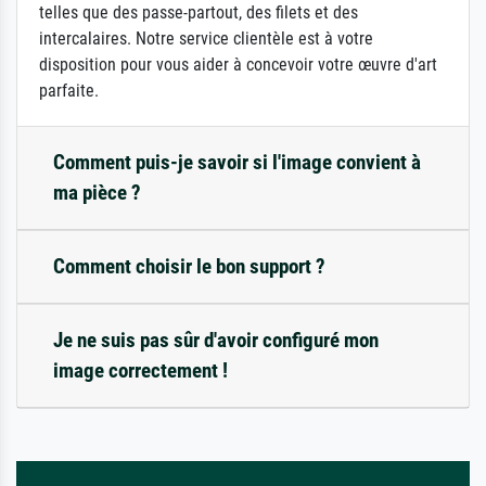
telles que des passe-partout, des filets et des
intercalaires. Notre service clientèle est à votre
disposition pour vous aider à concevoir votre œuvre d'art
parfaite.
Comment puis-je savoir si l'image convient à
ma pièce ?
Comment choisir le bon support ?
Je ne suis pas sûr d'avoir configuré mon
image correctement !