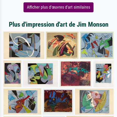
Afficher plus d'œuvres d'art similaires
Plus d'impression d'art de Jim Monson