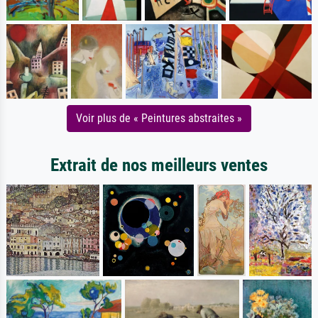
Voir plus de « Peintures abstraites »
Extrait de nos meilleurs ventes