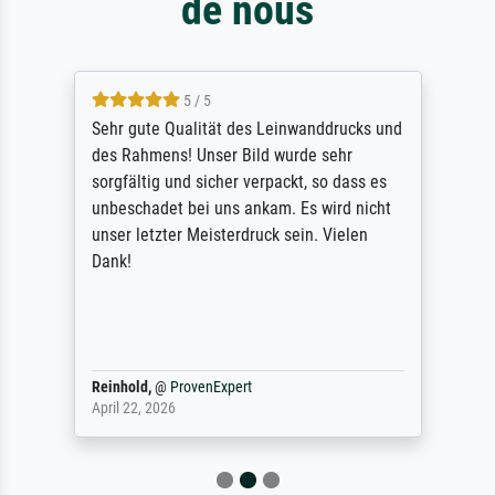
de nous
5 / 5
Sehr gute Qualität des Leinwanddrucks und
des Rahmens! Unser Bild wurde sehr
sorgfältig und sicher verpackt, so dass es
unbeschadet bei uns ankam. Es wird nicht
unser letzter Meisterdruck sein. Vielen
Dank!
Reinhold,
@
ProvenExpert
April 22, 2026