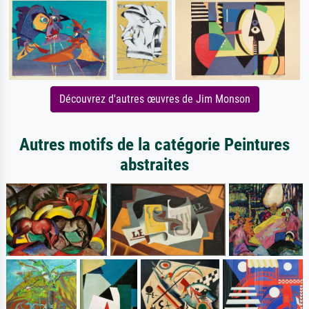
Découvrez d'autres œuvres de Jim Monson
Autres motifs de la catégorie Peintures
abstraites