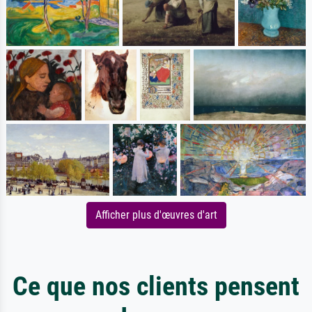
Afficher plus d'œuvres d'art
Ce que nos clients pensent