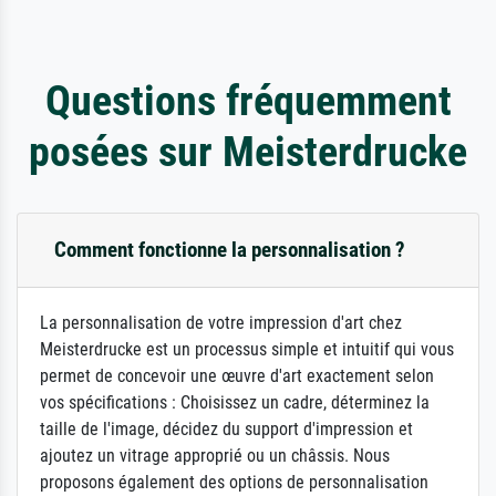
Questions fréquemment
posées sur Meisterdrucke
Comment fonctionne la personnalisation ?
La personnalisation de votre impression d'art chez
Meisterdrucke est un processus simple et intuitif qui vous
permet de concevoir une œuvre d'art exactement selon
vos spécifications : Choisissez un cadre, déterminez la
taille de l'image, décidez du support d'impression et
ajoutez un vitrage approprié ou un châssis. Nous
proposons également des options de personnalisation