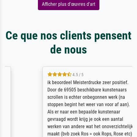
Afficher plus d'œuvres d'art
Ce que nos clients pensent
de nous
4.5 / 5
ik beoordeel Meisterdrucke zeer positief.
Door de 69505 beschikbare kunstenaars
scrollen is echter onbegonnen werk (na
stoppen begint het weer van voor af aan).
Als er naar een bepaalde kunstenaar
gevraagd wordt krijg je ook een aantal
werken van andere wat het onoverzichtelijk
maakt (bvb zoek Ros = ook Rops, Rose etc).