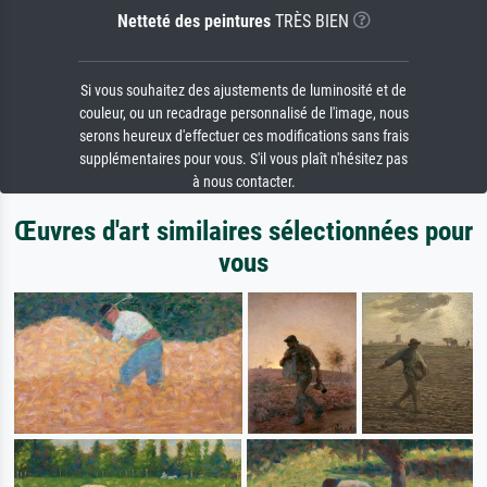
Netteté des peintures
TRÈS BIEN
Si vous souhaitez des ajustements de luminosité et de
couleur, ou un recadrage personnalisé de l'image, nous
serons heureux d'effectuer ces modifications sans frais
supplémentaires pour vous. S'il vous plaît n'hésitez pas
à nous contacter.
Œuvres d'art similaires sélectionnées pour
vous