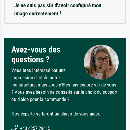
Je ne suis pas sûr d'avoir configuré mon
image correctement !
Avez-vous des
questions ?
Vous êtes intéressé par une
impression d'art de notre
manufacture, mais vous n'êtes pas encore sûr de vous
? Vous avez besoin de conseils sur le choix du support
ou d'aide pour la commande ?
Nos experts se feront un plaisir de vous aider.
+43 4257 29415