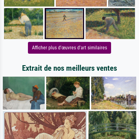
Afficher plus d'œuvres d'art similaires
Extrait de nos meilleurs ventes