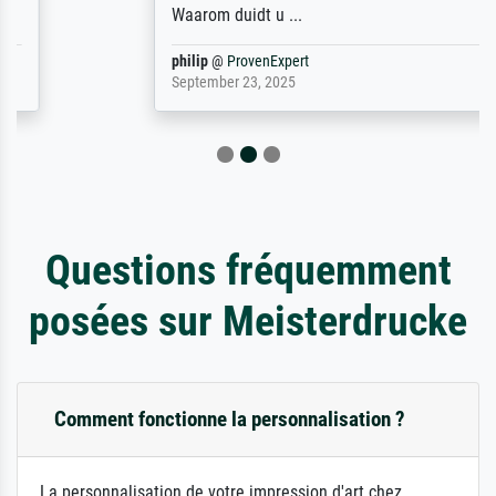
Waarom duidt u ...
philip
@
ProvenExpert
September 23, 2025
Questions fréquemment
posées sur Meisterdrucke
Comment fonctionne la personnalisation ?
La personnalisation de votre impression d'art chez