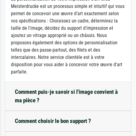
Meisterdrucke est un processus simple et intuitif qui vous
permet de concevoir une œuvre d'art exactement selon
vos spécifications : Choisissez un cadre, déterminez la
taille de l'image, décidez du support d'impression et
ajoutez un vitrage approprié ou un châssis. Nous
proposons également des options de personnalisation
telles que des passe-partout, des filets et des
intercalaires. Notre service clientèle est à votre
disposition pour vous aider à concevoir votre œuvre d'art
parfaite.
Comment puis-je savoir si l'image convient à
ma pièce ?
Comment choisir le bon support ?