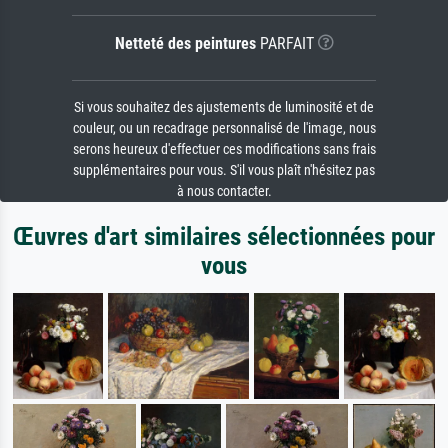
Netteté des peintures
PARFAIT
Si vous souhaitez des ajustements de luminosité et de
couleur, ou un recadrage personnalisé de l'image, nous
serons heureux d'effectuer ces modifications sans frais
supplémentaires pour vous. S'il vous plaît n'hésitez pas
à nous contacter.
Œuvres d'art similaires sélectionnées pour
vous