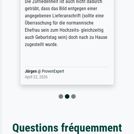
Die Zufriedenheit ist auch nicht dadurch
getrübt, dass das Bild entgegen einer
angegebenen Lieferanschrift (sollte eine
Überraschung für die normannische
Ehefrau sein zum Hochzeits- gleichzeitig
auch Geburtstag sein) doch nach zu Hause
zugestellt wurde.
Jürgen
@
ProvenExpert
April 22, 2026
Questions fréquemment