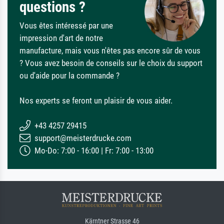
questions ?
Vous êtes intéressé par une
impression d'art de notre
manufacture, mais vous n'êtes pas encore sûr de vous
? Vous avez besoin de conseils sur le choix du support
ou d'aide pour la commande ?
Nos experts se feront un plaisir de vous aider.
+43 4257 29415
support@meisterdrucke.com
Mo-Do: 7:00 - 16:00 | Fr: 7:00 - 13:00
Kärntner Strasse 46