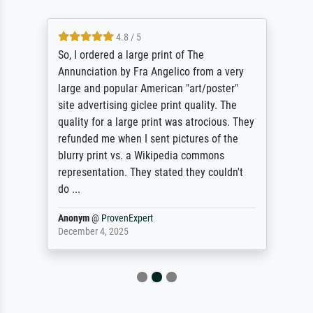
4.8 / 5
So, I ordered a large print of The
Annunciation by Fra Angelico from a very
large and popular American "art/poster"
site advertising giclee print quality. The
quality for a large print was atrocious. They
refunded me when I sent pictures of the
blurry print vs. a Wikipedia commons
representation. They stated they couldn't
do ...
Anonym
@
ProvenExpert
December 4, 2025