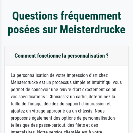
Questions fréquemment
posées sur Meisterdrucke
Comment fonctionne la personnalisation ?
La personnalisation de votre impression d'art chez
Meisterdrucke est un processus simple et intuitif qui vous
permet de concevoir une œuvre d'art exactement selon
vos spécifications : Choisissez un cadre, déterminez la
taille de l'image, décidez du support d'impression et
ajoutez un vitrage approprié ou un châssis. Nous
proposons également des options de personnalisation
telles que des passe-partout, des filets et des
intercalaires. Notre service clientèle est à votre