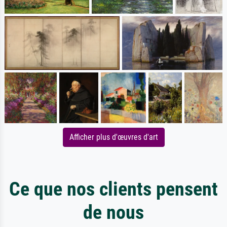
Afficher plus d'œuvres d'art
Ce que nos clients pensent
de nous