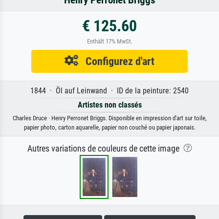
€ 125.60
Enthält 17% MwSt.
Configurez d'art
1844 · Öl auf Leinwand · ID de la peinture: 2540
Artistes non classés
Charles Druce · Henry Perronet Briggs. Disponible en impression d'art sur toile,
papier photo, carton aquarelle, papier non couché ou papier japonais.
Autres variations de couleurs de cette image