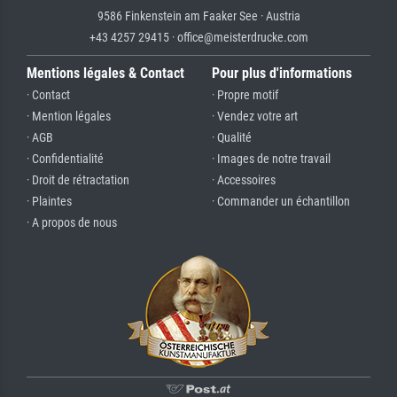
9586 Finkenstein am Faaker See · Austria
+43 4257 29415 · office@meisterdrucke.com
Mentions légales & Contact
Pour plus d'informations
· Contact
· Propre motif
· Mention légales
· Vendez votre art
· AGB
· Qualité
· Confidentialité
· Images de notre travail
· Droit de rétractation
· Accessoires
· Plaintes
· Commander un échantillon
· A propos de nous