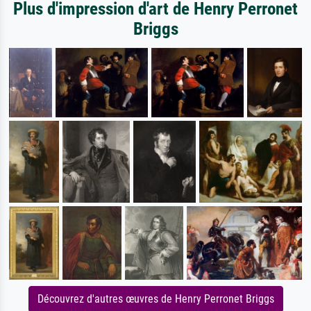
Plus d'impression d'art de Henry Perronet
Briggs
Découvrez d'autres œuvres de Henry Perronet Briggs