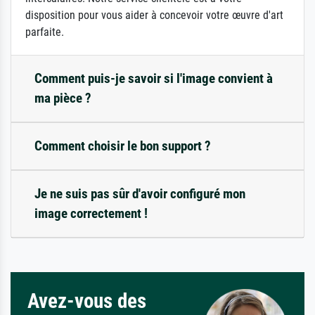
disposition pour vous aider à concevoir votre œuvre d'art
parfaite.
Comment puis-je savoir si l'image convient à
ma pièce ?
Comment choisir le bon support ?
Je ne suis pas sûr d'avoir configuré mon
image correctement !
Avez-vous des