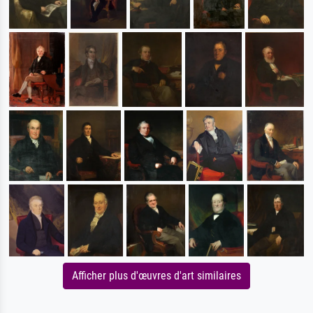
Afficher plus d'œuvres d'art similaires