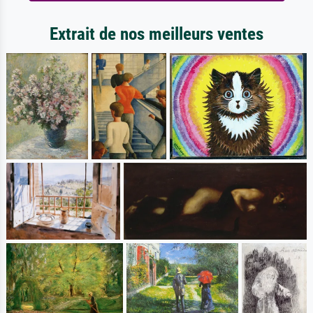
Extrait de nos meilleurs ventes