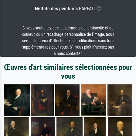
Netteté des peintures
PARFAIT
Si vous souhaitez des ajustements de luminosité et de
couleur, ou un recadrage personnalisé de l'image, nous
serons heureux d'effectuer ces modifications sans frais
supplémentaires pour vous. S'il vous plaît n'hésitez pas
à nous contacter.
Œuvres d'art similaires sélectionnées pour
vous