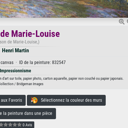
de Marie-Louise
son de Marie-Louise,)
Henri Martin
 canvas · ID de la peinture: 832547
Impressionnisme
d'art sur toile, papier photo, carton aquarelle, papier non couché ou papier japonais.
Collection / Bridgeman Images
aux Favoris
Sélectionnez la couleur des murs
la peinture dans une pièce
0 Avis