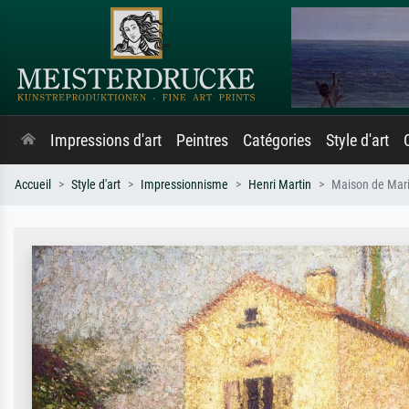
Impressions d'art
Peintres
Catégories
Style d'art
Accueil
Style d'art
Impressionnisme
Henri Martin
Maison de Mari