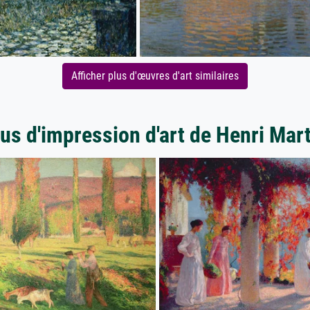
Afficher plus d'œuvres d'art similaires
us d'impression d'art de Henri Mar