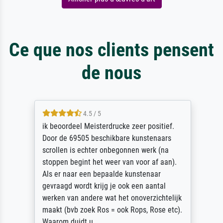
Ce que nos clients pensent
de nous
4.5 / 5
ik beoordeel Meisterdrucke zeer positief.
Door de 69505 beschikbare kunstenaars
scrollen is echter onbegonnen werk (na
stoppen begint het weer van voor af aan).
Als er naar een bepaalde kunstenaar
gevraagd wordt krijg je ook een aantal
werken van andere wat het onoverzichtelijk
maakt (bvb zoek Ros = ook Rops, Rose etc).
Waarom duidt u ...