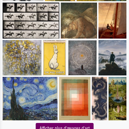
Afficher plus d'œuvres d'art