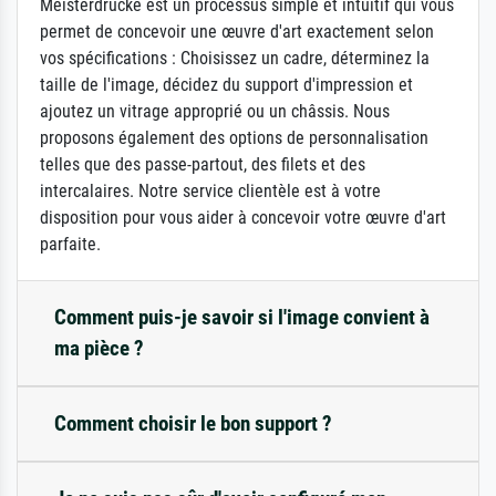
Meisterdrucke est un processus simple et intuitif qui vous
permet de concevoir une œuvre d'art exactement selon
vos spécifications : Choisissez un cadre, déterminez la
taille de l'image, décidez du support d'impression et
ajoutez un vitrage approprié ou un châssis. Nous
proposons également des options de personnalisation
telles que des passe-partout, des filets et des
intercalaires. Notre service clientèle est à votre
disposition pour vous aider à concevoir votre œuvre d'art
parfaite.
Comment puis-je savoir si l'image convient à
ma pièce ?
Comment choisir le bon support ?