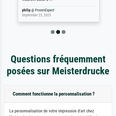
philip
@
ProvenExpert
September 23, 2025
Questions fréquemment
posées sur Meisterdrucke
Comment fonctionne la personnalisation ?
La personnalisation de votre impression d'art chez