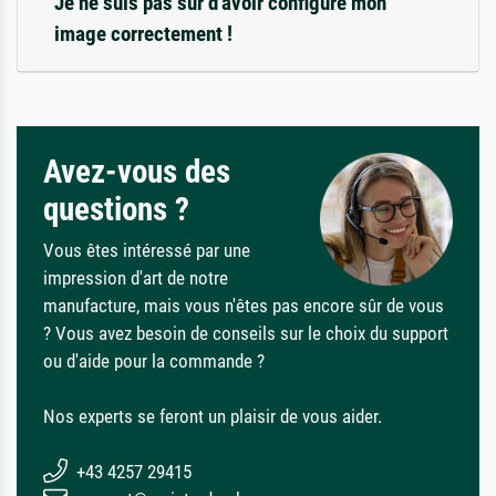
Je ne suis pas sûr d'avoir configuré mon
image correctement !
Avez-vous des
questions ?
Vous êtes intéressé par une
impression d'art de notre
manufacture, mais vous n'êtes pas encore sûr de vous
? Vous avez besoin de conseils sur le choix du support
ou d'aide pour la commande ?
Nos experts se feront un plaisir de vous aider.
+43 4257 29415