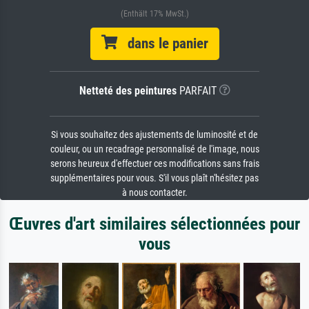
(Enthält 17% MwSt.)
dans le panier
Netteté des peintures
PARFAIT
Si vous souhaitez des ajustements de luminosité et de
couleur, ou un recadrage personnalisé de l'image, nous
serons heureux d'effectuer ces modifications sans frais
supplémentaires pour vous. S'il vous plaît n'hésitez pas
à nous contacter.
Œuvres d'art similaires sélectionnées pour
vous