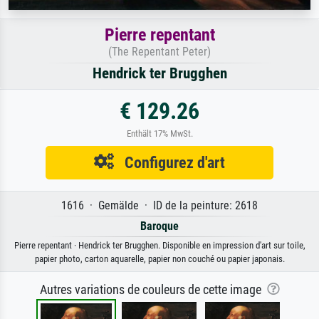
Pierre repentant
(The Repentant Peter)
Hendrick ter Brugghen
€ 129.26
Enthält 17% MwSt.
Configurez d'art
1616 · Gemälde · ID de la peinture: 2618
Baroque
Pierre repentant · Hendrick ter Brugghen. Disponible en impression d'art sur toile,
papier photo, carton aquarelle, papier non couché ou papier japonais.
Autres variations de couleurs de cette image