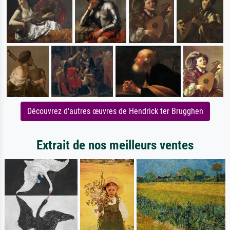
Découvrez d'autres œuvres de Hendrick ter Brugghen
Extrait de nos meilleurs ventes