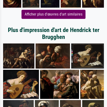
Afficher plus d'œuvres d'art similaires
Plus d'impression d'art de Hendrick ter
Brugghen